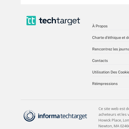
À Propos
Charte d’éthique et d
Rencontrez les journa
Contacts
Utilisation Des Cooki
Réimpressions