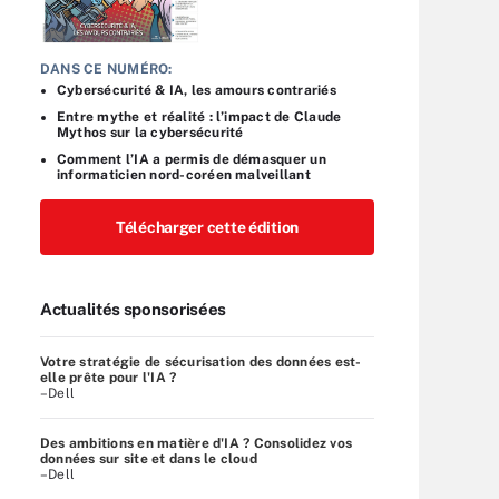
DANS CE NUMÉRO:
Cybersécurité & IA, les amours contrariés
Entre mythe et réalité : l’impact de Claude
Mythos sur la cybersécurité
Comment l’IA a permis de démasquer un
informaticien nord-coréen malveillant
Télécharger cette édition
Actualités sponsorisées
Votre stratégie de sécurisation des données est-
elle prête pour l'IA ?
–Dell
Des ambitions en matière d'IA ? Consolidez vos
données sur site et dans le cloud
–Dell