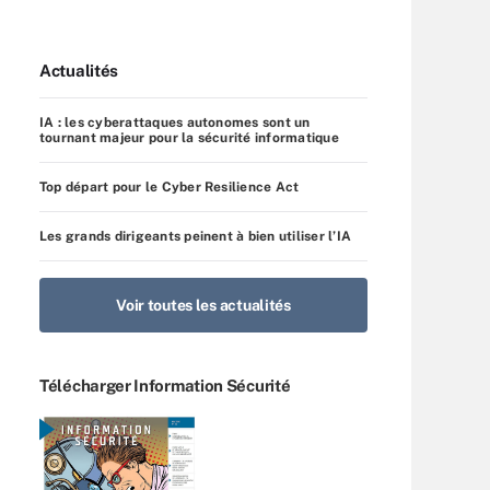
Actualités
IA : les cyberattaques autonomes sont un
tournant majeur pour la sécurité informatique
Top départ pour le Cyber Resilience Act
Les grands dirigeants peinent à bien utiliser l’IA
Voir toutes les actualités
Télécharger Information Sécurité