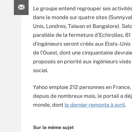
Le groupe entend regrouper ses activités
dans le monde sur quatre sites (Sunnyval
Unis, Londres, Taïwan et Bangalore). Selo
parallèle de la fermeture d'Echirolles, 61
d'ingénieurs seront créés aux Etats-Unis
de l'Ouest, dont une cinquantaine devraie
proposés en priorité aux ingénieurs visés 
social.
Yahoo emploie 212 personnes en France. E
depuis de nombreux mois, le portail a dé
monde, dont
le dernier remonte à avril
.
Sur le même sujet