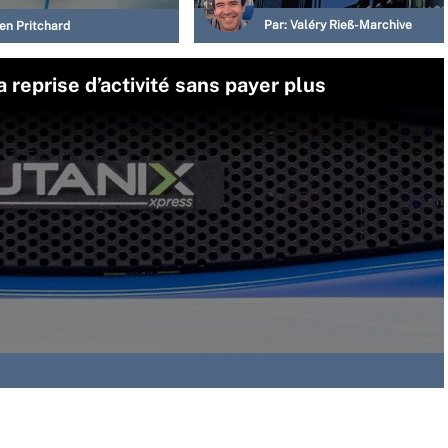
Par:
Valéry Rieß-Marchive
en Pritchard
reprise d’activité sans payer plus