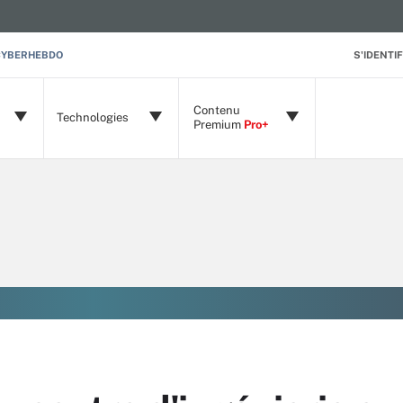
CYBERHEBDO
S'IDENTIF
Contenu
Technologies
Premium
Pro+