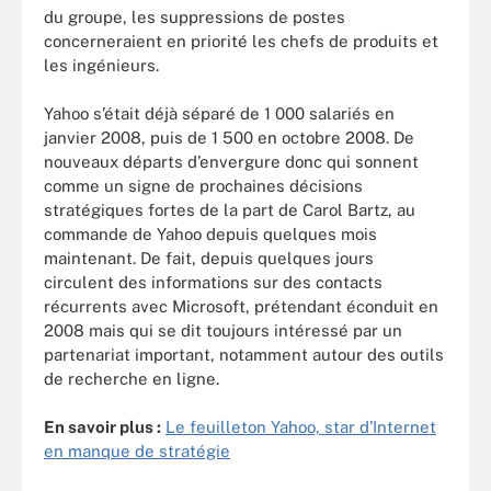
du groupe, les suppressions de postes
concerneraient en priorité les chefs de produits et
les ingénieurs.
Yahoo s’était déjà séparé de 1 000 salariés en
janvier 2008, puis de 1 500 en octobre 2008. De
nouveaux départs d’envergure donc qui sonnent
comme un signe de prochaines décisions
stratégiques fortes de la part de Carol Bartz, au
commande de Yahoo depuis quelques mois
maintenant. De fait, depuis quelques jours
circulent des informations sur des contacts
récurrents avec Microsoft, prétendant éconduit en
2008 mais qui se dit toujours intéressé par un
partenariat important, notamment autour des outils
de recherche en ligne.
En savoir plus :
Le feuilleton Yahoo, star d’Internet
en manque de stratégie