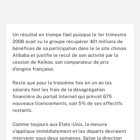
Un résultat en trompe l’œil puisque le 1er trimestre
2008 avait vu le groupe récupérer 401 millions de
bénéfices de sa participation dans le le site chinois
Alibaba et justifie le recul de son activité par la
cession de Kelkoo, son comparateur de prix
d’origine française.
Reste que pour la troisième fois en un an les
salariés font les frais de la désagrégation
financière du portail Internet qui prévoit 675
nouveaux licenciements, soit 5% de ses effectifs
restants.
Comme toujours aux Etats-Unis, la mesure
s’applique immédiatement et les départs devraient
intervenir sous deux semaines. Selon la direction