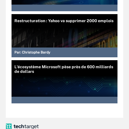
Restructuration : Yahoo va supprimer 2000 emplois
Par:
Christophe Bardy
L'écosystème Microsoft pèse près de 600 milliards
de dollars