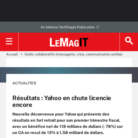
An Informa TechTarget Publication
Accueil
Outils collaboratifs (messagerie, visio, communication unifiée)
ACTUALITES
Résultats : Yahoo en chute licencie
encore
Nouvelle déconvenue pour Yahoo qui présente des
résultats en fort retrait pour son premier trimestre fiscal,
avec un bénéfice net de 118 millions de dollars (- 78%) sur
un CA en recul de 13% à 1,58 milliard de dollars.