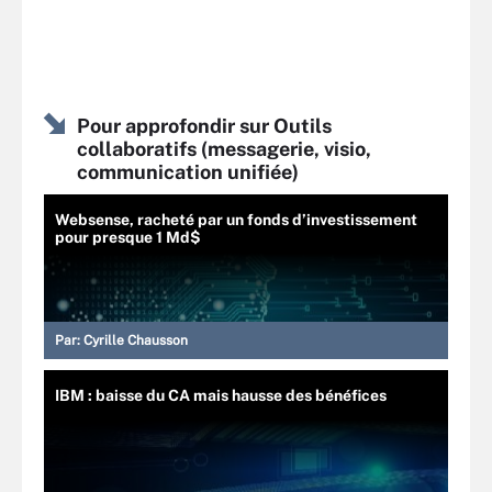
Pour approfondir sur Outils
collaboratifs (messagerie, visio,
communication unifiée)
Websense, racheté par un fonds d’investissement
pour presque 1 Md$
Par:
Cyrille Chausson
IBM : baisse du CA mais hausse des bénéfices