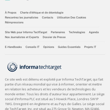
À Propos
Charte d’éthique et de déontologie
Rencontrez les journalistes
Contacts
Utilisation Des Cookies
Réimpressions
Site Web pour Informa TechTarget
Partenaires
Technologies
Agenda
Nos Journalistes et Experts
Dossier de Presse
E-Handbooks
Conseils IT
Opinions
Guides Essentiels
Projets IT