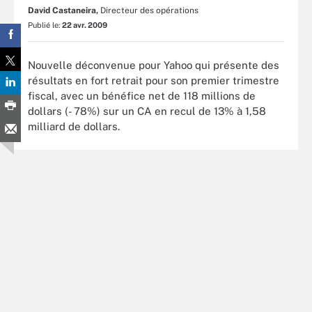
David Castaneira,
Directeur des opérations
Publié le:
22 avr. 2009
Nouvelle déconvenue pour Yahoo qui présente des
résultats en fort retrait pour son premier trimestre
fiscal, avec un bénéfice net de 118 millions de
dollars (- 78%) sur un CA en recul de 13% à 1,58
milliard de dollars.