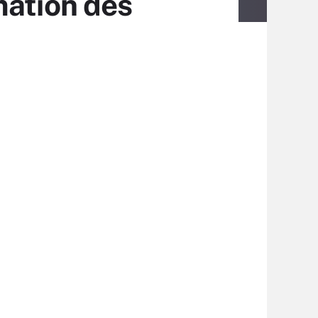
mation des