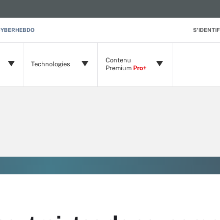
CYBERHEBDO
S'IDENTIF
Contenu
Technologies
Premium
Pro+