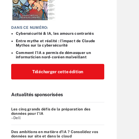
DANS CE NUMÉRO:
Cybersécurité & IA, les amours contrariés
Entre mythe et réalité : l’impact de Claude
Mythos sur la cybersécurité
Comment l’IA a permis de démasquer un
informaticien nord-coréen malveillant
Télécharger cette édition
Actualités sponsorisées
Les cinq grands défis de la préparation des
données pour l’IA
–Dell
Des ambitions en matière d'IA ? Consolidez vos
données sur site et dans le cloud