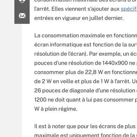
l'arrêt. Elles viennent s'ajouter aux
spécif
entrées en vigueur en juillet dernier.
La consommation maximale en fonction
écran informatique est fonction de la sur
résolution de l'écran). Par exemple, un éc
pouces d'une résolution de 1440x900 ne
consommer plus de 22,8 W en fonctionn
de 2 W en veille et plus de 1 W à l'arrêt. 
26 pouces de diagonale d'une résolution
1200 ne doit quant à lui pas consommer 
W à plein régime.
Il est à noter que pour les écrans de pl
maximale est uniquement fonction de la s