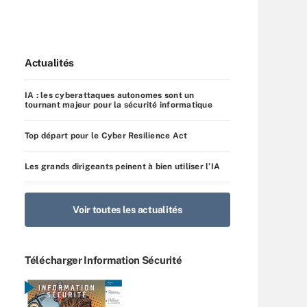
Actualités
IA : les cyberattaques autonomes sont un
tournant majeur pour la sécurité informatique
Top départ pour le Cyber Resilience Act
Les grands dirigeants peinent à bien utiliser l’IA
Voir toutes les actualités
Télécharger Information Sécurité