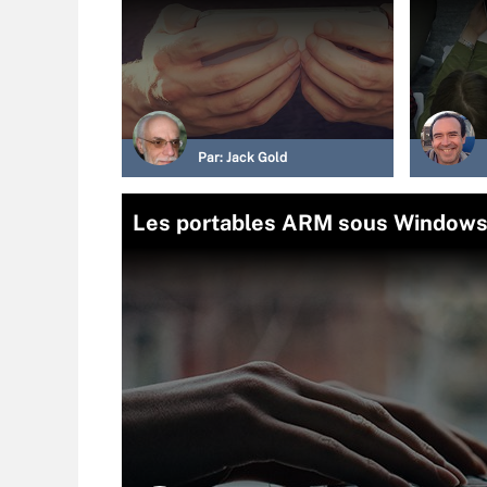
Par:
Jack Gold
Les portables ARM sous Windows 1