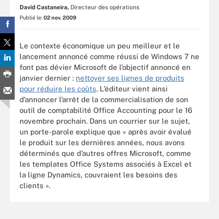
David Castaneira,
Directeur des opérations
Publié le:
02 nov. 2009
Le contexte économique un peu meilleur et le
lancement annoncé comme réussi de Windows 7 ne
font pas dévier Microsoft de l’objectif annoncé en
janvier dernier :
nettoyer ses lignes de produits
pour réduire les coûts
. L’éditeur vient ainsi
d’annoncer l’arrêt de la commercialisation de son
outil de comptabilité Office Accounting pour le 16
novembre prochain. Dans un courrier sur le sujet,
un porte-parole explique que « après avoir évalué
le produit sur les dernières années, nous avons
déterminés que d’autres offres Microsoft, comme
les templates Office Systems associés à Excel et
la ligne Dynamics, couvraient les besoins des
clients ».