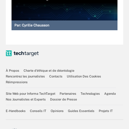
Par:
Cyrille Chausson
À Propos
Charte d’éthique et de déontologie
Rencontrez les journalistes
Contacts
Utilisation Des Cookies
Réimpressions
Site Web pour Informa TechTarget
Partenaires
Technologies
Agenda
Nos Journalistes et Experts
Dossier de Presse
E-Handbooks
Conseils IT
Opinions
Guides Essentiels
Projets IT