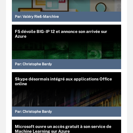
Par:
Valéry Rieß-Marchive
F5 dévoile BIG-IP 12 et annonce son arrivée sur
Azure
Par:
Christophe Bardy
Skype désormais intégré aux applications Office
online
Par:
Christophe Bardy
Microsoft ouvre un accès gratuit à son service de
Machine Learning sur Azure