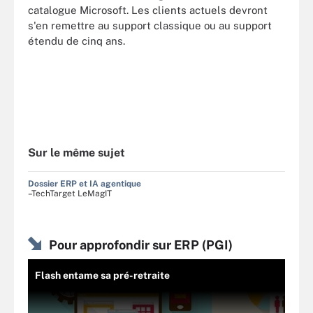
catalogue Microsoft. Les clients actuels devront
s'en remettre au support classique ou au support
étendu de cinq ans.
Sur le même sujet
Dossier ERP et IA agentique
–TechTarget LeMagIT
Pour approfondir sur ERP (PGI)
Flash entame sa pré-retraite