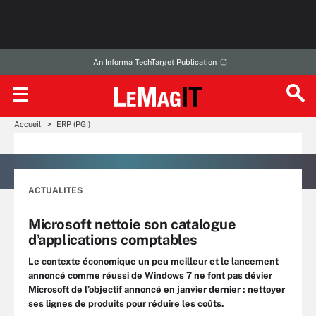
An Informa TechTarget Publication
Accueil
ERP (PGI)
ACTUALITES
Microsoft nettoie son catalogue
d’applications comptables
Le contexte économique un peu meilleur et le lancement
annoncé comme réussi de Windows 7 ne font pas dévier
Microsoft de l’objectif annoncé en janvier dernier : nettoyer
ses lignes de produits pour réduire les coûts.