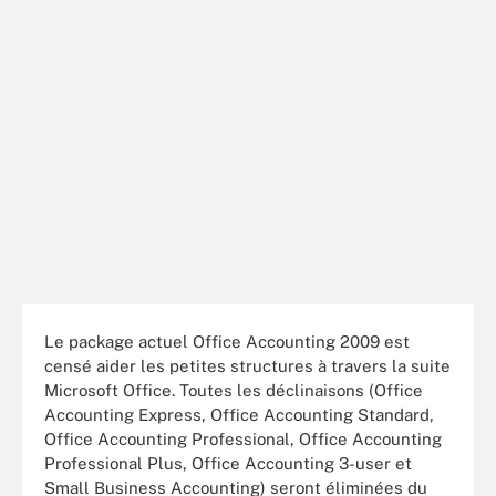
Le package actuel Office Accounting 2009 est
censé aider les petites structures à travers la suite
Microsoft Office. Toutes les déclinaisons (Office
Accounting Express, Office Accounting Standard,
Office Accounting Professional, Office Accounting
Professional Plus, Office Accounting 3-user et
Small Business Accounting) seront éliminées du