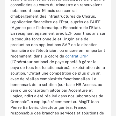
consolidées au cours du trimestre en renouvelant
notamment pour 16 mois son contrat
d'hébergement des infrastructures de Chorus,
l'application financière de l'Etat, auprès de l'AIFE
(Agence pour l'Informatique Financière de l'Etat).
En resignant également avec EDF pour trois ans sur
la conduite fonctionnelle et l'ingénierie de
production des applications SAP de la direction
financière de l'électricien, ou encore en remportant
récemment, dans le cadre du
contrat ONP
(l'Opérateur national de paye appelé à gérer la
paye de tous les fonctionnaires), l'exploitation de la
solution. "C'était une compétition de plus d'un an,
avec de réelles complexités fonctionnelles. Le
benchmark de la solution (sur base HR Access, au
sein d'un consortium piloté par Accenture et
Logica, ndlr) a été réalisé dans nos laboratoires de
Grenoble", a expliqué récemment au MagIT Jean-
Pierre Barberis, directeur général France,
responsable des branches services et solutions de