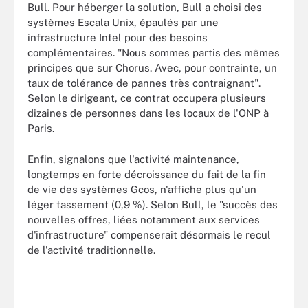
Bull. Pour héberger la solution, Bull a choisi des
systèmes Escala Unix, épaulés par une
infrastructure Intel pour des besoins
complémentaires. "Nous sommes partis des mêmes
principes que sur Chorus. Avec, pour contrainte, un
taux de tolérance de pannes très contraignant".
Selon le dirigeant, ce contrat occupera plusieurs
dizaines de personnes dans les locaux de l'ONP à
Paris.
Enfin, signalons que l'activité maintenance,
longtemps en forte décroissance du fait de la fin
de vie des systèmes Gcos, n'affiche plus qu'un
léger tassement (0,9 %). Selon Bull, le "succès des
nouvelles offres, liées notamment aux services
d'infrastructure" compenserait désormais le recul
de l'activité traditionnelle.