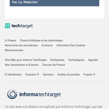
Par:
La Rédaction
À Propos
Charte d’éthique et de déontologie
Rencontrez les journalistes
Contacts
Utilisation Des Cookies
Réimpressions
Site Web pour Informa TechTarget
Partenaires
Technologies
Agenda
Nos Journalistes et Experts
Dossier de Presse
E-Handbooks
Conseils IT
Opinions
Guides Essentiels
Projets IT