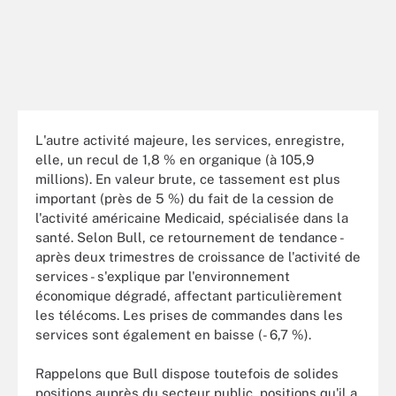
L'autre activité majeure, les services, enregistre,
elle, un recul de 1,8 % en organique (à 105,9
millions). En valeur brute, ce tassement est plus
important (près de 5 %) du fait de la cession de
l'activité américaine Medicaid, spécialisée dans la
santé. Selon Bull, ce retournement de tendance -
après deux trimestres de croissance de l'activité de
services - s'explique par l'environnement
économique dégradé, affectant particulièrement
les télécoms. Les prises de commandes dans les
services sont également en baisse (- 6,7 %).
Rappelons que Bull dispose toutefois de solides
positions auprès du secteur public, positions qu'il a