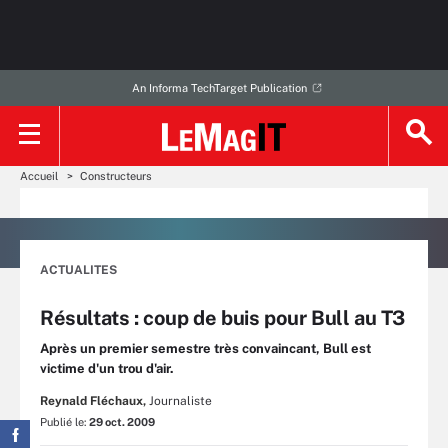
An Informa TechTarget Publication
Accueil
Constructeurs
ACTUALITES
Résultats : coup de buis pour Bull au T3
Après un premier semestre très convaincant, Bull est
victime d'un trou d'air.
Reynald Fléchaux,
Journaliste
Publié le:
29 oct. 2009