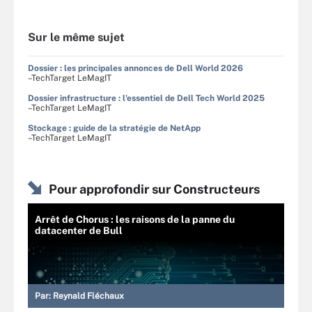
Sur le même sujet
Dossier : les principales annonces de Dell World 2026
–TechTarget LeMagIT
Dossier infrastructure : l'essentiel de Dell Tech World 2025
–TechTarget LeMagIT
Stockage : guide de la stratégie de NetApp
–TechTarget LeMagIT
Pour approfondir sur Constructeurs
Arrêt de Chorus : les raisons de la panne du
datacenter de Bull
Par:
Reynald Fléchaux