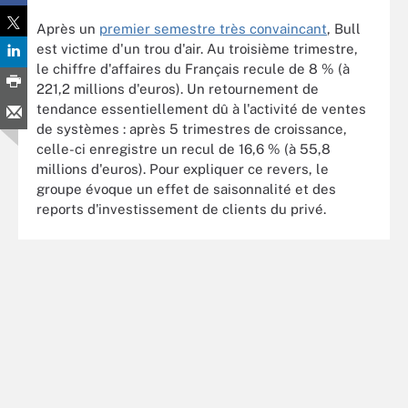
Après un
premier semestre très convaincant
, Bull
est victime d'un trou d'air. Au troisième trimestre,
le chiffre d'affaires du Français recule de 8 % (à
221,2 millions d'euros). Un retournement de
tendance essentiellement dû à l'activité de ventes
de systèmes : après 5 trimestres de croissance,
celle-ci enregistre un recul de 16,6 % (à 55,8
millions d'euros). Pour expliquer ce revers, le
groupe évoque un effet de saisonnalité et des
reports d'investissement de clients du privé.