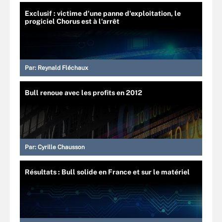
Exclusif : victime d'une panne d'exploitation, le
progiciel Chorus est à l'arrêt
Par:
Reynald Fléchaux
Bull renoue avec les profits en 2012
Par:
Cyrille Chausson
Résultats : Bull solide en France et sur le matériel