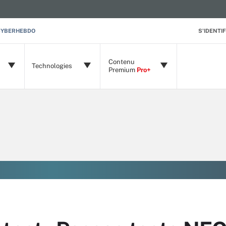
CYBERHEBDO
S'IDENTIF
Contenu
Technologies
Premium
Pro+