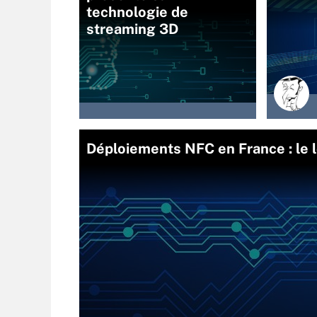
technologie de
streaming 3D
Déploiements NFC en France : le l