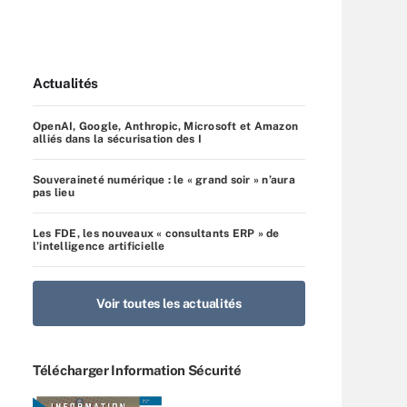
Actualités
OpenAI, Google, Anthropic, Microsoft et Amazon
alliés dans la sécurisation des I
Souveraineté numérique : le « grand soir » n’aura
pas lieu
Les FDE, les nouveaux « consultants ERP » de
l’intelligence artificielle
Voir toutes les actualités
Télécharger Information Sécurité