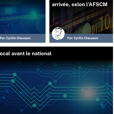
arrivée, selon l’AFSCM
Par:
Cyrille Chausson
Par:
Cyrille Chausson
ocal avant le national