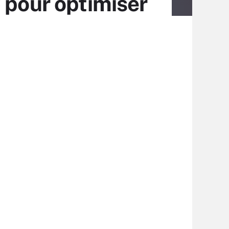
 pour optimiser