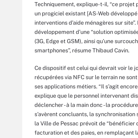
Techniquement, explique-t-il, “ce projet
un progiciel existant [AS-Web développé 
interventions d’aide ménagères sur site”
développement d’une “solution optimisée 
(3G, Edge et GSM), ainsi qu’une surcouche
smartphones”, résume Thibaud Cavin.
Ce dispositif est celui qui devrait voir le 
récupérées via NFC sur le terrain ne sont
ses applications métiers. “Il s’agit enco
explique que le personnel intervenant di
déclencher - à la main donc - la procédure 
s’avèrent concluants, la synchronisation 
la Ville de Pessac prévoit de “bénéficier 
facturation et des paies, en remplaçant