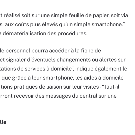
 réalisé soit sur une simple feuille de papier, soit via
, aux coûts plus élevés qu’un simple smartphone.”
la dématérialisation des procédures.
 “le personnel pourra accéder à la fiche de
 et signaler d’éventuels changements ou alertes sur
ations de services à domicile”, indique également le
i que grâce à leur smartphone, les aides à domicile
ns pratiques de liaison sur leur visites - “faut-il
ourront recevoir des messages du central sur une
lle