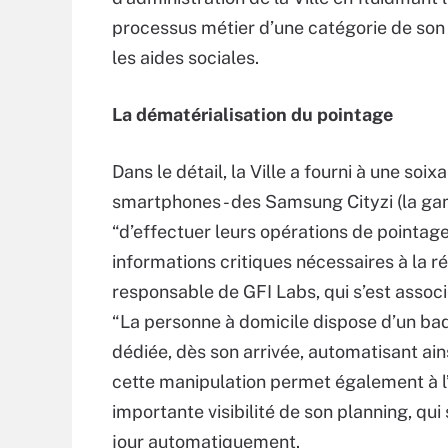
processus métier d’une catégorie de son 
les aides sociales.
La dématérialisation du pointage
Dans le détail, la Ville a fourni à une so
smartphones - des Samsung Cityzi (la g
“d’effectuer leurs opérations de pointage,
informations critiques nécessaires à la ré
responsable de GFI Labs, qui s’est associé
“La personne à domicile dispose d’un badg
dédiée, dès son arrivée, automatisant ains
cette manipulation permet également à l’ai
importante visibilité de son planning, qu
jour automatiquement.