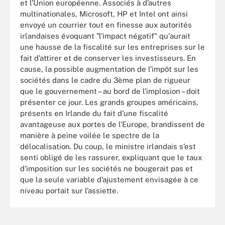
et l’Union européenne. Associés à d’autres
multinationales, Microsoft, HP et Intel ont ainsi
envoyé un courrier tout en finesse aux autorités
irlandaises évoquant "l'impact négatif" qu'aurait
une hausse de la fiscalité sur les entreprises sur le
fait d’attirer et de conserver les investisseurs. En
cause, la possible augmentation de l’impôt sur les
sociétés dans le cadre du 3ème plan de rigueur
que le gouvernement – au bord de l’implosion – doit
présenter ce jour. Les grands groupes américains,
présents en Irlande du fait d’une fiscalité
avantageuse aux portes de l’Europe, brandissent de
manière à peine voilée le spectre de la
délocalisation. Du coup, le ministre irlandais s’est
senti obligé de les rassurer, expliquant que le taux
d'imposition sur les sociétés ne bougerait pas et
que la seule variable d’ajustement envisagée à ce
niveau portait sur l’assiette.