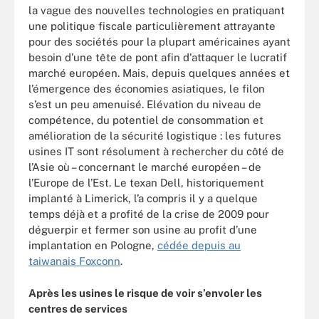
la vague des nouvelles technologies en pratiquant
une politique fiscale particulièrement attrayante
pour des sociétés pour la plupart américaines ayant
besoin d’une tête de pont afin d'attaquer le lucratif
marché européen. Mais, depuis quelques années et
l’émergence des économies asiatiques, le filon
s’est un peu amenuisé. Elévation du niveau de
compétence, du potentiel de consommation et
amélioration de la sécurité logistique : les futures
usines IT sont résolument à rechercher du côté de
l’Asie où – concernant le marché européen – de
l’Europe de l’Est. Le texan Dell, historiquement
implanté à Limerick, l’a compris il y a quelque
temps déjà et a profité de la crise de 2009 pour
déguerpir et fermer son usine au profit d’une
implantation en Pologne,
cédée depuis au
taiwanais Foxconn
.
Après les usines le risque de voir s’envoler les
centres de services