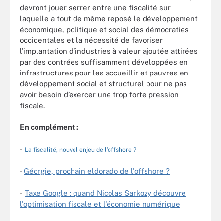
devront jouer serrer entre une fiscalité sur
laquelle a tout de même reposé le développement
économique, politique et social des démocraties
occidentales et la nécessité de favoriser
l’implantation d’industries à valeur ajoutée attirées
par des contrées suffisamment développées en
infrastructures pour les accueillir et pauvres en
développement social et structurel pour ne pas
avoir besoin d’exercer une trop forte pression
fiscale.
En complément :
-
La fiscalité, nouvel enjeu de l’offshore ?
-
Géorgie, prochain eldorado de l'offshore ?
-
Taxe Google : quand Nicolas Sarkozy découvre
l'optimisation fiscale et l'économie numérique