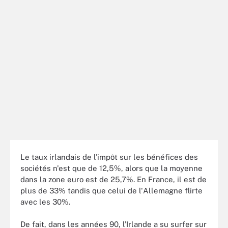
Le taux irlandais de l'impôt sur les bénéfices des
sociétés n'est que de 12,5%, alors que la moyenne
dans la zone euro est de 25,7%. En France, il est de
plus de 33% tandis que celui de l'Allemagne flirte
avec les 30%.
De fait, dans les années 90, l’Irlande a su surfer sur