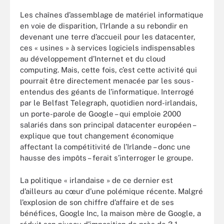
Les chaînes d’assemblage de matériel informatique
en voie de disparition, l’Irlande a su rebondir en
devenant une terre d’accueil pour les datacenter,
ces « usines » à services logiciels indispensables
au développement d’Internet et du cloud
computing. Mais, cette fois, c’est cette activité qui
pourrait être directement menacée par les sous-
entendus des géants de l’informatique. Interrogé
par le Belfast Telegraph, quotidien nord-irlandais,
un porte-parole de Google – qui emploie 2000
salariés dans son principal datacenter européen –
explique que tout changement économique
affectant la compétitivité de l’Irlande – donc une
hausse des impôts – ferait s’interroger le groupe.
La politique « irlandaise » de ce dernier est
d’ailleurs au cœur d’une polémique récente. Malgré
l’explosion de son chiffre d’affaire et de ses
bénéfices, Google Inc, la maison mère de Google, a