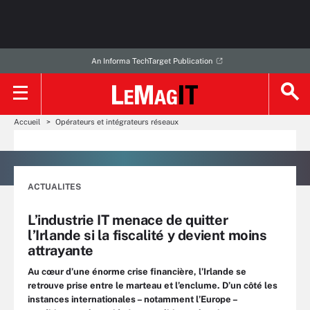
An Informa TechTarget Publication
Accueil
Opérateurs et intégrateurs réseaux
ACTUALITES
L’industrie IT menace de quitter
l’Irlande si la fiscalité y devient moins
attrayante
Au cœur d’une énorme crise financière, l’Irlande se
retrouve prise entre le marteau et l’enclume. D’un côté les
instances internationales – notamment l’Europe –