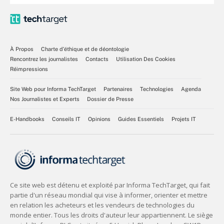
À Propos
Charte d’éthique et de déontologie
Rencontrez les journalistes
Contacts
Utilisation Des Cookies
Réimpressions
Site Web pour Informa TechTarget
Partenaires
Technologies
Agenda
Nos Journalistes et Experts
Dossier de Presse
E-Handbooks
Conseils IT
Opinions
Guides Essentiels
Projets IT