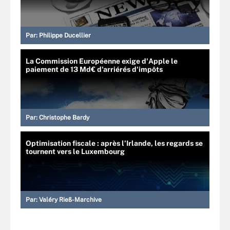
Par:
Philippe Ducellier
La Commission Européenne exige d'Apple le
paiement de 13 Md€ d'arriérés d'impôts
Par:
Christophe Bardy
Optimisation fiscale : après l’Irlande, les regards se
tournent vers le Luxembourg
Par:
Valéry Rieß-Marchive