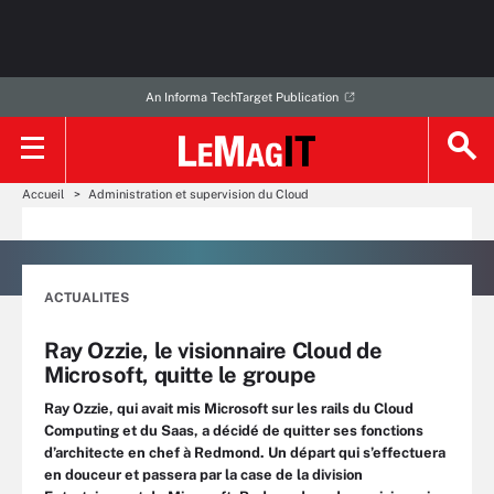
An Informa TechTarget Publication
Accueil
Administration et supervision du Cloud
ACTUALITES
Ray Ozzie, le visionnaire Cloud de
Microsoft, quitte le groupe
Ray Ozzie, qui avait mis Microsoft sur les rails du Cloud
Computing et du Saas, a décidé de quitter ses fonctions
d’architecte en chef à Redmond. Un départ qui s’effectuera
en douceur et passera par la case de la division