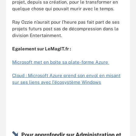
projet, depuis sa création, pour le transformer en
quelque chose qui pouvait murir avec le temps.
Ray Ozzie n’aurait pour l’heure pas fait part de ses
projets futurs post sas de décompression dans la
division Entertainment.
Egalement sur LeMagIT.fr :
Microsoft met en boîte sa plate-forme Azure
Cloud : Microsoft Azure prend son envol en misant
sur ses liens avec l'écosystème Windows
Pour approfondir sur Administration et