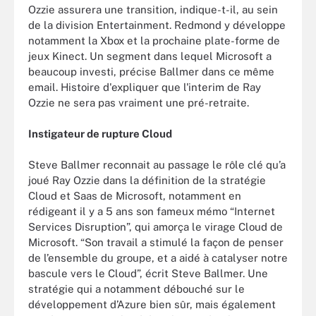
Ozzie assurera une transition, indique-t-il, au sein
de la division Entertainment. Redmond y développe
notamment la Xbox et la prochaine plate-forme de
jeux Kinect. Un segment dans lequel Microsoft a
beaucoup investi, précise Ballmer dans ce même
email. Histoire d'expliquer que l'interim de Ray
Ozzie ne sera pas vraiment une pré-retraite.
Instigateur de rupture Cloud
Steve Ballmer reconnait au passage le rôle clé qu’a
joué Ray Ozzie dans la définition de la stratégie
Cloud et Saas de Microsoft, notamment en
rédigeant il y a 5 ans son fameux mémo “Internet
Services Disruption”, qui amorça le virage Cloud de
Microsoft. “Son travail a stimulé la façon de penser
de l’ensemble du groupe, et a aidé à catalyser notre
bascule vers le Cloud”, écrit Steve Ballmer. Une
stratégie qui a notamment débouché sur le
développement d’Azure bien sûr, mais également