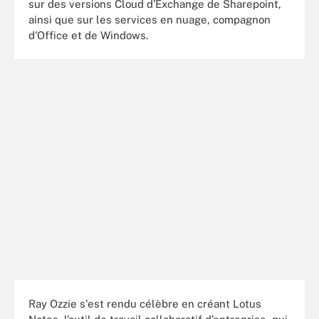
sur des versions Cloud d’Exchange de Sharepoint,
ainsi que sur les services en nuage, compagnon
d’Office et de Windows.
Ray Ozzie s'est rendu célèbre en créant Lotus