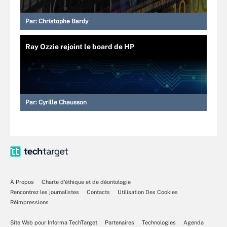
Par:
Christophe Bardy
Ray Ozzie rejoint le board de HP
Par:
Cyrille Chausson
À Propos
Charte d’éthique et de déontologie
Rencontrez les journalistes
Contacts
Utilisation Des Cookies
Réimpressions
Site Web pour Informa TechTarget
Partenaires
Technologies
Agenda