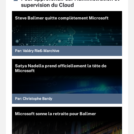
supervision du Cloud
Steve Ballmer quitte complètement Microsoft
Par:
Valéry Rieß-Marchive
Satya Nadella prend officiellement la tête de
Microsoft
Par:
Christophe Bardy
Microsoft sonne la retraite pour Ballmer