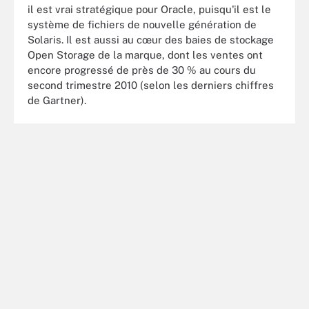
il est vrai stratégique pour Oracle, puisqu'il est le
système de fichiers de nouvelle génération de
Solaris. Il est aussi au cœur des baies de stockage
Open Storage de la marque, dont les ventes ont
encore progressé de près de 30 % au cours du
second trimestre 2010 (selon les derniers chiffres
de Gartner).