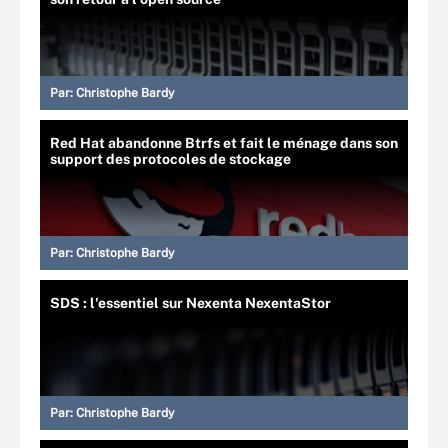
Par:
Christophe Bardy
Red Hat abandonne Btrfs et fait le ménage dans son
support des protocoles de stockage
Par:
Christophe Bardy
SDS : l'essentiel sur Nexenta NexentaStor
Par:
Christophe Bardy