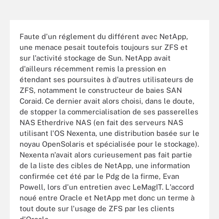
Faute d'un réglement du différent avec NetApp,
une menace pesait toutefois toujours sur ZFS et
sur l'activité stockage de Sun. NetApp avait
d'ailleurs récemment remis la pression en
étendant ses poursuites à d'autres utilisateurs de
ZFS, notamment le constructeur de baies SAN
Coraid. Ce dernier avait alors choisi, dans le doute,
de stopper la commercialisation de ses passerelles
NAS Etherdrive NAS (en fait des serveurs NAS
utilisant l'OS Nexenta, une distribution basée sur le
noyau OpenSolaris et spécialisée pour le stockage).
Nexenta n'avait alors curieusement pas fait partie
de la liste des cibles de NetApp, une information
confirmée cet été par le Pdg de la firme, Evan
Powell, lors d'un entretien avec LeMagIT. L'accord
noué entre Oracle et NetApp met donc un terme à
tout doute sur l'usage de ZFS par les clients