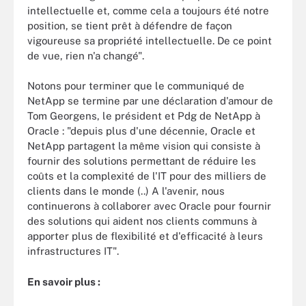
intellectuelle et, comme cela a toujours été notre
position, se tient prêt à défendre de façon
vigoureuse sa propriété intellectuelle. De ce point
de vue, rien n'a changé".
Notons pour terminer que le communiqué de
NetApp se termine par une déclaration d'amour de
Tom Georgens, le président et Pdg de NetApp à
Oracle : "depuis plus d'une décennie, Oracle et
NetApp partagent la même vision qui consiste à
fournir des solutions permettant de réduire les
coûts et la complexité de l'IT pour des milliers de
clients dans le monde (..) A l'avenir, nous
continuerons à collaborer avec Oracle pour fournir
des solutions qui aident nos clients communs à
apporter plus de flexibilité et d'efficacité à leurs
infrastructures IT".
En savoir plus :