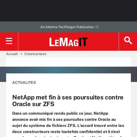
An Informa TechTarget Publication
Accueil
Constructeurs
ACTUALITES
NetApp met fin à ses poursuites contre
Oracle sur ZFS
Dans un communiqué rendu public ce jour, NetApp
annonce avoir mis fin à ses poursuites contre Oracle au
sujet du système de fichiers ZFS. L'accord trouvé entre les
deux constructeurs reste toutefois confidentiel et il n'est