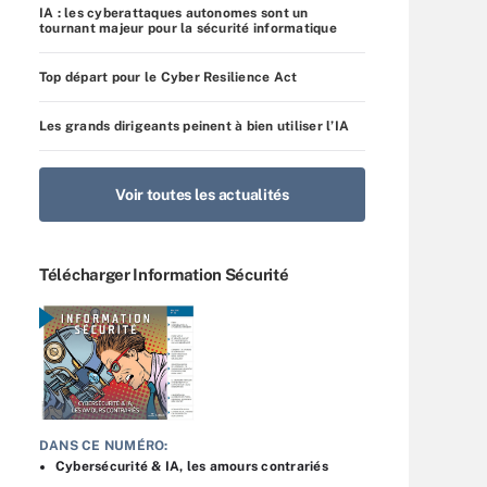
IA : les cyberattaques autonomes sont un
tournant majeur pour la sécurité informatique
Top départ pour le Cyber Resilience Act
Les grands dirigeants peinent à bien utiliser l’IA
Voir toutes les actualités
Télécharger Information Sécurité
DANS CE NUMÉRO:
Cybersécurité & IA, les amours contrariés