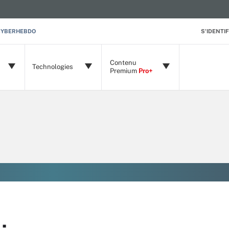
CYBERHEBDO
S'IDENTIF
Contenu
Technologies
Premium
Pro+