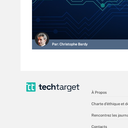
Par:
Christophe Bardy
À Propos
Charte d’éthique et d
Rencontrez les journa
Contacts