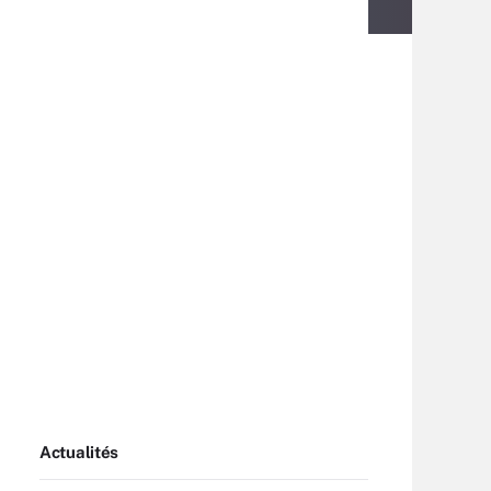
Actualités