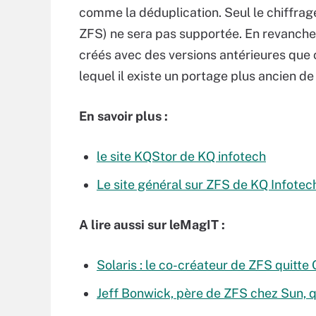
comme la déduplication. Seul le chiffrag
ZFS) ne sera pas supportée. En revanche, 
créés avec des versions antérieures que 
lequel il existe un portage plus ancien de
En savoir plus :
le site KQStor de KQ infotech
Le site général sur ZFS de KQ Infotec
A lire aussi sur leMagIT :
Solaris : le co-créateur de ZFS quitte
Jeff Bonwick, père de ZFS chez Sun, q