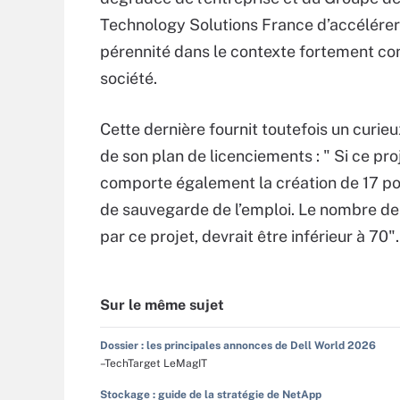
Technology Solutions France d’accélérer 
pérennité dans le contexte fortement conc
société.
Cette dernière fournit toutefois un curi
de son plan de licenciements : " Si ce proj
comporte également la création de 17 po
de sauvegarde de l’emploi. Le nombre de 
par ce projet, devrait être inférieur à 70".
Sur le même sujet
Dossier : les principales annonces de Dell World 2026
–TechTarget LeMagIT
Stockage : guide de la stratégie de NetApp