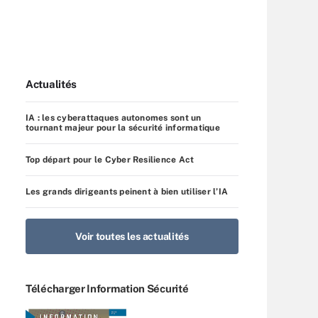
Actualités
IA : les cyberattaques autonomes sont un
tournant majeur pour la sécurité informatique
Top départ pour le Cyber Resilience Act
Les grands dirigeants peinent à bien utiliser l’IA
Voir toutes les actualités
Télécharger Information Sécurité