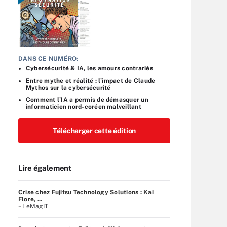
DANS CE NUMÉRO:
Cybersécurité & IA, les amours contrariés
Entre mythe et réalité : l’impact de Claude
Mythos sur la cybersécurité
Comment l’IA a permis de démasquer un
informaticien nord-coréen malveillant
Télécharger cette édition
Lire également
Crise chez Fujitsu Technology Solutions : Kai
Flore, ...
– LeMagIT