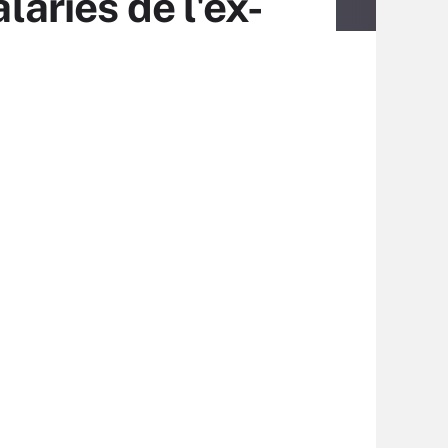
lariés de l'ex-