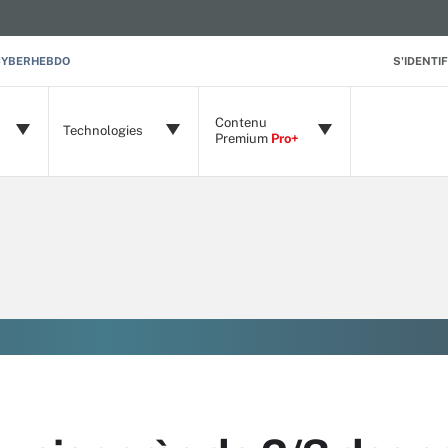
CYBERHEBDO
S'IDENTIF
Contenu
Technologies
Premium
Pro+