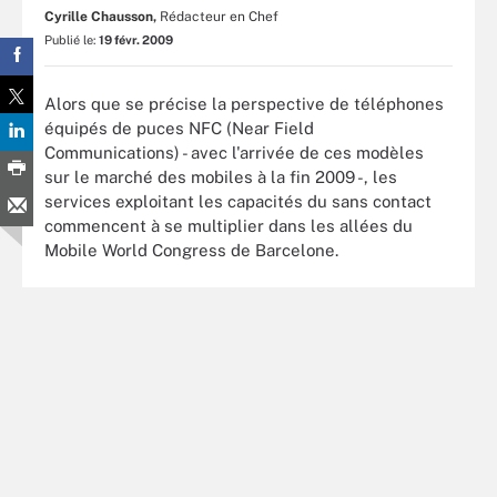
Cyrille Chausson,
Rédacteur en Chef
Publié le:
19 févr. 2009
Alors que se précise la perspective de téléphones
équipés de puces NFC (Near Field
Communications) - avec l'arrivée de ces modèles
sur le marché des mobiles à la fin 2009 -, les
services exploitant les capacités du sans contact
commencent à se multiplier dans les allées du
Mobile World Congress de Barcelone.