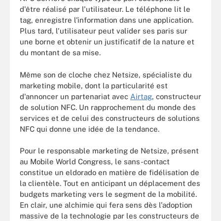
d'être réalisé par l'utilisateur. Le téléphone lit le
tag, enregistre l'information dans une application.
Plus tard, l'utilisateur peut valider ses paris sur
une borne et obtenir un justificatif de la nature et
du montant de sa mise.
Même son de cloche chez Netsize, spécialiste du
marketing mobile, dont la particularité est
d'annoncer un partenariat avec
Airtag
, constructeur
de solution NFC. Un rapprochement du monde des
services et de celui des constructeurs de solutions
NFC qui donne une idée de la tendance.
Pour le responsable marketing de Netsize, présent
au Mobile World Congress, le sans-contact
constitue un eldorado en matière de fidélisation de
la clientèle. Tout en anticipant un déplacement des
budgets marketing vers le segment de la mobilité.
En clair, une alchimie qui fera sens dès l'adoption
massive de la technologie par les constructeurs de