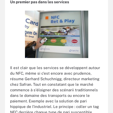
Un premier pas dans les services
Il est clair que les services se développent autour
du NFC, même si c'est encore avec prudence,
résume Gerhard Schuchnigg, directeur marketing
chez Safran. Tout en constatant que le marché
commence à s'éloigner des scénarii traditionnels
dans le domaine des transports ou encore le
paiement. Exemple avec la solution de pari
hippique de l'industriel. Le principe : coller un tag
NFC derrière chaque type de pari susceptible