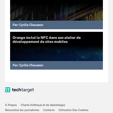
Par:
Cyrille Chausson
Orange inclut le NFC dans son atelier de
développement de sites mobiles
Par:
Cyrille Chausson
À Propos
Charte d’éthique et de déontologie
Rencontrez les journalistes
Contacts
Utilisation Des Cookies