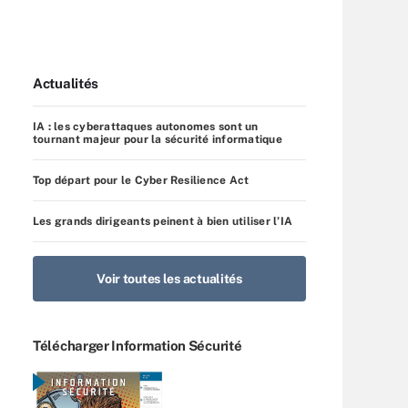
Actualités
IA : les cyberattaques autonomes sont un
tournant majeur pour la sécurité informatique
Top départ pour le Cyber Resilience Act
Les grands dirigeants peinent à bien utiliser l’IA
Voir toutes les actualités
Télécharger Information Sécurité