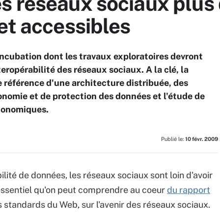
 réseaux sociaux plus 
et accessibles
ncubation dont les travaux exploratoires devront
eropérabilité des réseaux sociaux. A la clé, la
 référence d'une architecture distribuée, des
nomie et de protection des données et l'étude de
économiques.
Publié le:
10 févr. 2009
ilité de données, les réseaux sociaux sont loin d'avoir
e essentiel qu'on peut comprendre au coeur
du rapport
 standards du Web, sur l'avenir des réseaux sociaux.