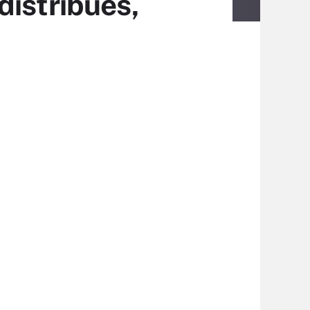
distribués,