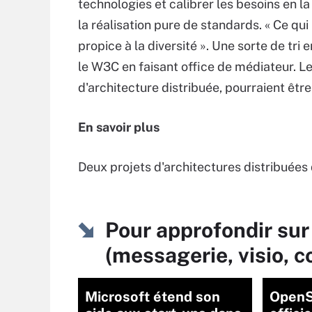
technologies et calibrer les besoins en la
la réalisation pure de standards. « Ce qui
propice à la diversité ». Une sorte de tr
le W3C en faisant office de médiateur. L
d'architecture distribuée, pourraient être
En savoir plus
Deux projets d'architectures distribuées
Pour approfondir sur 
(messagerie, visio, 
Microsoft étend son
OpenS