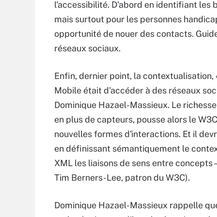
l'accessibilité. D'abord en identifiant les
mais surtout pour les personnes handica
opportunité de nouer des contacts. Guid
réseaux sociaux.
Enfin, dernier point, la contextualisatio
Mobile était d'accéder à des réseaux soc
Dominique Hazael-Massieux. Le richesse 
en plus de capteurs, pousse alors le W3C
nouvelles formes d'interactions. Et il dev
en définissant sémantiquement le context
XML les liaisons de sens entre concepts
Tim Berners-Lee, patron du W3C).
Dominique Hazael-Massieux rappelle que 