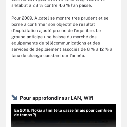
s'établit à 7,8 % contre 4,6 % l'an passé.
Pour 2009, Alcatel se montre très prudent et se
borne à confirmer son objectif de résultat
d’exploitation ajusté proche de l’équilibre. Le
groupe anticipe une baisse du marché des
équipements de télécommunications et des
services de déploiement associés de 8 % à 12 % à
taux de change constant sur l'année.
Pour approfondir sur LAN, Wifi
En 2016, Nokia a limité la casse (mais pour combien
de temps ?)