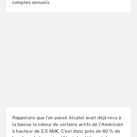
comptes annuels.
Rappelons que l'an passé Alcatel avait déjà revu à
la baisse la valeur de certains actifs de l'Américain
à hauteur de 2,5 Md€. C'est donc près de 60 % de