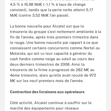
4,5 % à 16,98 Md€ (- 1,1 % à taux de change
constant), tandis que la perte nette atteint 5,17
Md€ (contre 3,52 Md€ l'an passé).
La bonne nouvelle pour Alcatel est que la
trésorerie du groupe s'est nettement améliorée à la
fin de l'année, après trois premiers trimestre dans
le rouge. Une bonne nouvelle par rapport à ce que
connaissent certains concurrents comme Nortel ou
Motorola, qui ont vu leur capacité à générer du
cash fondre comme neige au soleil au cours des
deux derniers trimestres de 2008. Ainsi la
trésorerie de la firme a progressé de 282 M€ au
4ème trimestre, alors qu'elle avait reculé de 972
M€ sur les neuf premiers mois de l'année.
Contraction des livraisons aux opérateurs
Côté activité, Alcatel continue à souffrir sur le
marché des équipements pour réseaux