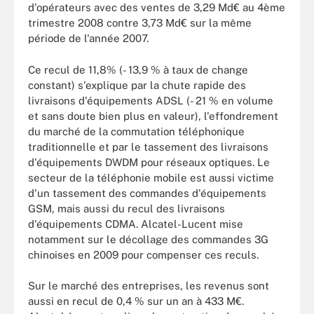
d'opérateurs avec des ventes de 3,29 Md€ au 4ème
trimestre 2008 contre 3,73 Md€ sur la même
période de l'année 2007.
Ce recul de 11,8% (- 13,9 % à taux de change
constant) s'explique par la chute rapide des
livraisons d'équipements ADSL (- 21 % en volume
et sans doute bien plus en valeur), l'effondrement
du marché de la commutation téléphonique
traditionnelle et par le tassement des livraisons
d'équipements DWDM pour réseaux optiques. Le
secteur de la téléphonie mobile est aussi victime
d'un tassement des commandes d'équipements
GSM, mais aussi du recul des livraisons
d'équipements CDMA. Alcatel-Lucent mise
notamment sur le décollage des commandes 3G
chinoises en 2009 pour compenser ces reculs.
Sur le marché des entreprises, les revenus sont
aussi en recul de 0,4 % sur un an à 433 M€.