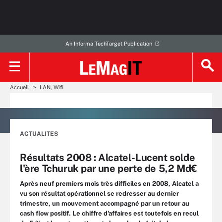
An Informa TechTarget Publication
Accueil
LAN, Wifi
ACTUALITES
Résultats 2008 : Alcatel-Lucent solde
l'ère Tchuruk par une perte de 5,2 Md€
Après neuf premiers mois très difficiles en 2008, Alcatel a
vu son résultat opérationnel se redresser au dernier
trimestre, un mouvement accompagné par un retour au
cash flow positif. Le chiffre d'affaires est toutefois en recul