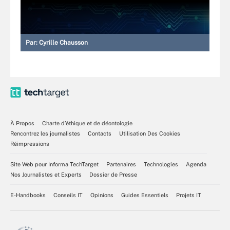
Par:
Cyrille Chausson
À Propos
Charte d’éthique et de déontologie
Rencontrez les journalistes
Contacts
Utilisation Des Cookies
Réimpressions
Site Web pour Informa TechTarget
Partenaires
Technologies
Agenda
Nos Journalistes et Experts
Dossier de Presse
E-Handbooks
Conseils IT
Opinions
Guides Essentiels
Projets IT