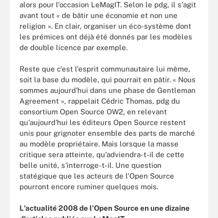
alors pour l'occasion LeMagIT. Selon le pdg, il s'agit
avant tout « de bâtir une économie et non une
religion ». En clair, organiser un éco-système dont
les prémices ont déjà été donnés par les modèles
de double licence par exemple.
Reste que c'est l'esprit communautaire lui même,
soit la base du modèle, qui pourrait en pâtir. « Nous
sommes aujourd'hui dans une phase de Gentleman
Agreement », rappelait Cédric Thomas, pdg du
consortium Open Source OW2, en relevant
qu'aujourd'hui les éditeurs Open Source restent
unis pour grignoter ensemble des parts de marché
au modèle propriétaire. Mais lorsque la masse
critique sera atteinte, qu'adviendra-t-il de cette
belle unité, s'interroge-t-il. Une question
statégique que les acteurs de l'Open Source
pourront encore ruminer quelques mois.
L'actualité 2008 de l'Open Source en une dizaine