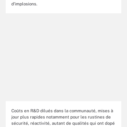
d'implosions.
Coûts en R&D dilués dans la communauté, mises à
jour plus rapides notamment pour les rustines de
sécurité, réactivité, autant de qualités qui ont dopé