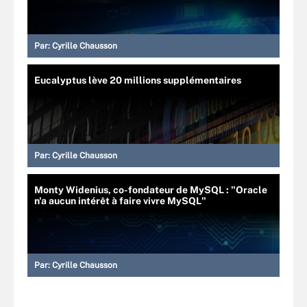
Par:
Cyrille Chausson
Eucalyptus lève 20 millions supplémentaires
Par:
Cyrille Chausson
Monty Widenius, co-fondateur de MySQL : "Oracle
n'a aucun intérêt à faire vivre MySQL"
Par:
Cyrille Chausson