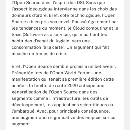
l'Open Source dans l'esprit des DSI. Sans que
l'aspect idéologique intervienne dans les choix des
donneurs d'ordre. Bref, côté technologique, l'Open
Source a bien pris son envol. Poussé également par
les tendances du moment, le Cloud computing et le
Saas (Software as a service), qui modifient les
habitudes d'achat du logiciel vers une
consommation "à la carte". Un argument qui fait
mouche en temps de crise.
Bref, l'Open Source semble promis à un bel avenir.
Présentée lors de l'Open World Forum - une
manifestation qui tenait sa première édition cette
année -, la feuille de route 2020 anticipe une
généralisation de l'Open Source dans des
segments comme l'infrastructure, les outils de
développement, les applications scientifiques ou
l'embarqué. Avec, pour principale conséquence,
une augmentation significative des emplois sur ce
segment.