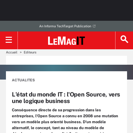
An Informa TechTarget Publication
Accueil
Editeurs
ACTUALITES
L'état du monde IT : l'Open Source, vers
une logique business
Conséquence directe de sa progression dans les
entreprises, l'Open Source a connu en 2008 une mutation
vers un modèle plus orienté business. D'un modèle
alternatif, le concept, tant au niveau du modèle de