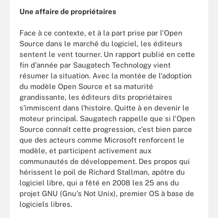
Une affaire de propriétaires
Face à ce contexte, et à la part prise par l'Open
Source dans le marché du logiciel, les éditeurs
sentent le vent tourner. Un rapport publié en cette
fin d'année par Saugatech Technology vient
résumer la situation. Avec la montée de l'adoption
du modèle Open Source et sa maturité
grandissante, les éditeurs dits propriétaires
s'immiscent dans l'histoire. Quitte à en devenir le
moteur principal. Saugatech rappelle que si l'Open
Source connaît cette progression, c'est bien parce
que des acteurs comme Microsoft renforcent le
modèle, et participent activement aux
communautés de développement. Des propos qui
hérissent le poil de Richard Stallman, apôtre du
logiciel libre, qui a fêté en 2008 les 25 ans du
projet GNU (Gnu's Not Unix), premier OS à base de
logiciels libres.