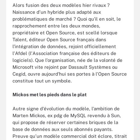
Alors fusion des deux modèles hier rivaux ?
Naissance d'un hybride plus adapté aux
problématiques de marché ? Quoi qu'il en soit, le
rapprochement entre les deux mondes,
propriétaire et Open Source, est scellé lorsque
Talent, éditeur Open Source français dans
l'intégration de données, rejoint officiellement
l'Afdel (l'Association française des éditeurs de
logiciels). Que l'organisation, née de la volonté de
Microsoft vite rejoint par Dassault Systèmes ou
Cegid, ouvre aujourd'hui ses portes à l'Open Source
constitue tout un symbole.
Mickos met les pieds dans le plat
Autre signe d'évolution du modèle, l'ambition de
Marten Mickos, ex pdg de MySQL revendu à Sun,
qui propose de réserver certaines briques de la
base de données aux seuls abonnés payants.
Preuve qu'un modèle commercial doit éclore, titrait