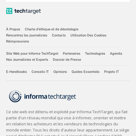
À Propos
Charte d’éthique et de déontologie
Rencontrez les journalistes
Contacts
Utilisation Des Cookies
Réimpressions
Site Web pour Informa TechTarget
Partenaires
Technologies
Agenda
Nos Journalistes et Experts
Dossier de Presse
E-Handbooks
Conseils IT
Opinions
Guides Essentiels
Projets IT