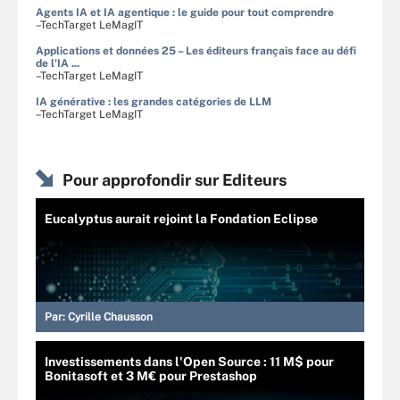
Agents IA et IA agentique : le guide pour tout comprendre
–TechTarget LeMagIT
Applications et données 25 – Les éditeurs français face au défi
de l'IA ...
–TechTarget LeMagIT
IA générative : les grandes catégories de LLM
–TechTarget LeMagIT
Pour approfondir sur Editeurs
Eucalyptus aurait rejoint la Fondation Eclipse
Par:
Cyrille Chausson
Investissements dans l'Open Source : 11 M$ pour
Bonitasoft et 3 M€ pour Prestashop