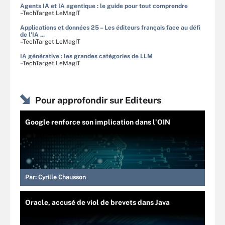
Agents IA et IA agentique : le guide pour tout comprendre
–TechTarget LeMagIT
Applications et données 25 – Les éditeurs français face au défi
de l'IA ...
–TechTarget LeMagIT
IA générative : les grandes catégories de LLM
–TechTarget LeMagIT
Pour approfondir sur Editeurs
Google renforce son implication dans l’OIN
Par:
Cyrille Chausson
Oracle, accusé de viol de brevets dans Java