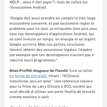
NDLR -, alors il doit payer"), mais de celles sur
l'écosystème Android.
"Google doit aussi prendre en compte le très large
écosystème concerné, et pas seulement régler le
problème pour lui seul. Je m'inquiète bien plus pour
tous ces développeurs d'applications Android, qui
se sont investis en temps, en énergie et en argent.
Google survivra. Mais ces petites structures
doivent obtenir des assurances légales. J'espère
par exemple que ces développeurs n'auront pas à
réécrire leurs programmes."
Brian Proffitt, blogueur de ITworld
, livre un billet
en forme de clin d'œil
, titrant : "SCOracle
transforme Java en arme". Une référence (sévère
pour la firme de Larry Ellison) à SCO, société qui
avait décidé d'utiliser son porte-feuille de brevets
comme machine à cash.