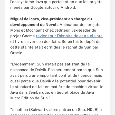
l'ecosystème Java que portaient en eux les projets
menés par Google autour d'Android.
Miguel de Icaza, vice-président en charge du
développement de Novell
. Animateur des projets
Mono et Moonlight chez l'éditeur, l'ex-leader du
projet Gnome
revient sur l'histoire de cette plainte
et livre sa version des faits. Selon lui, le dépôt de
cette plainte était écrit dès le rachat de Sun par
Oracle.
"Evidemment, Sun n'était pas satisfait de la
naissance de Dalvik. Pas seulement parce que Sun
avait perdu une important contrat de licence, mais
aussi parce que Dalvik a le potentiel pour devenir
le standard de fait en matière de machine virtuelle
Java dans l'embarqué, en lieu et place du Java
Micro Edition de Sun."
"Jonathan (Schwartz, alors patron de Sun, NDLR) a