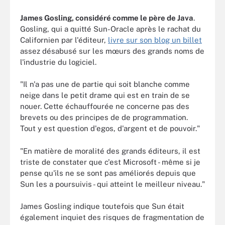
James Gosling, considéré comme le père de Java
.
Gosling, qui a quitté Sun-Oracle après le rachat du
Californien par l'éditeur,
livre sur son blog un billet
assez désabusé sur les mœurs des grands noms de
l'industrie du logiciel.
"Il n'a pas une de partie qui soit blanche comme
neige dans le petit drame qui est en train de se
nouer. Cette échauffourée ne concerne pas des
brevets ou des principes de de programmation.
Tout y est question d'egos, d'argent et de pouvoir."
"En matière de moralité des grands éditeurs, il est
triste de constater que c'est Microsoft - même si je
pense qu'ils ne se sont pas améliorés depuis que
Sun les a poursuivis - qui atteint le meilleur niveau."
James Gosling indique toutefois que Sun était
également inquiet des risques de fragmentation de