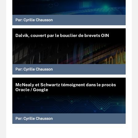
Par:
Cyrille Chausson
Dalvik, couvert par le bouclier de brevets OIN
Par:
Cyrille Chausson
McNealy et Schwartz témoignent dans le procès
Oracle / Google
Par:
Cyrille Chausson