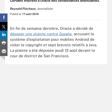
Certains trouvent à Oracle des circonstances atténuantes.
Reynald Fléchaux,
Journaliste
Publié le:
17 août 2010
En fin de semaine dernière, Oracle a décidé de
déposer une plainte contre Google
, accusant le
système d'exploitation pour mobiles Android de
violer le copyright et sept brevets relatifs à Java.
La plainte a été déposée jeudi 12 août devant la
cour de district de San Francisco.