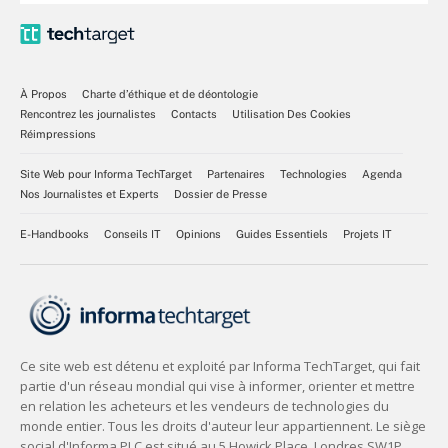
À Propos
Charte d’éthique et de déontologie
Rencontrez les journalistes
Contacts
Utilisation Des Cookies
Réimpressions
Site Web pour Informa TechTarget
Partenaires
Technologies
Agenda
Nos Journalistes et Experts
Dossier de Presse
E-Handbooks
Conseils IT
Opinions
Guides Essentiels
Projets IT