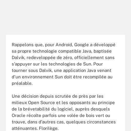
Rappelons que, pour Android, Google a développé
sa propre technologie compatible Java, baptisée
Dalvik, redeveloppée de zéro, officiellement sans
s'appuyer sur les technologies de Sun. Pour
tourner sous Dalvik, une application Java venant
d'un environnement Sun doit être recompilée au
préalable.
Une décision depuis scrutée de près par les
milieux Open Source et les opposants au principe
de la brévetabilité du logiciel, auprès desquels
Oracle récolte parfois une volée de bois vert ou
trouve, dans d'autres cas, quelques circonstances
atténuantes. Florilège.