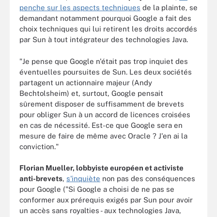
penche sur les aspects techniques
de la plainte, se
demandant notamment pourquoi Google a fait des
choix techniques qui lui retirent les droits accordés
par Sun à tout intégrateur des technologies Java.
"Je pense que Google n'était pas trop inquiet des
éventuelles poursuites de Sun. Les deux sociétés
partagent un actionnaire majeur (Andy
Bechtolsheim) et, surtout, Google pensait
sûrement disposer de suffisamment de brevets
pour obliger Sun à un accord de licences croisées
en cas de nécessité. Est-ce que Google sera en
mesure de faire de même avec Oracle ? J'en ai la
conviction."
Florian Mueller, lobbyiste européen et activiste
anti-brevets
,
s'inquiète
non pas des conséquences
pour Google ("Si Google a choisi de ne pas se
conformer aux prérequis exigés par Sun pour avoir
un accès sans royalties - aux technologies Java,