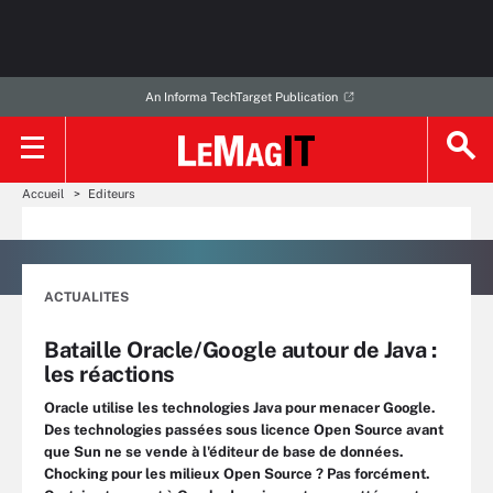
An Informa TechTarget Publication
Accueil
Editeurs
ACTUALITES
Bataille Oracle/Google autour de Java :
les réactions
Oracle utilise les technologies Java pour menacer Google.
Des technologies passées sous licence Open Source avant
que Sun ne se vende à l'éditeur de base de données.
Chocking pour les milieux Open Source ? Pas forcément.