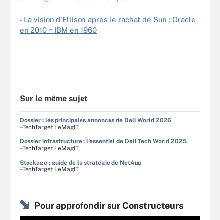
- La vision d'Ellison après le rachat de Sun : Oracle
en 2010 = IBM en 1960
Sur le même sujet
Dossier : les principales annonces de Dell World 2026
–TechTarget LeMagIT
Dossier infrastructure : l'essentiel de Dell Tech World 2025
–TechTarget LeMagIT
Stockage : guide de la stratégie de NetApp
–TechTarget LeMagIT
Pour approfondir sur Constructeurs