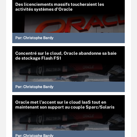
Des licenciements massifs toucheraient les
activités systèmes d'Oracle
Par:
Christophe Bardy
Concentré sur le cloud, Oracle abandonne sa baie
de stockage Flash FS1
Par:
Christophe Bardy
Oracle met l’accent sur le cloud IaaS tout en
maintenant son support au couple Sparc/Solaris
Par:
Christophe Bardy