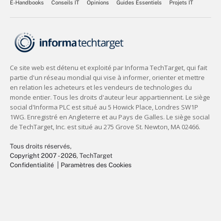
E-Handbooks
Conseils IT
Opinions
Guides Essentiels
Projets IT
Tous droits réservés,
Copyright 2007 - 2026
, TechTarget
Confidentialité
Paramètres des Cookies