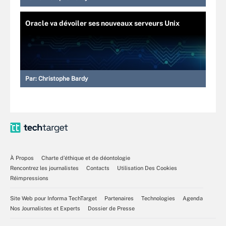
Oracle va dévoiler ses nouveaux serveurs Unix
Par:
Christophe Bardy
À Propos
Charte d’éthique et de déontologie
Rencontrez les journalistes
Contacts
Utilisation Des Cookies
Réimpressions
Site Web pour Informa TechTarget
Partenaires
Technologies
Agenda
Nos Journalistes et Experts
Dossier de Presse