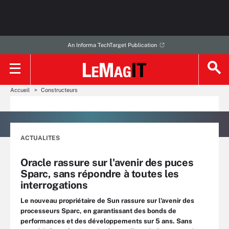
An Informa TechTarget Publication
Accueil
Constructeurs
ACTUALITES
Oracle rassure sur l'avenir des puces
Sparc, sans répondre à toutes les
interrogations
Le nouveau propriétaire de Sun rassure sur l'avenir des
processeurs Sparc, en garantissant des bonds de
performances et des développements sur 5 ans. Sans