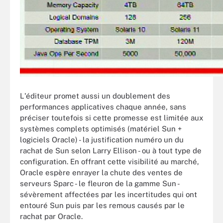
L'éditeur promet aussi un doublement des
performances applicatives chaque année, sans
préciser toutefois si cette promesse est limitée aux
systèmes complets optimisés (matériel Sun +
logiciels Oracle) - la justification numéro un du
rachat de Sun selon Larry Ellison - ou à tout type de
configuration. En offrant cette visibilité au marché,
Oracle espère enrayer la chute des ventes de
serveurs Sparc - le fleuron de la gamme Sun -
sévèrement affectées par les incertitudes qui ont
entouré Sun puis par les remous causés par le
rachat par Oracle.