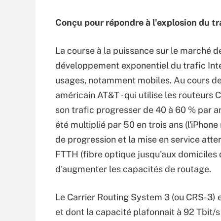
Conçu pour répondre à l'explosion du tr
La course à la puissance sur le marché d
développement exponentiel du trafic Int
usages, notamment mobiles. Au cours de 
américain AT&T - qui utilise les routeurs 
son trafic progresser de 40 à 60 % par an.
été multiplié par 50 en trois ans (l'iPhon
de progression et la mise en service at
FTTH (fibre optique jusqu'aux domiciles
d'augmenter les capacités de routage.
Le Carrier Routing System 3 (ou CRS-3) e
et dont la capacité plafonnait à 92 Tbit