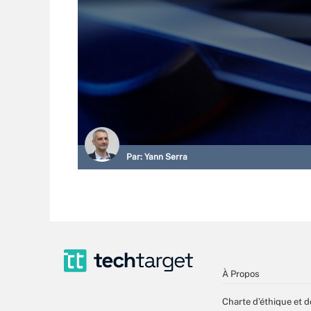
Par:
Yann Serra
À Propos
Charte d’éthique et d