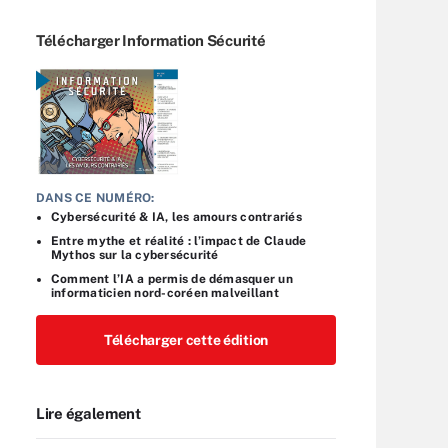
Télécharger Information Sécurité
DANS CE NUMÉRO:
Cybersécurité & IA, les amours contrariés
Entre mythe et réalité : l’impact de Claude
Mythos sur la cybersécurité
Comment l’IA a permis de démasquer un
informaticien nord-coréen malveillant
Télécharger cette édition
Lire également