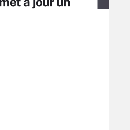
 met à jour un