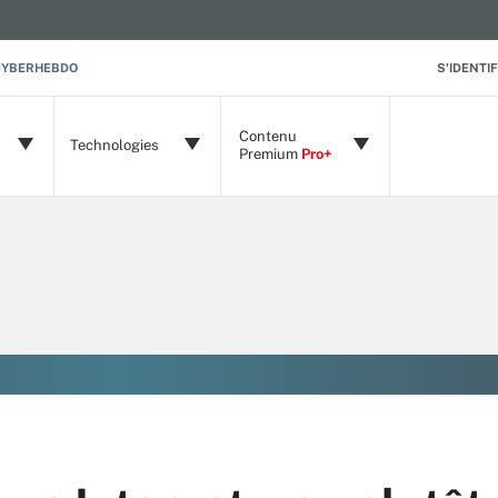
CYBERHEBDO
S'IDENTIF
Contenu
Technologies
Premium
Pro+