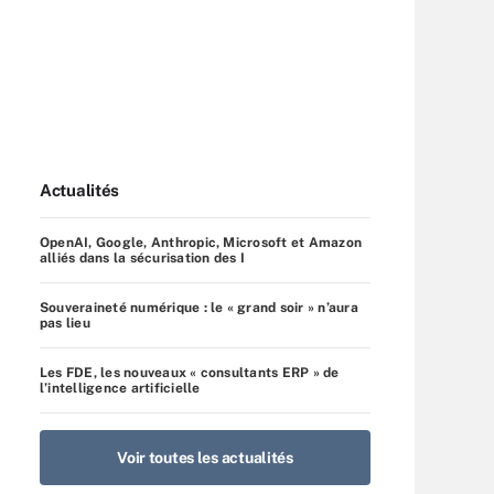
Actualités
OpenAI, Google, Anthropic, Microsoft et Amazon
alliés dans la sécurisation des I
Souveraineté numérique : le « grand soir » n’aura
pas lieu
Les FDE, les nouveaux « consultants ERP » de
l’intelligence artificielle
Voir toutes les actualités