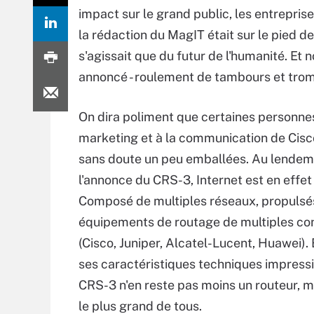
impact sur le grand public, les entrepris
la rédaction du MagIT était sur le pied de
s'agissait que du futur de l'humanité. Et
annoncé - roulement de tambours et tromp
On dira poliment que certaines personne
marketing et à la communication de Cisc
sans doute un peu emballées. Au lendem
l'annonce du CRS-3, Internet est en effet t
Composé de multiples réseaux, propulsés
équipements de routage de multiples co
(Cisco, Juniper, Alcatel-Lucent, Huawei).
ses caractéristiques techniques impressi
CRS-3 n'en reste pas moins un routeur, m
le plus grand de tous.