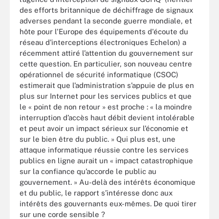
des efforts britannique de déchiffrage de signaux
adverses pendant la seconde guerre mondiale, et
hôte pour l'Europe des équipements d'écoute du
réseau d'interceptions électroniques Echelon) a
récemment attiré l’attention du gouvernement sur
cette question. En particulier, son nouveau centre
opérationnel de sécurité informatique (CSOC)
estimerait que l’administration s’appuie de plus en
plus sur Internet pour les services publics et que
le « point de non retour » est proche : « la moindre
interruption d’accès haut débit devient intolérable
et peut avoir un impact sérieux sur l’économie et
sur le bien être du public. » Qui plus est, une
attaque informatique réussie contre les services
publics en ligne aurait un « impact catastrophique
sur la confiance qu’accorde le public au
gouvernement. » Au-delà des intérêts économique
et du public, le rapport s’intéresse donc aux
intérêts des gouvernants eux-mêmes. De quoi tirer
sur une corde sensible ?