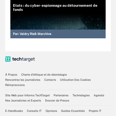
Etats : du cyber-espionnage au détournement de
fonds
Par:
Valéry Rieß-Marchive
À Propos
Charte d’éthique et de déontologie
Rencontrez les journalistes
Contacts
Utilisation Des Cookies
Réimpressions
Site Web pour Informa TechTarget
Partenaires
Technologies
Agenda
Nos Journalistes et Experts
Dossier de Presse
E-Handbooks
Conseils IT
Opinions
Guides Essentiels
Projets IT