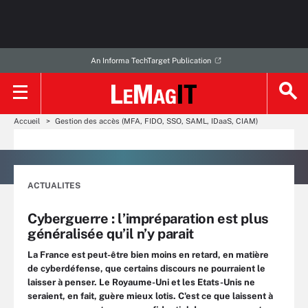
An Informa TechTarget Publication
Accueil
Gestion des accès (MFA, FIDO, SSO, SAML, IDaaS, CIAM)
ACTUALITES
Cyberguerre : l’impréparation est plus
généralisée qu’il n’y parait
La France est peut-être bien moins en retard, en matière
de cyberdéfense, que certains discours ne pourraient le
laisser à penser. Le Royaume-Uni et les Etats-Unis ne
seraient, en fait, guère mieux lotis. C'est ce que laissent à