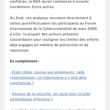
confrères, la NSA aurait commencé à investir
lourdement. Entre autres.
Au final, ces analyses renvoient directement à
celles que'effectuaient les participants au Forum
International de la Cybercriminalité de mars 2009,
à Lille : la plupart des acteurs présents
s’accordaient pour souligner les limites des efforts
déjà engagés en matière de prévention et de
répression.
En complément :
-
Etats ciblés, course aux armements, raids
cybernétiques : la cyberguerre a-t-elle déjà
commencée ?
-
Assises de la sécurité : en route pour la lutte
informatique offensive ?