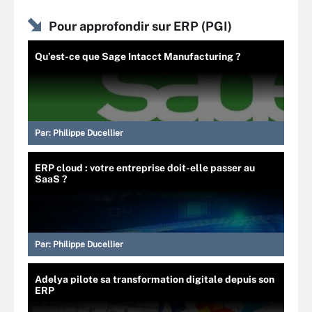
Pour approfondir sur ERP (PGI)
Qu’est-ce que Sage Intacct Manufacturing ?
Par:
Philippe Ducellier
ERP cloud : votre entreprise doit-elle passer au
SaaS ?
Par:
Philippe Ducellier
Adelya pilote sa transformation digitale depuis son
ERP