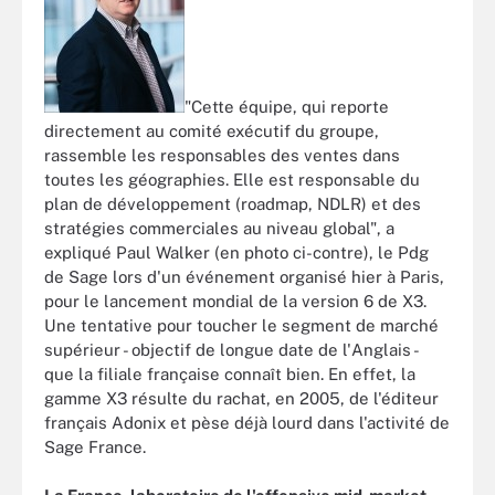
"Cette équipe, qui reporte
directement au comité exécutif du groupe,
rassemble les responsables des ventes dans
toutes les géographies. Elle est responsable du
plan de développement (roadmap, NDLR) et des
stratégies commerciales au niveau global", a
expliqué Paul Walker (en photo ci-contre), le Pdg
de Sage lors d'un événement organisé hier à Paris,
pour le lancement mondial de la version 6 de X3.
Une tentative pour toucher le segment de marché
supérieur - objectif de longue date de l'Anglais -
que la filiale française connaît bien. En effet, la
gamme X3 résulte du rachat, en 2005, de l'éditeur
français Adonix et pèse déjà lourd dans l'activité de
Sage France.