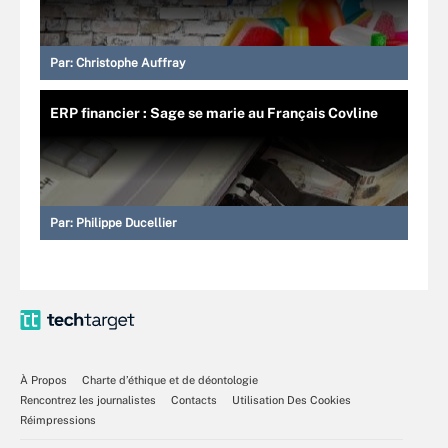
Par:
Christophe Auffray
ERP financier : Sage se marie au Français Covline
Par:
Philippe Ducellier
À Propos
Charte d’éthique et de déontologie
Rencontrez les journalistes
Contacts
Utilisation Des Cookies
Réimpressions