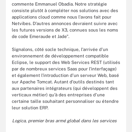
commente Emmanuel Obadia. Notre stratégie
consiste plutôt à compléter nos solutions avec des
applications cloud comme nous l'avons fait pour
Netvibes. D'autres annonces devraient suivre avec
les futures versions de X3, connues sous les noms
de code Emeraude et Jade".
Signalons, côté socle technique, l'arrivée d'un
environnement de développement compatible
Eclipse, le support des Web Services REST (utilisés
par de nombreux services Saas pour l'interfaçage)
et également l'introduction d'un serveur Web, basé
sur Apache Tomcat. Autant d'outils destinés tant
aux partenaires intégrateurs (qui développent des
verticaux métier) qu'à des entreprises d'une
certaine taille souhaitant personnaliser ou étendre
leur solution ERP.
Logica, premier bras armé global dans les services