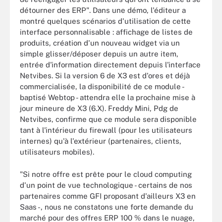
détourner des ERP". Dans une démo, l'éditeur a
montré quelques scénarios d'utilisation de cette
interface personnalisable : affichage de listes de
produits, création d'un nouveau widget via un
simple glisser/déposer depuis un autre item,
entrée d'information directement depuis l'interface
Netvibes. Si la version 6 de X3 est d'ores et déjà
commercialisée, la disponibilité de ce module -
baptisé Webtop - attendra elle la prochaine mise à
jour mineure de X3 (6.X). Freddy Mini, Pdg de
Netvibes, confirme que ce module sera disponible
tant à l'intérieur du firewall (pour les utilisateurs
internes) qu'à l'extérieur (partenaires, clients,
utilisateurs mobiles).
"Si notre offre est prête pour le cloud computing
d'un point de vue technologique - certains de nos
partenaires comme GFI proposant d'ailleurs X3 en
Saas -, nous ne constatons une forte demande du
marché pour des offres ERP 100 % dans le nuage,