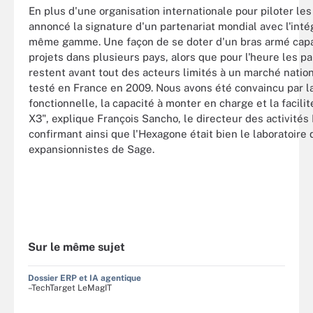
En plus d'une organisation internationale pour piloter le
annoncé la signature d'un partenariat mondial avec l'inté
même gamme. Une façon de se doter d'un bras armé capa
projets dans plusieurs pays, alors que pour l'heure les pa
restent avant tout des acteurs limités à un marché nation
testé en France en 2009. Nous avons été convaincu par l
fonctionnelle, la capacité à monter en charge et la facili
X3", explique François Sancho, le directeur des activités
confirmant ainsi que l'Hexagone était bien le laboratoire
expansionnistes de Sage.
Sur le même sujet
Dossier ERP et IA agentique
–TechTarget LeMagIT