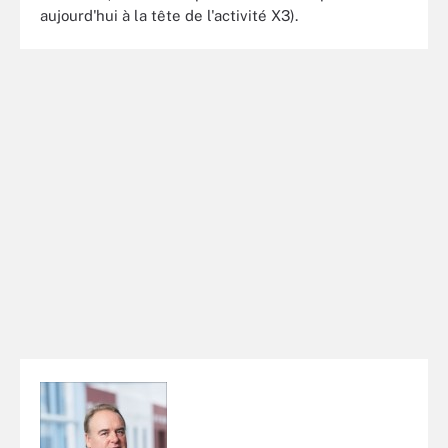
aujourd'hui à la tête de l'activité X3).