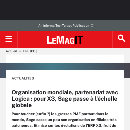
An Informa TechTarget Publication
Accueil
ERP (PGI)
ACTUALITES
Organisation mondiale, partenariat avec
Logica : pour X3, Sage passe à l'échelle
globale
Pour toucher (enfin ?) les grosses PME partout dans le
monde, Sage casse un peu son organisation en filiales très
autonomes. Et mise sur les évolutions de l'ERP X3, fruit du