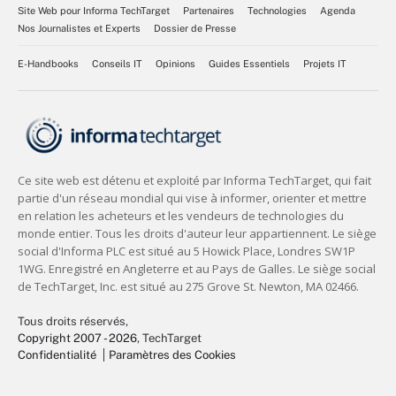
Site Web pour Informa TechTarget
Partenaires
Technologies
Agenda
Nos Journalistes et Experts
Dossier de Presse
E-Handbooks
Conseils IT
Opinions
Guides Essentiels
Projets IT
Tous droits réservés,
Copyright 2007 - 2026
, TechTarget
Confidentialité
Paramètres des Cookies