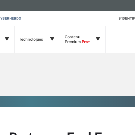
CYBERHEBDO
S'IDENTIF
Contenu
Technologies
Premium
Pro+