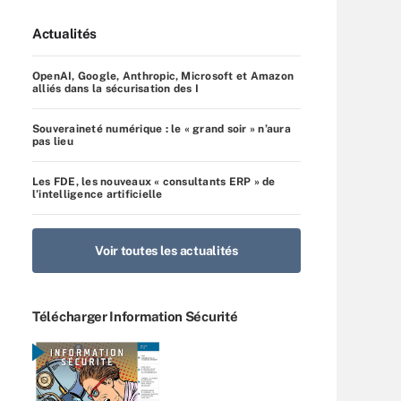
Actualités
OpenAI, Google, Anthropic, Microsoft et Amazon
alliés dans la sécurisation des I
Souveraineté numérique : le « grand soir » n’aura
pas lieu
Les FDE, les nouveaux « consultants ERP » de
l’intelligence artificielle
Voir toutes les actualités
Télécharger Information Sécurité