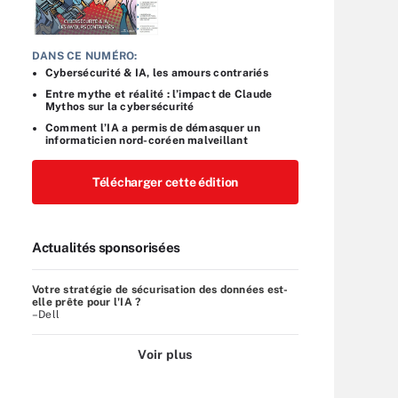
DANS CE NUMÉRO:
Cybersécurité & IA, les amours contrariés
Entre mythe et réalité : l’impact de Claude
Mythos sur la cybersécurité
Comment l’IA a permis de démasquer un
informaticien nord-coréen malveillant
Télécharger cette édition
Actualités sponsorisées
Votre stratégie de sécurisation des données est-
elle prête pour l'IA ?
–Dell
Voir plus