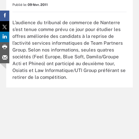
Publié le:
09 févr. 2011
L’audience du tribunal de commerce de Nanterre
s’est tenue comme prévu ce jour pour étudier les
offres améliorée des candidats à la reprise de
l’activité services informatiques de Team Partners
Group. Selon nos informations, seules quatres
sociétés (Feel Europe, Blue Soft, Damilo/Groupe
Acti et Phineo) ont participé au deuxième tour,
Osiatis et Law Informatique/UTI Group préférant se
retirer de la compétition.