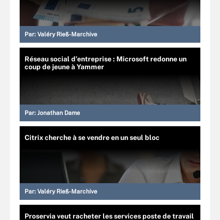
Par:
Valéry Rieß-Marchive
Réseau social d’entreprise : Microsoft redonne un
coup de jeune à Yammer
Par:
Jonathan Dame
Citrix cherche à se vendre en un seul bloc
Par:
Valéry Rieß-Marchive
Proservia veut racheter les services poste de travail