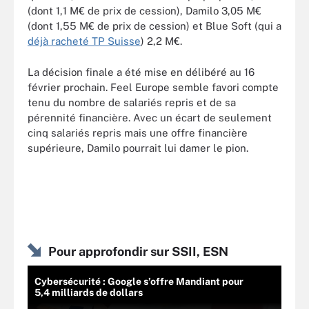
(dont 1,1 M€ de prix de cession), Damilo 3,05 M€
(dont 1,55 M€ de prix de cession) et Blue Soft (qui a
déjà racheté TP Suisse
) 2,2 M€.
La décision finale a été mise en délibéré au 16
février prochain. Feel Europe semble favori compte
tenu du nombre de salariés repris et de sa
pérennité financière. Avec un écart de seulement
cinq salariés repris mais une offre financière
supérieure, Damilo pourrait lui damer le pion.
Pour approfondir sur SSII, ESN
Cybersécurité : Google s’offre Mandiant pour
5,4 milliards de dollars