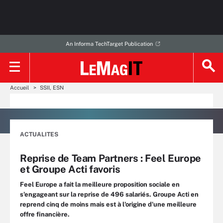
An Informa TechTarget Publication
Accueil
SSII, ESN
ACTUALITES
Reprise de Team Partners : Feel Europe
et Groupe Acti favoris
Feel Europe a fait la meilleure proposition sociale en
s'engageant sur la reprise de 496 salariés. Groupe Acti en
reprend cinq de moins mais est à l'origine d'une meilleure
offre financière.