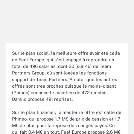
Sur le plan social, la meilleure offre avoir été celle
de Feel Europe, qui s’est engagé à reprendre un
total de 496 salariés, dont 20 (sur 46) de Team
Partners Group, où sont logées les fonctions
support de Team Partners. A noter que les autres
offres sont très proches puisque le moins-disant
(Phineo) annonce le maintien de 472 emplois.
Damilo propose 491 reprises.
Sur le plan financier, la meilleure offre est celle de
Phineo, qui propose 1,7 M€ de prix de cession et 1,7
M€ de plus pour la reprise des congés payés. Ce
qui fait 3,4 M€ en tout. Feel Europe propose 2,6 M€