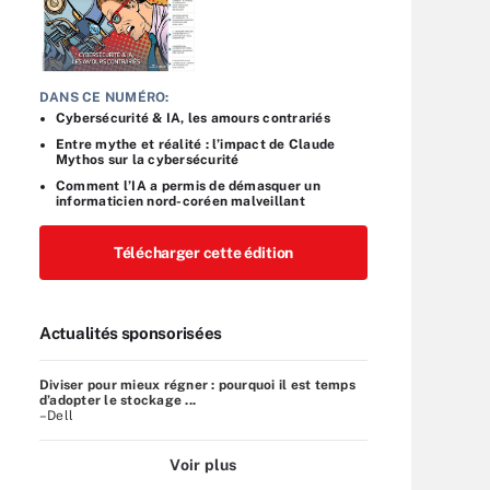
DANS CE NUMÉRO:
Cybersécurité & IA, les amours contrariés
Entre mythe et réalité : l’impact de Claude
Mythos sur la cybersécurité
Comment l’IA a permis de démasquer un
informaticien nord-coréen malveillant
Télécharger cette édition
Actualités sponsorisées
Diviser pour mieux régner : pourquoi il est temps
d’adopter le stockage ...
–Dell
Voir plus