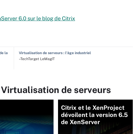
Server 6.0 sur le blog de Citrix
de la
Virtualisation de serveurs : l'âge industriel
–TechTarget LeMagIT
 Virtualisation de serveurs
Citrix et le XenProject
dévoilent la version 6.5
de XenServer