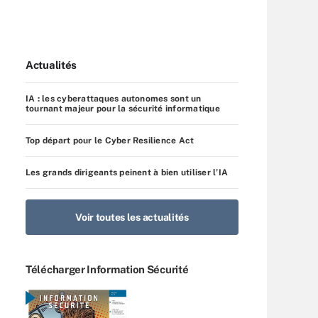
Actualités
IA : les cyberattaques autonomes sont un
tournant majeur pour la sécurité informatique
Top départ pour le Cyber Resilience Act
Les grands dirigeants peinent à bien utiliser l’IA
Voir toutes les actualités
Télécharger Information Sécurité