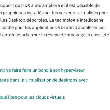
 support de HDX a été amélioré et il est possible de
 graphiques installés sur les serveurs virtualisés pour
lles Desktop déportées. La technologie Intellicache,
cache pour les applications VDI afin d'accélérer leur
'entrées/sorties sur le réseau de stockage, a aussi été
trix va faire faire un bond à son hyperviseur
tage dans la virtualisation de desktops avec
ué libre pour les clouds virtuels