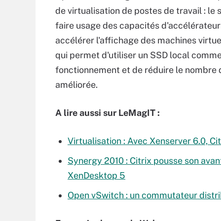
de virtualisation de postes de travail : le
faire usage des capacités d'accélérateurs
accélérer l'affichage des machines virtue
qui permet d'utiliser un SSD local comme 
fonctionnement et de réduire le nombre d
améliorée.
A lire aussi sur LeMagIT :
Virtualisation : Avec Xenserver 6.0, Ci
Synergy 2010 : Citrix pousse son avan
XenDesktop 5
Open vSwitch : un commutateur distrib