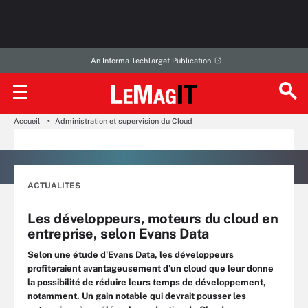
An Informa TechTarget Publication
Accueil
Administration et supervision du Cloud
ACTUALITES
Les développeurs, moteurs du cloud en
entreprise, selon Evans Data
Selon une étude d'Evans Data, les développeurs
profiteraient avantageusement d'un cloud que leur donne
la possibilité de réduire leurs temps de développement,
notamment. Un gain notable qui devrait pousser les