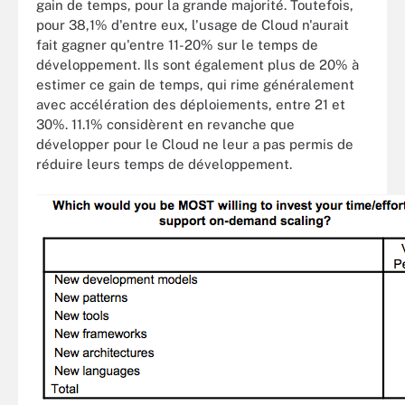
gain de temps, pour la grande majorité. Toutefois,
pour 38,1% d'entre eux, l'usage de Cloud n'aurait
fait gagner qu'entre 11-20% sur le temps de
développement. Ils sont également plus de 20% à
estimer ce gain de temps, qui rime généralement
avec accélération des déploiements, entre 21 et
30%. 11.1% considèrent en revanche que
développer pour le Cloud ne leur a pas permis de
réduire leurs temps de développement.