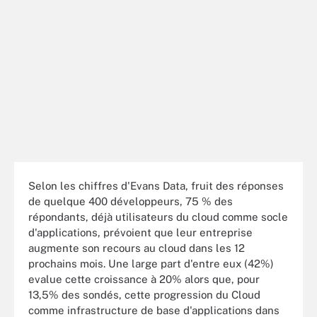
Selon les chiffres d'Evans Data, fruit des réponses
de quelque 400 développeurs, 75 % des
répondants, déjà utilisateurs du cloud comme socle
d'applications, prévoient que leur entreprise
augmente son recours au cloud dans les 12
prochains mois. Une large part d'entre eux (42%)
evalue cette croissance à 20% alors que, pour
13,5% des sondés, cette progression du Cloud
comme infrastructure de base d'applications dans