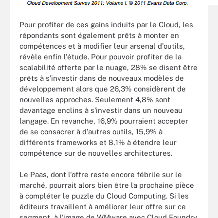
Pour profiter de ces gains induits par le Cloud, les
répondants sont également prêts à monter en
compétences et à modifier leur arsenal d'outils,
révèle enfin l'étude. Pour pouvoir profiter de la
scalabilité offerte par le nuage, 28% se disent être
prêts à s'investir dans de nouveaux modèles de
développement alors que 26,3% considèrent de
nouvelles approches. Seulement 4,8% sont
davantage enclins à s'investir dans un nouveau
langage. En revanche, 16,9% pourraient accepter
de se consacrer à d'autres outils, 15,9% à
différents frameworks et 8,1% à étendre leur
compétence sur de nouvelles architectures.
Le Paas, dont l'offre reste encore fébrile sur le
marché, pourrait alors bien être la prochaine pièce
à compléter le puzzle du Cloud Computing. Si les
éditeurs travaillent à améliorer leur offre sur ce
segment, à l'image de WMware avec Cloud Foundry,