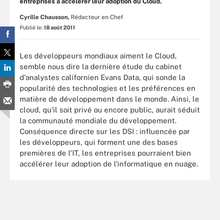
entreprises à accélérer leur adoption du Cloud.
Cyrille Chausson,
Rédacteur en Chef
Publié le:
18 août 2011
Les développeurs mondiaux aiment le Cloud,
semble nous dire la dernière étude du cabinet
d'analystes californien Evans Data, qui sonde la
popularité des technologies et les préférences en
matière de développement dans le monde. Ainsi, le
cloud, qu'il soit privé ou encore public, aurait séduit
la communauté mondiale du développement.
Conséquence directe sur les DSI : influencée par
les développeurs, qui forment une des bases
premières de l'IT, les entreprises pourraient bien
accélérer leur adoption de l'informatique en nuage.