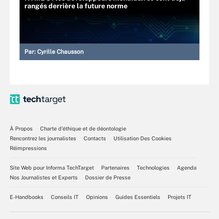
rangés derrière la future norme
Par:
Cyrille Chausson
À Propos
Charte d’éthique et de déontologie
Rencontrez les journalistes
Contacts
Utilisation Des Cookies
Réimpressions
Site Web pour Informa TechTarget
Partenaires
Technologies
Agenda
Nos Journalistes et Experts
Dossier de Presse
E-Handbooks
Conseils IT
Opinions
Guides Essentiels
Projets IT