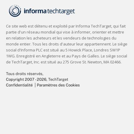
Tous droits réservés,
Copyright 2007 - 2026
, TechTarget
Confidentialité
Paramètres des Cookies