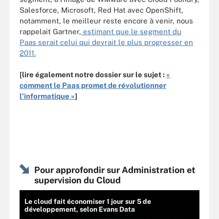
Salesforce, Microsoft, Red Hat avec OpenShift,
notamment, le meilleur reste encore à venir, nous
rappelait Gartner,
estimant que le segment du
Paas serait celui qui devrait le plus progresser en
2011.
[lire également notre dossier sur le sujet :
«
comment le Paas promet de révolutionner
l'informatique »
]
Pour approfondir sur Administration et
supervision du Cloud
Le cloud fait économiser 1 jour sur 5 de
développement, selon Evans Data