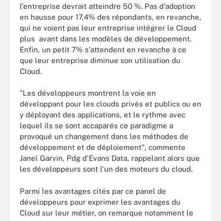
l'entreprise devrait atteindre 50 %. Pas d'adoption
en hausse pour 17,4% des répondants, en revanche,
qui ne voient pas leur entreprise intégrer le Cloud
plus avant dans les modèles de développement.
Enfin, un petit 7% s'attendent en revanche à ce
que leur entreprise diminue son utilisation du
Cloud.
"Les développeurs montrent la voie en
développant pour les clouds privés et publics ou en
y déployant des applications, et le rythme avec
lequel ils se sont accaparés ce paradigme a
provoqué un changement dans les méthodes de
développement et de déploiement", commente
Janel Garvin, Pdg d'Evans Data, rappelant alors que
les développeurs sont l'un des moteurs du cloud.
Parmi les avantages cités par ce panel de
développeurs pour exprimer les avantages du
Cloud sur leur métier, on remarque notamment le