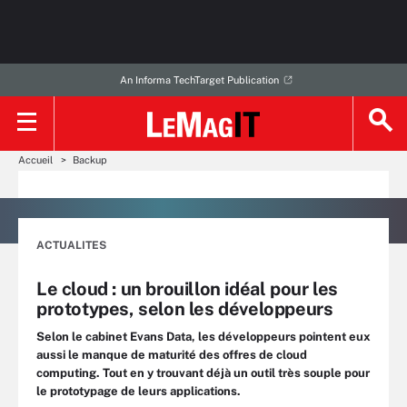
An Informa TechTarget Publication
Accueil
Backup
ACTUALITES
Le cloud : un brouillon idéal pour les
prototypes, selon les développeurs
Selon le cabinet Evans Data, les développeurs pointent eux
aussi le manque de maturité des offres de cloud
computing. Tout en y trouvant déjà un outil très souple pour
le prototypage de leurs applications.