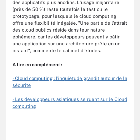
des applicatifs plus anodins. L'usage majoritaire
(près de 50 %) reste toutefois le test ou le
prototypage, pour lesquels le cloud computing
offre une flexibilité inégalée. "Une partie de l'attrait
des cloud publics réside dans leur nature
éphémère, car les développeurs peuvent y bâtir
une application sur une architecture prête en un
instant", commente le cabinet d'études.
A lire en complément :
- Cloud computing : l'inquiétude grandit autour de la
sécurité
- Les développeurs asiatiques se ruent sur le Cloud
computing