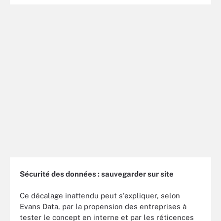
Sécurité des données : sauvegarder sur site
Ce décalage inattendu peut s'expliquer, selon
Evans Data, par la propension des entreprises à
tester le concept en interne et par les réticences