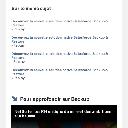
Sur le même sujet
Découvrez la nouvelle solution native Salesforce Backup &
Restore
–Replay
Découvrez la nouvelle solution native Salesforce Backup &
Restore
–Replay
Découvrez la nouvelle solution native Salesforce Backup &
Restore
–Replay
Découvrez la nouvelle solution native Salesforce Backup &
Restore
–Replay
Pour approfondir sur Backup
NetSuite : les RH en ligne de mire et des ambitions
à la hausse