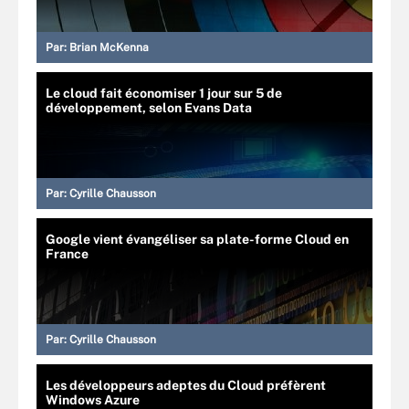
Par:
Brian McKenna
Le cloud fait économiser 1 jour sur 5 de
développement, selon Evans Data
Par:
Cyrille Chausson
Google vient évangéliser sa plate-forme Cloud en
France
Par:
Cyrille Chausson
Les développeurs adeptes du Cloud préfèrent
Windows Azure