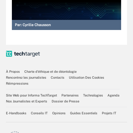
Par:
Cyrille Chausson
À Propos
Charte d’éthique et de déontologie
Rencontrez les journalistes
Contacts
Utilisation Des Cookies
Réimpressions
Site Web pour Informa TechTarget
Partenaires
Technologies
Agenda
Nos Journalistes et Experts
Dossier de Presse
E-Handbooks
Conseils IT
Opinions
Guides Essentiels
Projets IT