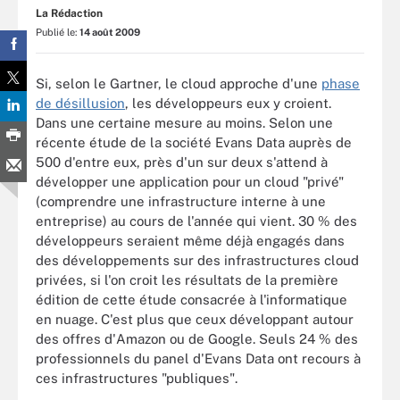
La Rédaction
Publié le:
14 août 2009
Si, selon le Gartner, le cloud approche d'une
phase
de désillusion
, les développeurs eux y croient.
Dans une certaine mesure au moins. Selon une
récente étude de la société Evans Data auprès de
500 d'entre eux, près d'un sur deux s'attend à
développer une application pour un cloud "privé"
(comprendre une infrastructure interne à une
entreprise) au cours de l'année qui vient. 30 % des
développeurs seraient même déjà engagés dans
des développements sur des infrastructures cloud
privées, si l'on croit les résultats de la première
édition de cette étude consacrée à l'informatique
en nuage. C'est plus que ceux développant autour
des offres d'Amazon ou de Google. Seuls 24 % des
professionnels du panel d'Evans Data ont recours à
ces infrastructures "publiques".