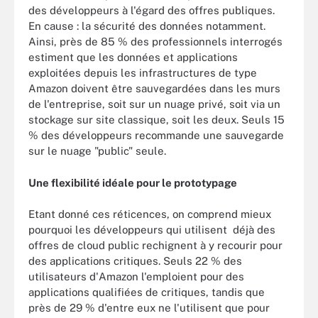
des développeurs à l'égard des offres publiques.
En cause : la sécurité des données notamment.
Ainsi, près de 85 % des professionnels interrogés
estiment que les données et applications
exploitées depuis les infrastructures de type
Amazon doivent être sauvegardées dans les murs
de l'entreprise, soit sur un nuage privé, soit via un
stockage sur site classique, soit les deux. Seuls 15
% des développeurs recommande une sauvegarde
sur le nuage "public" seule.
Une flexibilité idéale pour le prototypage
Etant donné ces réticences, on comprend mieux
pourquoi les développeurs qui utilisent déjà des
offres de cloud public rechignent à y recourir pour
des applications critiques. Seuls 22 % des
utilisateurs d'Amazon l'emploient pour des
applications qualifiées de critiques, tandis que
près de 29 % d'entre eux ne l'utilisent que pour