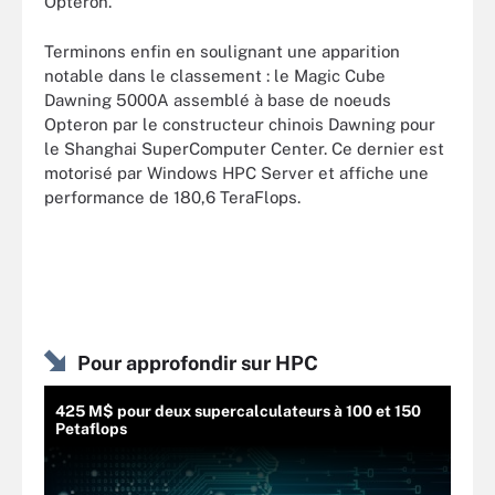
Opteron.
Terminons enfin en soulignant une apparition
notable dans le classement : le Magic Cube
Dawning 5000A assemblé à base de noeuds
Opteron par le constructeur chinois Dawning pour
le Shanghai SuperComputer Center. Ce dernier est
motorisé par Windows HPC Server et affiche une
performance de 180,6 TeraFlops.
Pour approfondir sur HPC
425 M$ pour deux supercalculateurs à 100 et 150
Petaflops