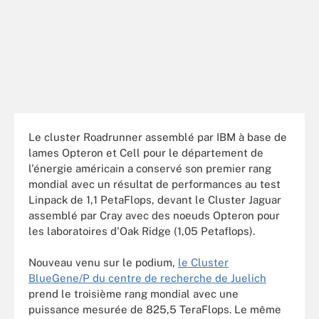
Le cluster Roadrunner assemblé par IBM à base de
lames Opteron et Cell pour le département de
l'énergie américain a conservé son premier rang
mondial avec un résultat de performances au test
Linpack de 1,1 PetaFlops, devant le Cluster Jaguar
assemblé par Cray avec des noeuds Opteron pour
les laboratoires d'Oak Ridge (1,05 Petaflops).
Nouveau venu sur le podium,
le Cluster
BlueGene/P du centre de recherche de Juelich
prend le troisième rang mondial avec une
puissance mesurée de 825,5 TeraFlops. Le même