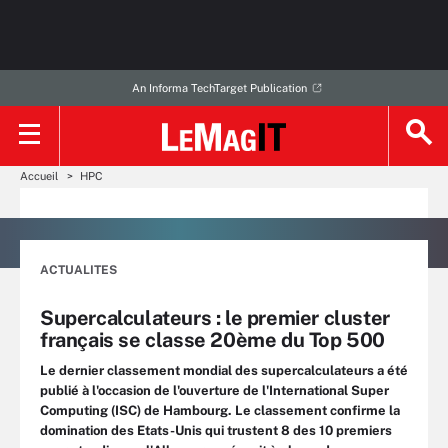
An Informa TechTarget Publication
Accueil
HPC
ACTUALITES
Supercalculateurs : le premier cluster
français se classe 20ème du Top 500
Le dernier classement mondial des supercalculateurs a été
publié à l'occasion de l'ouverture de l'International Super
Computing (ISC) de Hambourg. Le classement confirme la
domination des Etats-Unis qui trustent 8 des 10 premiers