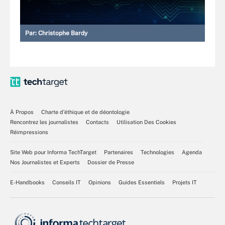
Par:
Christophe Bardy
À Propos
Charte d’éthique et de déontologie
Rencontrez les journalistes
Contacts
Utilisation Des Cookies
Réimpressions
Site Web pour Informa TechTarget
Partenaires
Technologies
Agenda
Nos Journalistes et Experts
Dossier de Presse
E-Handbooks
Conseils IT
Opinions
Guides Essentiels
Projets IT