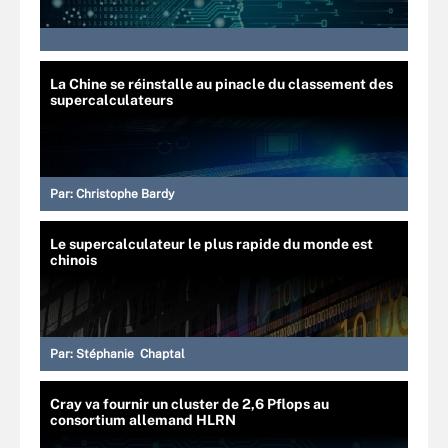
La Chine se réinstalle au pinacle du classement des
supercalculateurs
Par:
Christophe Bardy
Le supercalculateur le plus rapide du monde est
chinois
Par:
Stéphanie Chaptal
Cray va fournir un cluster de 2,6 Pflops au
consortium allemand HLRN