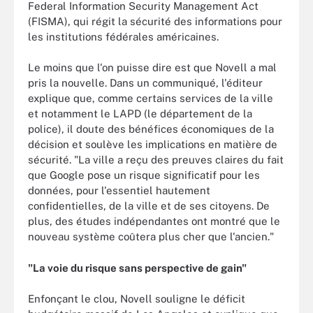
Federal Information Security Management Act
(FISMA), qui régit la sécurité des informations pour
les institutions fédérales américaines.
Le moins que l'on puisse dire est que Novell a mal
pris la nouvelle. Dans un communiqué, l'éditeur
explique que, comme certains services de la ville
et notamment le LAPD (le département de la
police), il doute des bénéfices économiques de la
décision et soulève les implications en matière de
sécurité. "La ville a reçu des preuves claires du fait
que Google pose un risque significatif pour les
données, pour l'essentiel hautement
confidentielles, de la ville et de ses citoyens. De
plus, des études indépendantes ont montré que le
nouveau système coûtera plus cher que l'ancien."
"La voie du risque sans perspective de gain"
Enfonçant le clou, Novell souligne le déficit