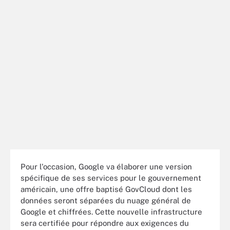
Pour l'occasion, Google va élaborer une version
spécifique de ses services pour le gouvernement
américain, une offre baptisé GovCloud dont les
données seront séparées du nuage général de
Google et chiffrées. Cette nouvelle infrastructure
sera certifiée pour répondre aux exigences du