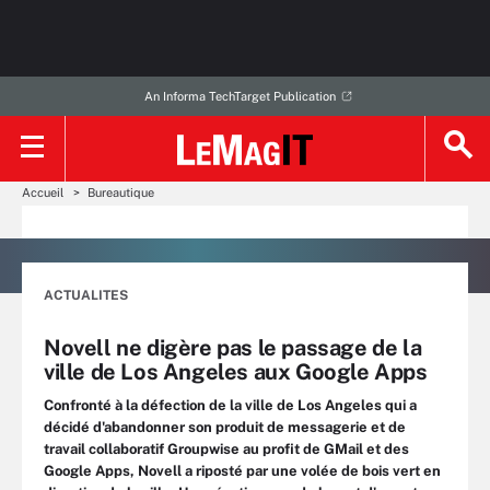
An Informa TechTarget Publication
Accueil
Bureautique
ACTUALITES
Novell ne digère pas le passage de la
ville de Los Angeles aux Google Apps
Confronté à la défection de la ville de Los Angeles qui a
décidé d'abandonner son produit de messagerie et de
travail collaboratif Groupwise au profit de GMail et des
Google Apps, Novell a riposté par une volée de bois vert en