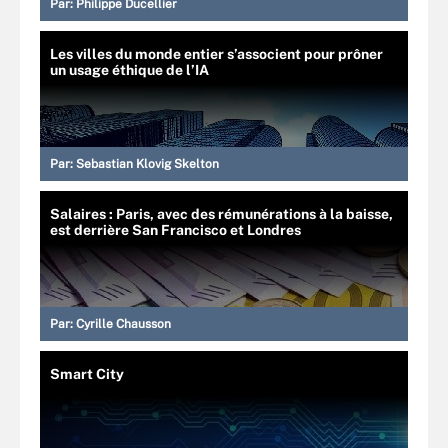
Par:
Philippe Ducellier
Les villes du monde entier s’associent pour prôner
un usage éthique de l’IA
Par:
Sebastian Klovig Skelton
Salaires : Paris, avec des rémunérations à la baisse,
est derrière San Francisco et Londres
Par:
Cyrille Chausson
Smart City