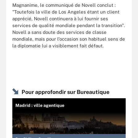
Magnanime, le communiqué de Novell conclut :
"Toutefois la ville de Los Angeles étant un client
apprécié, Novell continuera à lui fournir ses
services de qualité mondiale pendant la transition".
Novell a sans doute des services de classe
mondiale, mais pour l'occasion son habituel sens de
la diplomatie lui a visiblement fait défaut.
Pour approfondir sur Bureautique
Madrid : ville agentique