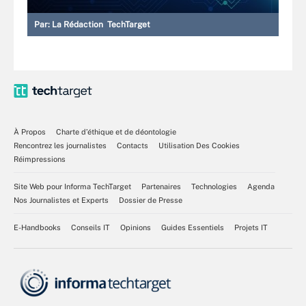
Par:
La Rédaction TechTarget
À Propos
Charte d’éthique et de déontologie
Rencontrez les journalistes
Contacts
Utilisation Des Cookies
Réimpressions
Site Web pour Informa TechTarget
Partenaires
Technologies
Agenda
Nos Journalistes et Experts
Dossier de Presse
E-Handbooks
Conseils IT
Opinions
Guides Essentiels
Projets IT