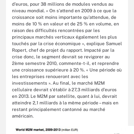
d'euros, pour 38 millions de modules vendus au
niveau mondial. « On s'attend en 2009 à ce que la
croissance soit moins importante qu'attendue, de
moins de 10 % en valeur et de 25 % en volume, en
raison des difficultés rencontrées par les
principaux marchés verticaux également les plus
touchés par la crise économique », explique Samuel
Ropert, chef de projet du rapport. Impacté par la
crise donc, le segment devrait se revigorer au
2ème semestre 2010, commente-t-il, et reprendre
une croissance supérieure à 20 %. « Une période où
les entreprises renoueront avec les
investissements ». Au final, le marché M2M
cellulaire devrait s'établir à
27,3 milliards d'euros
en 2013. Le M2M par satellite, quant à lui, devrait
atteindre 2,1 milliards à la même période – mais en
restant principalement cantonné au marché
américain.