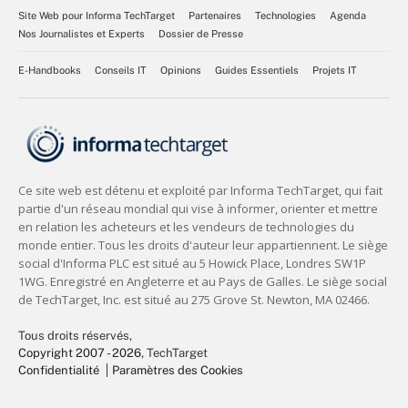
Site Web pour Informa TechTarget
Partenaires
Technologies
Agenda
Nos Journalistes et Experts
Dossier de Presse
E-Handbooks
Conseils IT
Opinions
Guides Essentiels
Projets IT
Tous droits réservés,
Copyright 2007 - 2026
, TechTarget
Confidentialité
Paramètres des Cookies