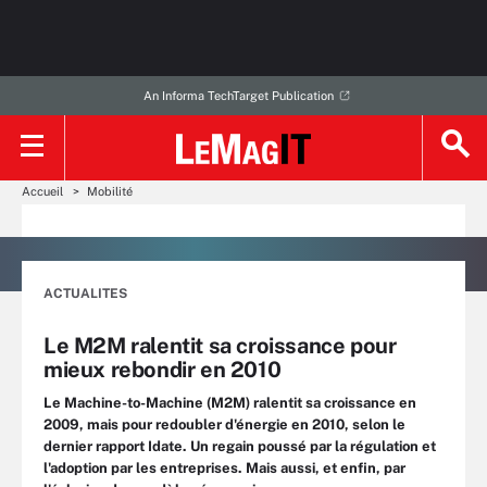
An Informa TechTarget Publication
Accueil
Mobilité
ACTUALITES
Le M2M ralentit sa croissance pour
mieux rebondir en 2010
Le Machine-to-Machine (M2M) ralentit sa croissance en
2009, mais pour redoubler d'énergie en 2010, selon le
dernier rapport Idate. Un regain poussé par la régulation et
l'adoption par les entreprises. Mais aussi, et enfin, par