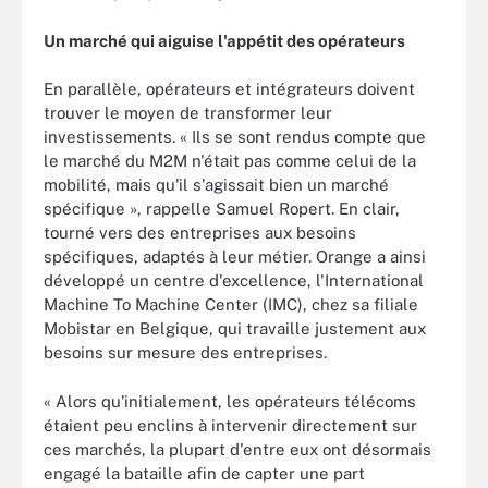
Un marché qui aiguise l'appétit des opérateurs
En parallèle, opérateurs et intégrateurs doivent
trouver le moyen de transformer leur
investissements. « Ils se sont rendus compte que
le marché du M2M n'était pas comme celui de la
mobilité, mais qu'il s'agissait bien un marché
spécifique », rappelle Samuel Ropert. En clair,
tourné vers des entreprises aux besoins
spécifiques, adaptés à leur métier. Orange a ainsi
développé un centre d'excellence, l'International
Machine To Machine Center (IMC), chez sa filiale
Mobistar en Belgique, qui travaille justement aux
besoins sur mesure des entreprises.
« Alors qu'initialement, les opérateurs télécoms
étaient peu enclins à intervenir directement sur
ces marchés, la plupart d'entre eux ont désormais
engagé la bataille afin de capter une part