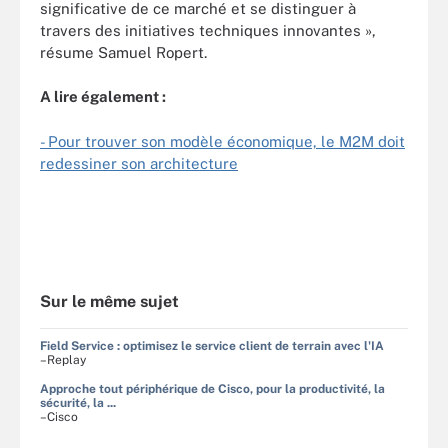
significative de ce marché et se distinguer à
travers des initiatives techniques innovantes »,
résume Samuel Ropert.
A lire également :
- Pour trouver son modèle économique, le M2M doit
redessiner son architecture
Sur le même sujet
Field Service : optimisez le service client de terrain avec l'IA
–Replay
Approche tout périphérique de Cisco, pour la productivité, la
sécurité, la ...
–Cisco