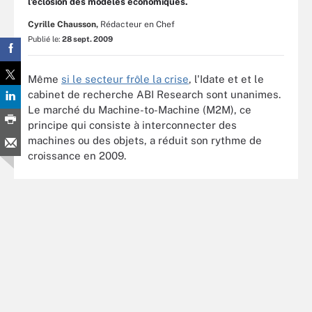
l'éclosion des modèles économiques.
Cyrille Chausson,
Rédacteur en Chef
Publié le:
28 sept. 2009
Même
si le secteur frôle la crise
, l'Idate et et le
cabinet de recherche ABI Research sont unanimes.
Le marché du Machine-to-Machine (M2M), ce
principe qui consiste à interconnecter des
machines ou des objets, a réduit son rythme de
croissance en 2009.