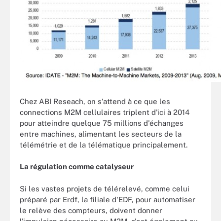
Chez ABI Reseach, on s'attend à ce que les
connections M2M cellulaires triplent d'ici à 2014
pour atteindre quelque 75 millions d'échanges
entre machines, alimentant les secteurs de la
télémétrie et de la télématique principalement.
La régulation comme catalyseur
Si les vastes projets de télérelevé, comme celui
préparé par Erdf, la filiale d'EDF, pour automatiser
le relève des compteurs, doivent donner