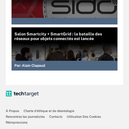
Salon Smartcity + SmartGrid : la bataille des
réseaux pour objets connectés est lancée
Par:
Alain Clapaud
À Propos
Charte d’éthique et de déontologie
Rencontrez les journalistes
Contacts
Utilisation Des Cookies
Réimpressions