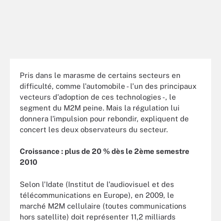
Pris dans le marasme de certains secteurs en
difficulté, comme l'automobile - l'un des principaux
vecteurs d'adoption de ces technologies -, le
segment du M2M peine. Mais la régulation lui
donnera l'impulsion pour rebondir, expliquent de
concert les deux observateurs du secteur.
Croissance : plus de 20 % dès le 2ème semestre
2010
Selon l'Idate (Institut de l'audiovisuel et des
télécommunications en Europe), en 2009, le
marché M2M cellulaire (toutes communications
hors satellite) doit représenter 11,2 milliards