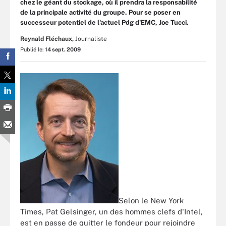
chez le géant du stockage, où il prendra la responsabilité
de la principale activité du groupe. Pour se poser en
successeur potentiel de l'actuel Pdg d'EMC, Joe Tucci.
Reynald Fléchaux,
Journaliste
Publié le:
14 sept. 2009
Selon le New York
Times, Pat Gelsinger, un des hommes clefs d'Intel,
est en passe de quitter le fondeur pour rejoindre