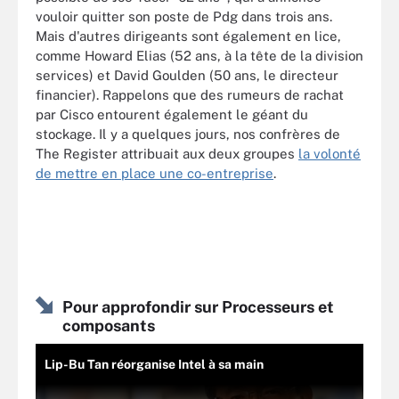
vouloir quitter son poste de Pdg dans trois ans.
Mais d'autres dirigeants sont également en lice,
comme Howard Elias (52 ans, à la tête de la division
services) et David Goulden (50 ans, le directeur
financier). Rappelons que des rumeurs de rachat
par Cisco entourent également le géant du
stockage. Il y a quelques jours, nos confrères de
The Register attribuait aux deux groupes
la volonté
de mettre en place une co-entreprise
.
Pour approfondir sur Processeurs et
composants
Lip-Bu Tan réorganise Intel à sa main