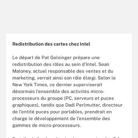
Redistribution des cartes chez Intel
Le départ de Pat Gelsinger prépare une
redistribution des rôles au sein d'Intel. Sean
Maloney, actuel responsable des ventes et du
marketing, verrait ainsi son rôle élargi. Selon le
New York Times, ce dernier superviserait
désormais l'ensemble des activités micro-
processeurs du groupe (PC, serveurs et puces
graphiques), tandis que Dadi Perlmutter, directeur
de l'entité puces pour portables, prendrait en
charge le développement de l'ensemble des
gammes de micro-processeurs.