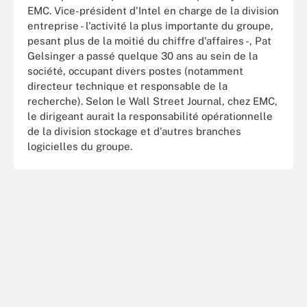
EMC. Vice-président d'Intel en charge de la division
entreprise - l'activité la plus importante du groupe,
pesant plus de la moitié du chiffre d'affaires -, Pat
Gelsinger a passé quelque 30 ans au sein de la
société, occupant divers postes (notamment
directeur technique et responsable de la
recherche). Selon le Wall Street Journal, chez EMC,
le dirigeant aurait la responsabilité opérationnelle
de la division stockage et d'autres branches
logicielles du groupe.