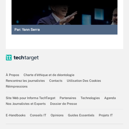
Par:
Yann Serra
À Propos
Charte d’éthique et de déontologie
Rencontrez les journalistes
Contacts
Utilisation Des Cookies
Réimpressions
Site Web pour Informa TechTarget
Partenaires
Technologies
Agenda
Nos Journalistes et Experts
Dossier de Presse
E-Handbooks
Conseils IT
Opinions
Guides Essentiels
Projets IT