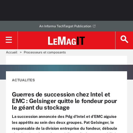
An Informa TechTarget Publication
Accueil
Processeurs et composants
ACTUALITES
Guerres de succession chez Intel et
EMC : Gelsinger quitte le fondeur pour
le géant du stockage
La succession annoncée des Pdg d'Intel et d'EMC aiguise
les appétits au sein des deux groupes. Pat Gelsinger, le
responsable de la division entreprise du fondeur, déboule