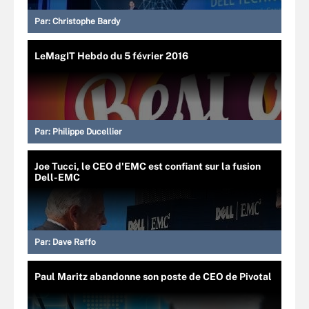
Par:
Christophe Bardy
LeMagIT Hebdo du 5 février 2016
Par:
Philippe Ducellier
Joe Tucci, le CEO d'EMC est confiant sur la fusion
Dell-EMC
Par:
Dave Raffo
Paul Maritz abandonne son poste de CEO de Pivotal