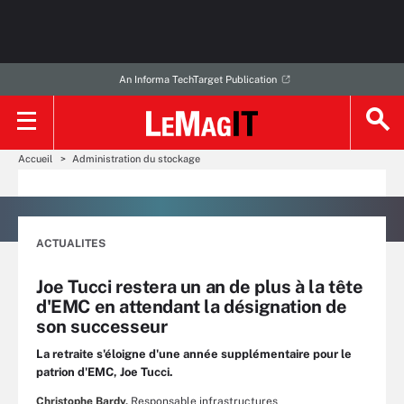
An Informa TechTarget Publication
Accueil
Administration du stockage
ACTUALITES
Joe Tucci restera un an de plus à la tête
d'EMC en attendant la désignation de
son successeur
La retraite s'éloigne d'une année supplémentaire pour le
patrion d'EMC, Joe Tucci.
Christophe Bardy,
Responsable infrastructures