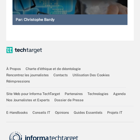
Par:
Christophe Bardy
À Propos
Charte d’éthique et de déontologie
Rencontrez les journalistes
Contacts
Utilisation Des Cookies
Réimpressions
Site Web pour Informa TechTarget
Partenaires
Technologies
Agenda
Nos Journalistes et Experts
Dossier de Presse
E-Handbooks
Conseils IT
Opinions
Guides Essentiels
Projets IT