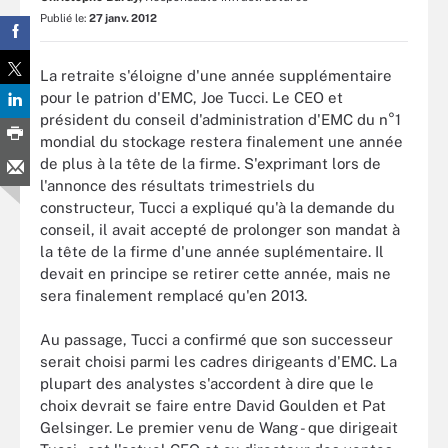
Publié le:
27 janv. 2012
La retraite s'éloigne d'une année supplémentaire
pour le patrion d'EMC, Joe Tucci. Le CEO et
président du conseil d'administration d'EMC du n°1
mondial du stockage restera finalement une année
de plus à la tête de la firme. S'exprimant lors de
l'annonce des résultats trimestriels du
constructeur, Tucci a expliqué qu'à la demande du
conseil, il avait accepté de prolonger son mandat à
la tête de la firme d'une année suplémentaire. Il
devait en principe se retirer cette année, mais ne
sera finalement remplacé qu'en 2013.
Au passage, Tucci a confirmé que son successeur
serait choisi parmi les cadres dirigeants d'EMC. La
plupart des analystes s'accordent à dire que le
choix devrait se faire entre David Goulden et Pat
Gelsinger. Le premier venu de Wang - que dirigeait