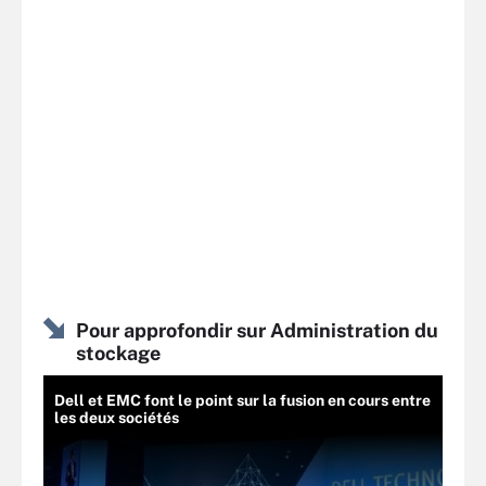
Pour approfondir sur Administration du
stockage
Dell et EMC font le point sur la fusion en cours entre
les deux sociétés