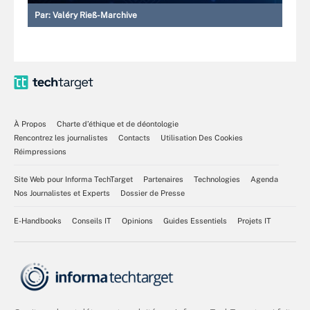
Par:
Valéry Rieß-Marchive
À Propos
Charte d’éthique et de déontologie
Rencontrez les journalistes
Contacts
Utilisation Des Cookies
Réimpressions
Site Web pour Informa TechTarget
Partenaires
Technologies
Agenda
Nos Journalistes et Experts
Dossier de Presse
E-Handbooks
Conseils IT
Opinions
Guides Essentiels
Projets IT