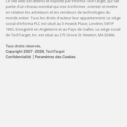
Tous droits réservés,
Copyright 2007 - 2026
, TechTarget
Confidentialité
Paramètres des Cookies