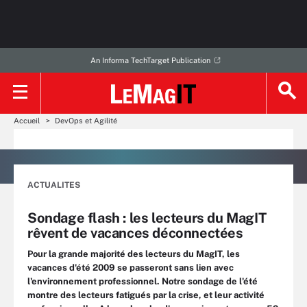
An Informa TechTarget Publication
Accueil
DevOps et Agilité
ACTUALITES
Sondage flash : les lecteurs du MagIT
rêvent de vacances déconnectées
Pour la grande majorité des lecteurs du MagIT, les
vacances d'été 2009 se passeront sans lien avec
l'environnement professionnel. Notre sondage de l'été
montre des lecteurs fatigués par la crise, et leur activité