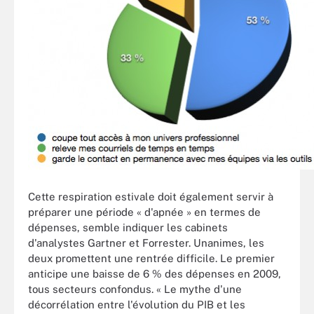
Cette respiration estivale doit également servir à
préparer une période « d'apnée » en termes de
dépenses, semble indiquer les cabinets
d'analystes Gartner et Forrester. Unanimes, les
deux promettent une rentrée difficile. Le premier
anticipe une baisse de 6 % des dépenses en 2009,
tous secteurs confondus. « Le mythe d'une
décorrélation entre l'évolution du PIB et les