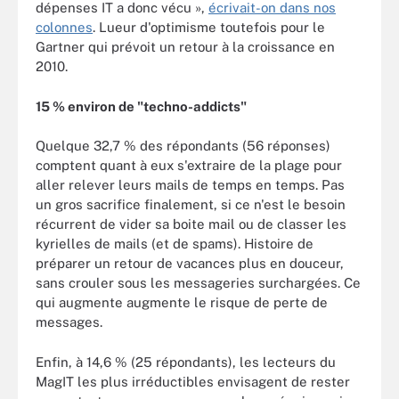
dépenses IT a donc vécu »,
écrivait-on dans nos
colonnes
. Lueur d'optimisme toutefois pour le
Gartner qui prévoit un retour à la croissance en
2010.
15 % environ de "techno-addicts"
Quelque 32,7 % des répondants (56 réponses)
comptent quant à eux s'extraire de la plage pour
aller relever leurs mails de temps en temps. Pas
un gros sacrifice finalement, si ce n'est le besoin
récurrent de vider sa boite mail ou de classer les
kyrielles de mails (et de spams). Histoire de
préparer un retour de vacances plus en douceur,
sans crouler sous les messageries surchargées. Ce
qui augmente augmente le risque de perte de
messages.
Enfin, à 14,6 % (25 répondants), les lecteurs du
MagIT les plus irréductibles envisagent de rester