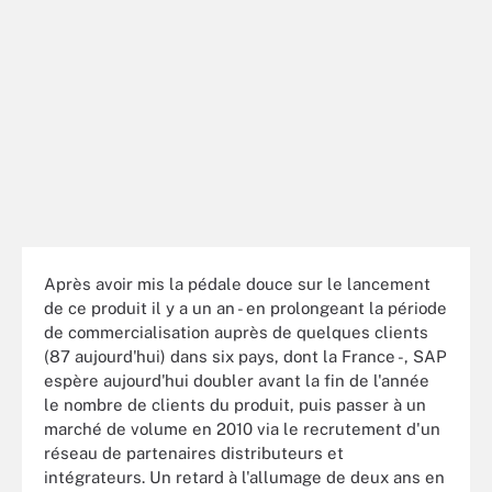
Après avoir mis la pédale douce sur le lancement
de ce produit il y a un an - en prolongeant la période
de commercialisation auprès de quelques clients
(87 aujourd'hui) dans six pays, dont la France -, SAP
espère aujourd'hui doubler avant la fin de l'année
le nombre de clients du produit, puis passer à un
marché de volume en 2010 via le recrutement d'un
réseau de partenaires distributeurs et
intégrateurs. Un retard à l'allumage de deux ans en