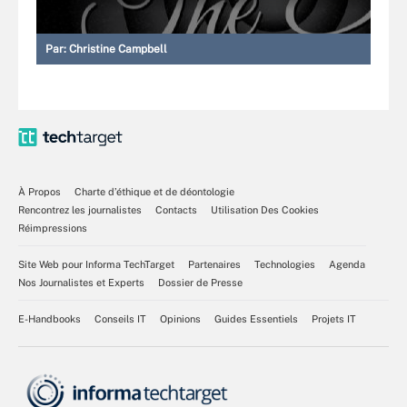
Par:
Christine Campbell
À Propos
Charte d’éthique et de déontologie
Rencontrez les journalistes
Contacts
Utilisation Des Cookies
Réimpressions
Site Web pour Informa TechTarget
Partenaires
Technologies
Agenda
Nos Journalistes et Experts
Dossier de Presse
E-Handbooks
Conseils IT
Opinions
Guides Essentiels
Projets IT