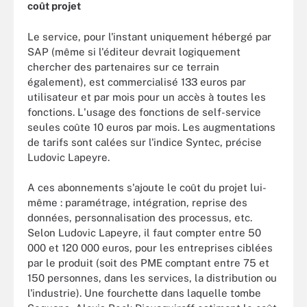
coût projet
Le service, pour l'instant uniquement hébergé par
SAP (même si l'éditeur devrait logiquement
chercher des partenaires sur ce terrain
également), est commercialisé 133 euros par
utilisateur et par mois pour un accès à toutes les
fonctions. L'usage des fonctions de self-service
seules coûte 10 euros par mois. Les augmentations
de tarifs sont calées sur l'indice Syntec, précise
Ludovic Lapeyre.
A ces abonnements s'ajoute le coût du projet lui-
même : paramétrage, intégration, reprise des
données, personnalisation des processus, etc.
Selon Ludovic Lapeyre, il faut compter entre 50
000 et 120 000 euros, pour les entreprises ciblées
par le produit (soit des PME comptant entre 75 et
150 personnes, dans les services, la distribution ou
l'industrie). Une fourchette dans laquelle tombe