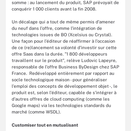
somme : au lancement du produit, SAP prévoyait de
conquérir 1 000 clients avant la fin 2008.
Un décalage qui a tout de même permis d'amener
du neuf dans l'offre, comme l'intégration de
technologies issues de BO (Xcelsius ou Crystal).
Une façon pour l'éditeur de réaffirmer à l'occasion
de ce (re)lancement sa volonté d'investir sur cette
offre Saas dans la durée. "1 800 développeurs
travaillent sur le produit", relève Ludovic Lapeyre,
responsable de l'offre Business ByDesign chez SAP
France. Redéveloppé entièrement par rapport au
socle technologique maison - pour généraliser
l'emploi des concepts de développement objet -, le
produit est, selon l'éditeur, capable de s'intégrer à
d'autres offres de cloud computing (comme les
Google maps) via les technologies standards du
marché (comme WSDL).
Customiser tout en mutualisant