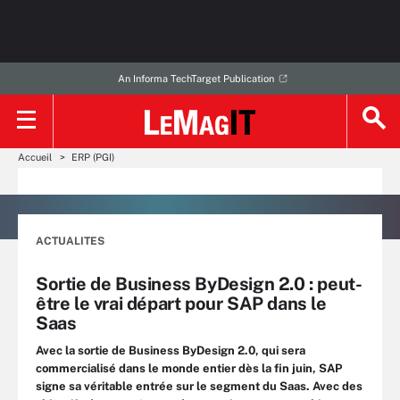
An Informa TechTarget Publication
Accueil
ERP (PGI)
ACTUALITES
Sortie de Business ByDesign 2.0 : peut-
être le vrai départ pour SAP dans le
Saas
Avec la sortie de Business ByDesign 2.0, qui sera
commercialisé dans le monde entier dès la fin juin, SAP
signe sa véritable entrée sur le segment du Saas. Avec des