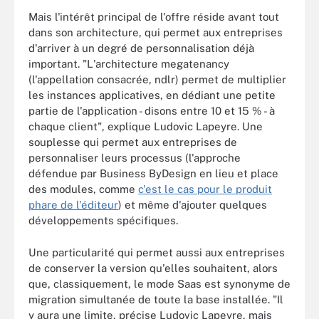
Mais l'intérêt principal de l'offre réside avant tout
dans son architecture, qui permet aux entreprises
d'arriver à un degré de personnalisation déjà
important. "L'architecture megatenancy
(l'appellation consacrée, ndlr) permet de multiplier
les instances applicatives, en dédiant une petite
partie de l'application - disons entre 10 et 15 % - à
chaque client", explique Ludovic Lapeyre. Une
souplesse qui permet aux entreprises de
personnaliser leurs processus (l'approche
défendue par Business ByDesign en lieu et place
des modules, comme
c'est le cas pour le produit
phare de l'éditeur
) et même d'ajouter quelques
développements spécifiques.
Une particularité qui permet aussi aux entreprises
de conserver la version qu'elles souhaitent, alors
que, classiquement, le mode Saas est synonyme de
migration simultanée de toute la base installée. "Il
y aura une limite, précise Ludovic Lapeyre, mais