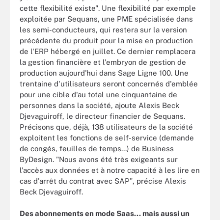
cette flexibilité existe". Une flexibilité par exemple
exploitée par Sequans, une PME spécialisée dans
les semi-conducteurs, qui restera sur la version
précédente du produit pour la mise en production
de l'ERP hébergé en juillet. Ce dernier remplacera
la gestion financière et l'embryon de gestion de
production aujourd'hui dans Sage Ligne 100. Une
trentaine d'utilisateurs seront concernés d'emblée
pour une cible d'au total une cinquantaine de
personnes dans la société, ajoute Alexis Beck
Djevaguiroff, le directeur financier de Sequans.
Précisons que, déjà, 138 utilisateurs de la société
exploitent les fonctions de self-service (demande
de congés, feuilles de temps...) de Business
ByDesign. "Nous avons été très exigeants sur
l'accès aux données et à notre capacité à les lire en
cas d'arrêt du contrat avec SAP", précise Alexis
Beck Djevaguiroff.
Des abonnements en mode Saas... mais aussi un