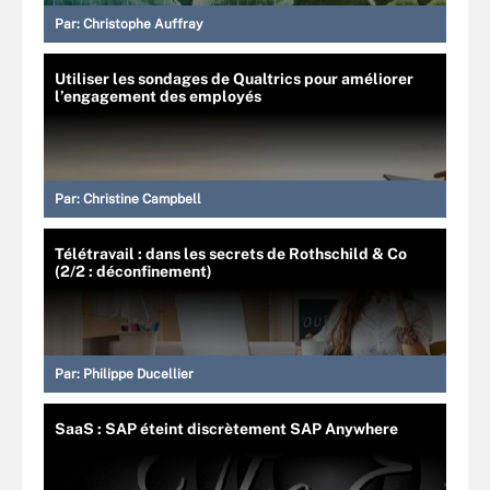
Par:
Christophe Auffray
Utiliser les sondages de Qualtrics pour améliorer
l’engagement des employés
Par:
Christine Campbell
Télétravail : dans les secrets de Rothschild & Co
(2/2 : déconfinement)
Par:
Philippe Ducellier
SaaS : SAP éteint discrètement SAP Anywhere