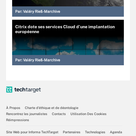
Par:
Valéry Rieß-Marchive
Citrix dote ses services Cloud d’une implantation
européenne
Par:
Valéry Rieß-Marchive
À Propos
Charte d’éthique et de déontologie
Rencontrez les journalistes
Contacts
Utilisation Des Cookies
Réimpressions
Site Web pour Informa TechTarget
Partenaires
Technologies
Agenda