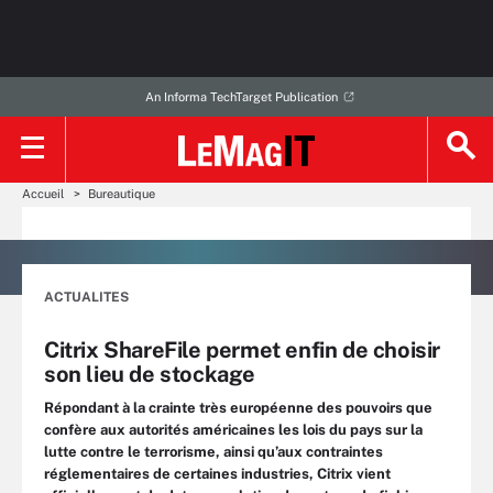
An Informa TechTarget Publication
Accueil
Bureautique
ACTUALITES
Citrix ShareFile permet enfin de choisir
son lieu de stockage
Répondant à la crainte très européenne des pouvoirs que
confère aux autorités américaines les lois du pays sur la
lutte contre le terrorisme, ainsi qu’aux contraintes
réglementaires de certaines industries, Citrix vient