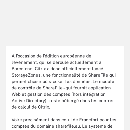
A l’occasion de l’édition européenne de
l’événement, qui se déroule actuellement à
Barcelone, Citrix a donc officiellement lancé
StorageZones, une fonctionnalité de ShareFile qui
permet choisir où stocker les données. Le module
de contrôle de ShareFile - qui fournit application
Web et gestion des comptes (hors intégration
Active Directory) - reste hébergé dans les centres
de calcul de Citrix.
Voire précisément dans celui de Francfort pour les
comptes du domaine sharefile.eu. Le système de