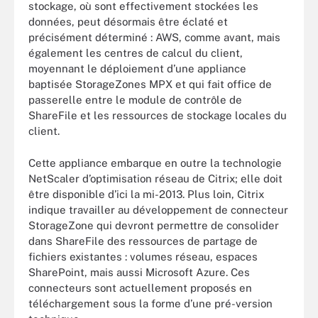
stockage, où sont effectivement stockées les
données, peut désormais être éclaté et
précisément déterminé : AWS, comme avant, mais
également les centres de calcul du client,
moyennant le déploiement d’une appliance
baptisée StorageZones MPX et qui fait office de
passerelle entre le module de contrôle de
ShareFile et les ressources de stockage locales du
client.
Cette appliance embarque en outre la technologie
NetScaler d’optimisation réseau de Citrix; elle doit
être disponible d’ici la mi-2013. Plus loin, Citrix
indique travailler au développement de connecteur
StorageZone qui devront permettre de consolider
dans ShareFile des ressources de partage de
fichiers existantes : volumes réseau, espaces
SharePoint, mais aussi Microsoft Azure. Ces
connecteurs sont actuellement proposés en
téléchargement sous la forme d’une pré-version