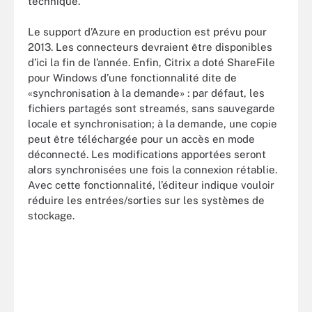
technique.
Le support d’Azure en production est prévu pour
2013. Les connecteurs devraient être disponibles
d’ici la fin de l’année. Enfin, Citrix a doté ShareFile
pour Windows d’une fonctionnalité dite de
«synchronisation à la demande» : par défaut, les
fichiers partagés sont streamés, sans sauvegarde
locale et synchronisation; à la demande, une copie
peut être téléchargée pour un accès en mode
déconnecté. Les modifications apportées seront
alors synchronisées une fois la connexion rétablie.
Avec cette fonctionnalité, l’éditeur indique vouloir
réduire les entrées/sorties sur les systèmes de
stockage.