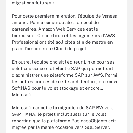
migrations futures ».
Pour cette première migration, l'équipe de Vanesa
Jimenez Palma constitue alors un pool de
partenaires. Amazon Web Services est le
fournisseur Cloud choisi et les ingénieurs d'AWS
Professional ont été sollicités afin de mettre en
place l'architecture Cloud du projet.
En outre, l'équipe choisit l'éditeur Linke pour ses
solutions console et Elastic SAP qui permettent
d'administrer une plateforme SAP sur AWS. Parmi
les autres briques de cette architecture, on trouve
SoftNAS pour le volet stockage et encore…
Microsoft.
Microsoft car outre la migration de SAP BW vers
SAP HANA, le projet inclut aussi sur le volet
reporting que la plateforme BusinessObjects soit
migrée par la même occasion vers SQL Server.