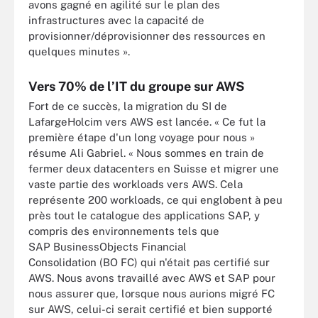
avons gagné en agilité sur le plan des
infrastructures avec la capacité de
provisionner/déprovisionner des ressources en
quelques minutes ».
Vers 70% de l’IT du groupe sur AWS
Fort de ce succès, la migration du SI de
LafargeHolcim vers AWS est lancée. « Ce fut la
première étape d'un long voyage pour nous »
résume Ali Gabriel. « Nous sommes en train de
fermer deux datacenters en Suisse et migrer une
vaste partie des workloads vers AWS. Cela
représente 200 workloads, ce qui englobent à peu
près tout le catalogue des applications SAP, y
compris des environnements tels que
SAP BusinessObjects Financial
Consolidation (BO FC) qui n'était pas certifié sur
AWS. Nous avons travaillé avec AWS et SAP pour
nous assurer que, lorsque nous aurions migré FC
sur AWS, celui-ci serait certifié et bien supporté