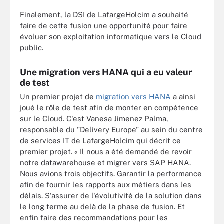
Finalement, la DSI de LafargeHolcim a souhaité
faire de cette fusion une opportunité pour faire
évoluer son exploitation informatique vers le Cloud
public.
Une migration vers HANA qui a eu valeur
de test
Un premier projet de
migration vers HANA
a ainsi
joué le rôle de test afin de monter en compétence
sur le Cloud. C'est Vanesa Jimenez Palma,
responsable du "Delivery Europe" au sein du centre
de services IT de LafargeHolcim qui décrit ce
premier projet. « Il nous a été demandé de revoir
notre datawarehouse et migrer vers SAP HANA.
Nous avions trois objectifs. Garantir la performance
afin de fournir les rapports aux métiers dans les
délais. S'assurer de l'évolutivité de la solution dans
le long terme au delà de la phase de fusion. Et
enfin faire des recommandations pour les