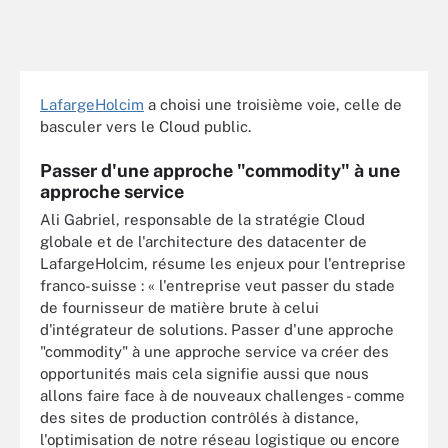
LafargeHolcim
a choisi une troisième voie, celle de
basculer vers le Cloud public.
Passer d'une approche "commodity" à une
approche service
Ali Gabriel, responsable de la stratégie Cloud
globale et de l'architecture des datacenter de
LafargeHolcim, résume les enjeux pour l'entreprise
franco-suisse : « l'entreprise veut passer du stade
de fournisseur de matière brute à celui
d'intégrateur de solutions. Passer d'une approche
"commodity" à une approche service va créer des
opportunités mais cela signifie aussi que nous
allons faire face à de nouveaux challenges - comme
des sites de production contrôlés à distance,
l'optimisation de notre réseau logistique ou encore