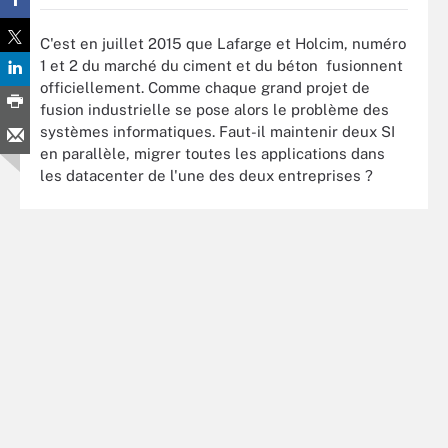
C'est en juillet 2015 que Lafarge et Holcim, numéro
1 et 2 du marché du ciment et du béton fusionnent
officiellement. Comme chaque grand projet de
fusion industrielle se pose alors le problème des
systèmes informatiques. Faut-il maintenir deux SI
en parallèle, migrer toutes les applications dans
les datacenter de l'une des deux entreprises ?