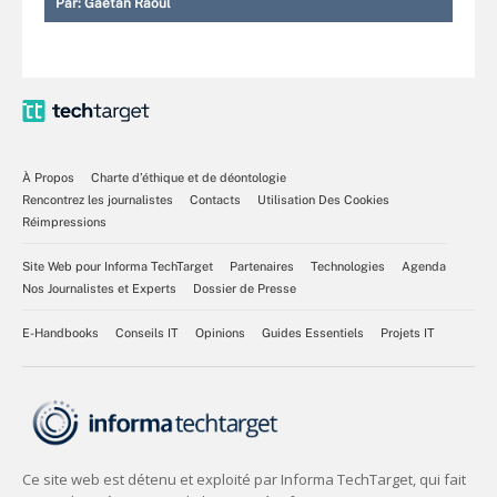
Par:
Gaétan Raoul
À Propos
Charte d’éthique et de déontologie
Rencontrez les journalistes
Contacts
Utilisation Des Cookies
Réimpressions
Site Web pour Informa TechTarget
Partenaires
Technologies
Agenda
Nos Journalistes et Experts
Dossier de Presse
E-Handbooks
Conseils IT
Opinions
Guides Essentiels
Projets IT