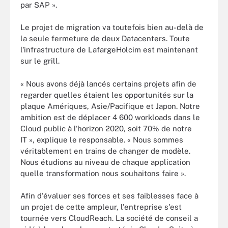
par SAP ».
Le projet de migration va toutefois bien au-delà de
la seule fermeture de deux Datacenters. Toute
l'infrastructure de LafargeHolcim est maintenant
sur le grill.
« Nous avons déjà lancés certains projets afin de
regarder quelles étaient les opportunités sur la
plaque Amériques, Asie/Pacifique et Japon. Notre
ambition est de déplacer 4 600 workloads dans le
Cloud public à l'horizon 2020, soit 70% de notre
IT », explique le responsable. « Nous sommes
véritablement en trains de changer de modèle.
Nous étudions au niveau de chaque application
quelle transformation nous souhaitons faire ».
Afin d'évaluer ses forces et ses faiblesses face à
un projet de cette ampleur, l'entreprise s'est
tournée vers CloudReach. La société de conseil a