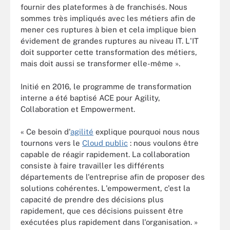
fournir des plateformes à de franchisés. Nous
sommes très impliqués avec les métiers afin de
mener ces ruptures à bien et cela implique bien
évidement de grandes ruptures au niveau IT. L'IT
doit supporter cette transformation des métiers,
mais doit aussi se transformer elle-même ».
Initié en 2016, le programme de transformation
interne a été baptisé ACE pour Agility,
Collaboration et Empowerment.
« Ce besoin d'
agilité
explique pourquoi nous nous
tournons vers le
Cloud public
: nous voulons être
capable de réagir rapidement. La collaboration
consiste à faire travailler les différents
départements de l'entreprise afin de proposer des
solutions cohérentes. L'empowerment, c'est la
capacité de prendre des décisions plus
rapidement, que ces décisions puissent être
exécutées plus rapidement dans l'organisation. »