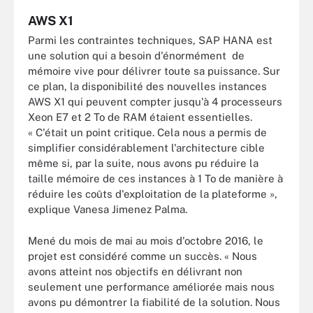
AWS X1
Parmi les contraintes techniques, SAP HANA est
une solution qui a besoin d'énormément de
mémoire vive pour délivrer toute sa puissance. Sur
ce plan, la disponibilité des nouvelles instances
AWS X1 qui peuvent compter jusqu'à 4 processeurs
Xeon E7 et 2 To de RAM étaient essentielles.
« C'était un point critique. Cela nous a permis de
simplifier considérablement l'architecture cible
même si, par la suite, nous avons pu réduire la
taille mémoire de ces instances à 1 To de manière à
réduire les coûts d'exploitation de la plateforme »,
explique Vanesa Jimenez Palma.
Mené du mois de mai au mois d'octobre 2016, le
projet est considéré comme un succès. « Nous
avons atteint nos objectifs en délivrant non
seulement une performance améliorée mais nous
avons pu démontrer la fiabilité de la solution. Nous