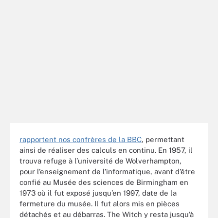
rapportent nos confrères de la BBC
, permettant
ainsi de réaliser des calculs en continu. En 1957, il
trouva refuge à l’université de Wolverhampton,
pour l’enseignement de l’informatique, avant d’être
confié au Musée des sciences de Birmingham en
1973 où il fut exposé jusqu’en 1997, date de la
fermeture du musée. Il fut alors mis en pièces
détachés et au débarras. The Witch y resta jusqu’à