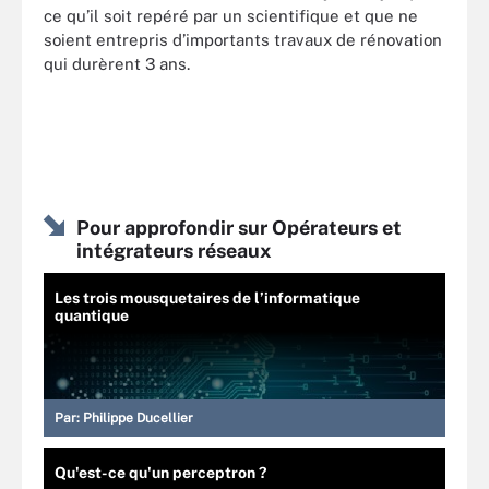
ce qu’il soit repéré par un scientifique et que ne
soient entrepris d’importants travaux de rénovation
qui durèrent 3 ans.
Pour approfondir sur Opérateurs et
intégrateurs réseaux
Les trois mousquetaires de l’informatique
quantique
Par:
Philippe Ducellier
Qu'est-ce qu'un perceptron ?