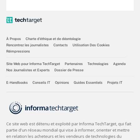
À Propos
Charte d’éthique et de déontologie
Rencontrez les journalistes
Contacts
Utilisation Des Cookies
Réimpressions
Site Web pour Informa TechTarget
Partenaires
Technologies
Agenda
Nos Journalistes et Experts
Dossier de Presse
E-Handbooks
Conseils IT
Opinions
Guides Essentiels
Projets IT