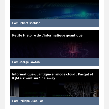
Par:
Robert Sheldon
Petite Histoire de l’informatique quantique
Par:
George Lawton
Informatique quantique en mode cloud : Pasqal et
IQM arrivent sur Scaleway
Par:
Philippe Ducellier