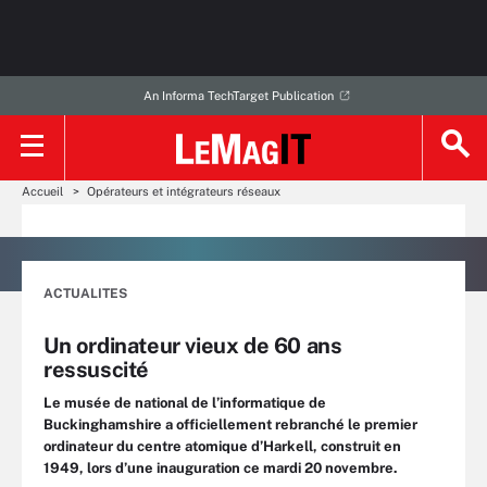
An Informa TechTarget Publication
Accueil
Opérateurs et intégrateurs réseaux
ACTUALITES
Un ordinateur vieux de 60 ans
ressuscité
Le musée de national de l’informatique de
Buckinghamshire a officiellement rebranché le premier
ordinateur du centre atomique d’Harkell, construit en
1949, lors d’une inauguration ce mardi 20 novembre.