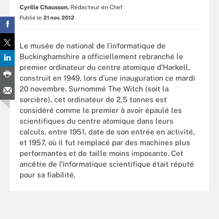
Cyrille Chausson,
Rédacteur en Chef
Publié le:
21 nov. 2012
Le musée de national de l’informatique de
Buckinghamshire a officiellement rebranché le
premier ordinateur du centre atomique d’Harkell,
construit en 1949, lors d’une inauguration ce mardi
20 novembre. Surnommé The Witch (soit la
sorcière), cet ordinateur de 2,5 tonnes est
considéré comme le premier à avoir épaulé les
scientifiques du centre atomique dans leurs
calculs, entre 1951, date de son entrée en activité,
et 1957, où il fut remplacé par des machines plus
performantes et de taille moins imposante. Cet
ancêtre de l’informatique scientifique était réputé
pour sa fiabilité,