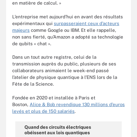
en matière de calcul. »
L’entreprise met aujourd’hui en avant des résultats
expérimentaux qui
surpasseraient ceux d’acteurs
majeurs
comme Google ou IBM. Et elle rappelle,
non sans fierté, qu’Amazon a adopté sa technologie
de qubits « chat ».
Dans un tout autre registre, celui de la
transmission auprès du public, plusieurs de ses
collaborateurs animaient le week-end passé
l’atelier de physique quantique à l’ENS lors de la
Fête de la Science.
Fondée en 2020 et installée à Paris et
Boston,
Alice & Bob revendique 130 millions d’euros
levés et plus de 150 salariés
.
Quand des circuits électriques
obéissent aux lois quantiques