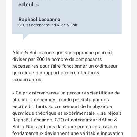
calcul. »
Raphaël Lescanne
CTO et cofondateur d’Alice & Bob
Alice & Bob avance que son approche pourrait
diviser par 200 le nombre de composants
nécessaires pour faire fonctionner un ordinateur
quantique par rapport aux architectures
concurrentes.
« Ce prix récompense un parcours scientifique de
plusieurs décennies, rendu possible par des
esprits brillants au croisement de la physique
quantique théorique et expérimentale », se réjouit
Raphaël Lescanne, CTO et cofondateur d’Alice &
Bob. « Nous entrons dans une ère où ces travaux
fondamentaux deviennent une véritable innovation