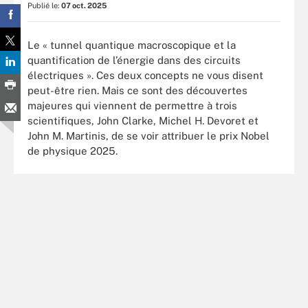
Publié le:
07 oct. 2025
Le « tunnel quantique macroscopique et la
quantification de l’énergie dans des circuits
électriques ». Ces deux concepts ne vous disent
peut-être rien. Mais ce sont des découvertes
majeures qui viennent de permettre à trois
scientifiques, John Clarke, Michel H. Devoret et
John M. Martinis, de se voir attribuer le prix Nobel
de physique 2025.