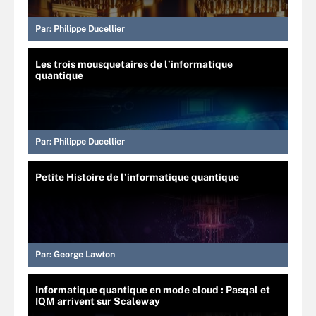
Par:
Philippe Ducellier
Les trois mousquetaires de l’informatique
quantique
Par:
Philippe Ducellier
Petite Histoire de l’informatique quantique
Par:
George Lawton
Informatique quantique en mode cloud : Pasqal et
IQM arrivent sur Scaleway