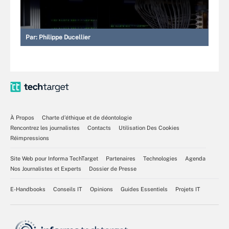
Par:
Philippe Ducellier
À Propos
Charte d’éthique et de déontologie
Rencontrez les journalistes
Contacts
Utilisation Des Cookies
Réimpressions
Site Web pour Informa TechTarget
Partenaires
Technologies
Agenda
Nos Journalistes et Experts
Dossier de Presse
E-Handbooks
Conseils IT
Opinions
Guides Essentiels
Projets IT