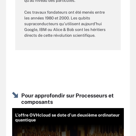
qu’au niveau des particules.
Ces travaux fondateurs ont été menés entre
les années 1980 et 2000. Les qubits
supraconducteurs qu’utilisent aujourd’hui
Google, IBM ou Alice & Bob sont les héritiers
directs de cette révolution scientifique.
Pour approfondir sur Processeurs et
composants
L’offre OVHcloud se dote d’un deuxième ordinateur
quantique