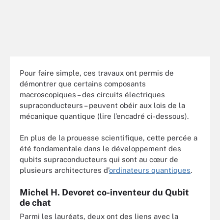
Pour faire simple, ces travaux ont permis de
démontrer que certains composants
macroscopiques – des circuits électriques
supraconducteurs – peuvent obéir aux lois de la
mécanique quantique (lire l’encadré ci-dessous).
En plus de la prouesse scientifique, cette percée a
été fondamentale dans le développement des
qubits supraconducteurs qui sont au cœur de
plusieurs architectures d’
ordinateurs quantiques
.
Michel H. Devoret co-inventeur du Qubit
de chat
Parmi les lauréats, deux ont des liens avec la