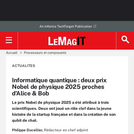
An Informa TechTarget Publication
Accueil
Processeurs et composants
ACTUALITES
Informatique quantique : deux prix
Nobel de physique 2025 proches
d’Alice & Bob
Le prix Nobel de physique 2025 a été attribué à trois
scientifiques. Deux ont joué un rôle clef dans la jeune
histoire de la startup française et dans la création de son
qubit de chat.
Philippe Ducellier,
Rédacteur en chef adjoint