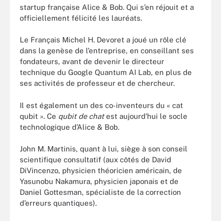
startup française Alice & Bob. Qui s’en réjouit et a
officiellement félicité les lauréats.
Le Français Michel H. Devoret a joué un rôle clé
dans la genèse de l’entreprise, en conseillant ses
fondateurs, avant de devenir le directeur
technique du Google Quantum AI Lab, en plus de
ses activités de professeur et de chercheur.
Il est également un des co-inventeurs du « cat
qubit ». Ce
qubit de chat
est aujourd’hui le socle
technologique d’Alice & Bob.
John M. Martinis, quant à lui, siège à son conseil
scientifique consultatif (aux côtés de David
DiVincenzo, physicien théoricien américain, de
Yasunobu Nakamura, physicien japonais et de
Daniel Gottesman, spécialiste de la correction
d’erreurs quantiques).