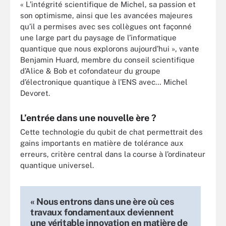
« L’intégrité scientifique de Michel, sa passion et
son optimisme, ainsi que les avancées majeures
qu’il a permises avec ses collègues ont façonné
une large part du paysage de l’informatique
quantique que nous explorons aujourd’hui », vante
Benjamin Huard, membre du conseil scientifique
d’Alice & Bob et cofondateur du groupe
d’électronique quantique à l’ENS avec… Michel
Devoret.
L’entrée dans une nouvelle ère ?
Cette technologie du qubit de chat permettrait des
gains importants en matière de tolérance aux
erreurs, critère central dans la course à l’ordinateur
quantique universel.
« Nous entrons dans une ère où ces
travaux fondamentaux deviennent
une véritable innovation en matière de