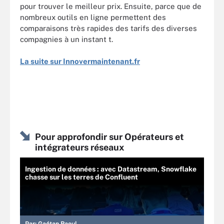
pour trouver le meilleur prix. Ensuite, parce que de
nombreux outils en ligne permettent des
comparaisons très rapides des tarifs des diverses
compagnies à un instant t.
La suite sur Innovermaintenant.fr
Pour approfondir sur Opérateurs et
intégrateurs réseaux
Ingestion de données : avec Datastream, Snowflake
chasse sur les terres de Confluent
Par:
Gaétan Raoul