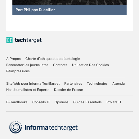
Par:
Philippe Ducellier
À Propos
Charte d’éthique et de déontologie
Rencontrez les journalistes
Contacts
Utilisation Des Cookies
Réimpressions
Site Web pour Informa TechTarget
Partenaires
Technologies
Agenda
Nos Journalistes et Experts
Dossier de Presse
E-Handbooks
Conseils IT
Opinions
Guides Essentiels
Projets IT