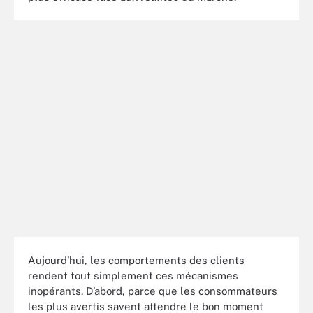
Aujourd’hui, les comportements des clients
rendent tout simplement ces mécanismes
inopérants. D’abord, parce que les consommateurs
les plus avertis savent attendre le bon moment