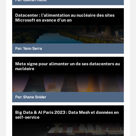
Datacenter : l’alimentation au nucléaire des sites
Microsoft en avance d’un an
Par:
Yann Serra
Meta signe pour alimenter un de ses datacenters au
nucléaire
Par:
Shane Snider
Big Data & AI Paris 2023 : Data Mesh et données en
self-service