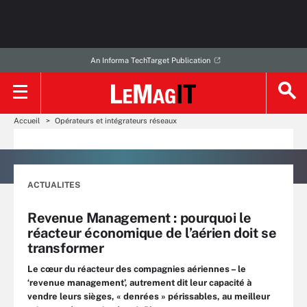
An Informa TechTarget Publication
Accueil
Opérateurs et intégrateurs réseaux
ACTUALITES
Revenue Management : pourquoi le
réacteur économique de l’aérien doit se
transformer
Le cœur du réacteur des compagnies aériennes – le
‘revenue management’, autrement dit leur capacité à
vendre leurs sièges, « denrées » périssables, au meilleur