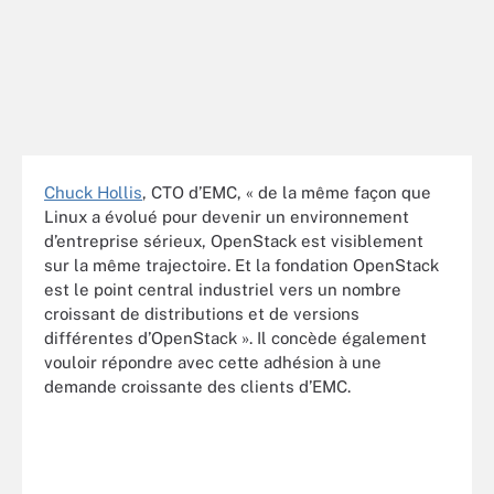
Chuck Hollis
, CTO d’EMC, « de la même façon que
Linux a évolué pour devenir un environnement
d’entreprise sérieux, OpenStack est visiblement
sur la même trajectoire. Et la fondation OpenStack
est le point central industriel vers un nombre
croissant de distributions et de versions
différentes d’OpenStack ». Il concède également
vouloir répondre avec cette adhésion à une
demande croissante des clients d’EMC.