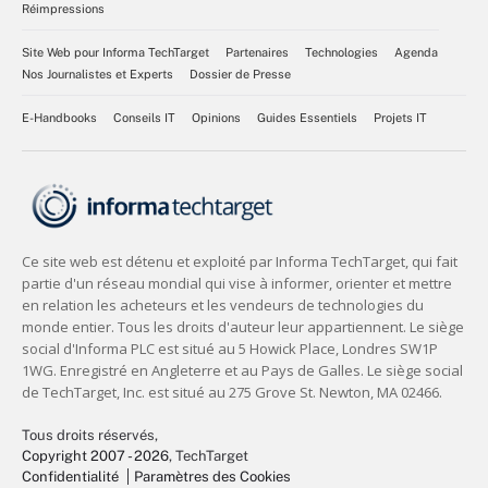
Réimpressions
Site Web pour Informa TechTarget
Partenaires
Technologies
Agenda
Nos Journalistes et Experts
Dossier de Presse
E-Handbooks
Conseils IT
Opinions
Guides Essentiels
Projets IT
Tous droits réservés,
Copyright 2007 - 2026
, TechTarget
Confidentialité
Paramètres des Cookies