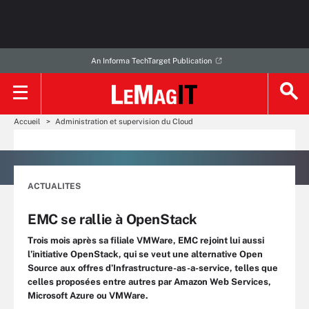
An Informa TechTarget Publication
Accueil
Administration et supervision du Cloud
ACTUALITES
EMC se rallie à OpenStack
Trois mois après sa filiale VMWare, EMC rejoint lui aussi
l’initiative OpenStack, qui se veut une alternative Open
Source aux offres d’Infrastructure-as-a-service, telles que
celles proposées entre autres par Amazon Web Services,
Microsoft Azure ou VMWare.