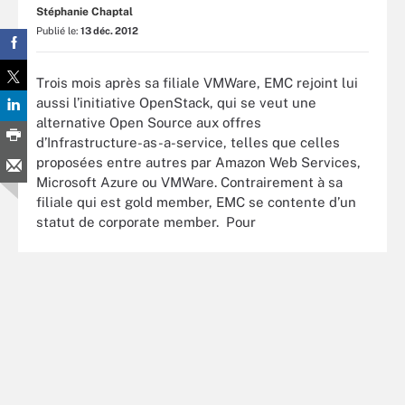
Stéphanie Chaptal
Publié le:
13 déc. 2012
Trois mois après sa filiale VMWare, EMC rejoint lui
aussi l’initiative OpenStack, qui se veut une
alternative Open Source aux offres
d’Infrastructure-as-a-service, telles que celles
proposées entre autres par Amazon Web Services,
Microsoft Azure ou VMWare. Contrairement à sa
filiale qui est gold member, EMC se contente d’un
statut de corporate member. Pour