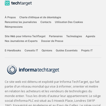
À Propos
Charte d’éthique et de déontologie
Rencontrez les journalistes
Contacts
Utilisation Des Cookies
Réimpressions
Site Web pour Informa TechTarget
Partenaires
Technologies
Agenda
Nos Journalistes et Experts
Dossier de Presse
E-Handbooks
Conseils IT
Opinions
Guides Essentiels
Projets IT