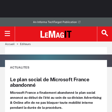
An Informa TechTarget Publication
Accueil
Editeurs
ACTUALITES
Le plan social de Microsoft France
abandonné
Microsoft France a finalement abandonné le plan social
annoncé au début de l’été au sein de sa division Advertising
& Online afin de ne pas bloquer toute mobilité interne
pendant la durée de la procédure.