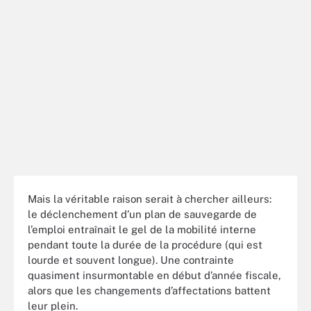
Mais la véritable raison serait à chercher ailleurs:
le déclenchement d’un plan de sauvegarde de
l’emploi entraînait le gel de la mobilité interne
pendant toute la durée de la procédure (qui est
lourde et souvent longue). Une contrainte
quasiment insurmontable en début d’année fiscale,
alors que les changements d’affectations battent
leur plein.