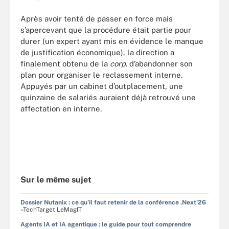
Après avoir tenté de passer en force mais
s’apercevant que la procédure était partie pour
durer (un expert ayant mis en évidence le manque
de justification économique), la direction a
finalement obtenu de la
corp
. d’abandonner son
plan pour organiser le reclassement interne.
Appuyés par un cabinet d’outplacement, une
quinzaine de salariés auraient déjà retrouvé une
affectation en interne.
Sur le même sujet
Dossier Nutanix : ce qu'il faut retenir de la conférence .Next'26
–TechTarget LeMagIT
Agents IA et IA agentique : le guide pour tout comprendre