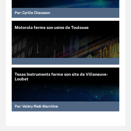
Par:
Cyrille Chausson
Motorola ferme son usine de Toulouse
Texas Instruments ferme son site de Villeneuve-
Loubet
Par:
Valéry Rieß-Marchive