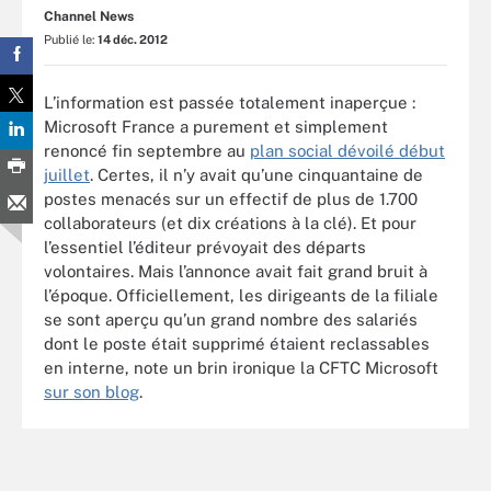
Channel News
Publié le:
14 déc. 2012
L’information est passée totalement inaperçue :
Microsoft France a purement et simplement
renoncé fin septembre au
plan social dévoilé début
juillet
. Certes, il n’y avait qu’une cinquantaine de
postes menacés sur un effectif de plus de 1.700
collaborateurs (et dix créations à la clé). Et pour
l’essentiel l’éditeur prévoyait des départs
volontaires. Mais l’annonce avait fait grand bruit à
l’époque. Officiellement, les dirigeants de la filiale
se sont aperçu qu’un grand nombre des salariés
dont le poste était supprimé étaient reclassables
en interne, note un brin ironique la CFTC Microsoft
sur son blog
.