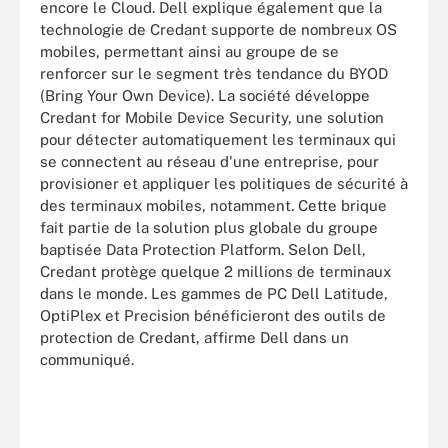
encore le Cloud. Dell explique également que la
technologie de Credant supporte de nombreux OS
mobiles, permettant ainsi au groupe de se
renforcer sur le segment très tendance du BYOD
(Bring Your Own Device). La société développe
Credant for Mobile Device Security, une solution
pour détecter automatiquement les terminaux qui
se connectent au réseau d'une entreprise, pour
provisioner et appliquer les politiques de sécurité à
des terminaux mobiles, notamment. Cette brique
fait partie de la solution plus globale du groupe
baptisée Data Protection Platform. Selon Dell,
Credant protège quelque 2 millions de terminaux
dans le monde. Les gammes de PC Dell Latitude,
OptiPlex et Precision bénéficieront des outils de
protection de Credant, affirme Dell dans un
communiqué.