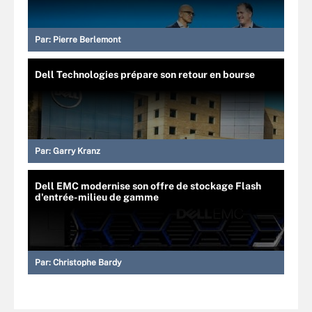
Par:
Pierre Berlemont
Dell Technologies prépare son retour en bourse
Par:
Garry Kranz
Dell EMC modernise son offre de stockage Flash
d'entrée-milieu de gamme
Par:
Christophe Bardy