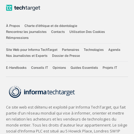
À Propos
Charte d’éthique et de déontologie
Rencontrez les journalistes
Contacts
Utilisation Des Cookies
Réimpressions
Site Web pour Informa TechTarget
Partenaires
Technologies
Agenda
Nos Journalistes et Experts
Dossier de Presse
E-Handbooks
Conseils IT
Opinions
Guides Essentiels
Projets IT