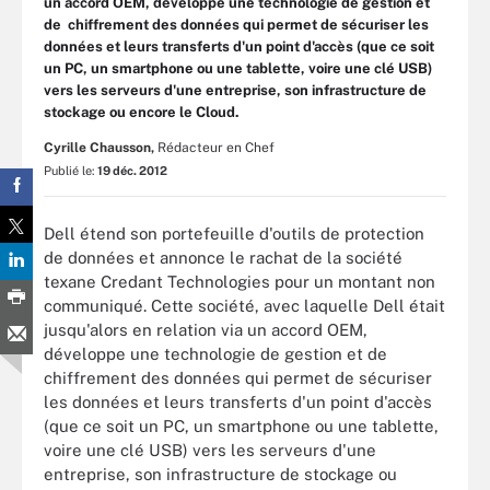
un accord OEM, développe une technologie de gestion et
de chiffrement des données qui permet de sécuriser les
données et leurs transferts d'un point d'accès (que ce soit
un PC, un smartphone ou une tablette, voire une clé USB)
vers les serveurs d'une entreprise, son infrastructure de
stockage ou encore le Cloud.
Cyrille Chausson,
Rédacteur en Chef
Publié le:
19 déc. 2012
Dell étend son portefeuille d'outils de protection
de données et annonce le rachat de la société
texane Credant Technologies pour un montant non
communiqué. Cette société, avec laquelle Dell était
jusqu'alors en relation via un accord OEM,
développe une technologie de gestion et de
chiffrement des données qui permet de sécuriser
les données et leurs transferts d'un point d'accès
(que ce soit un PC, un smartphone ou une tablette,
voire une clé USB) vers les serveurs d'une
entreprise, son infrastructure de stockage ou