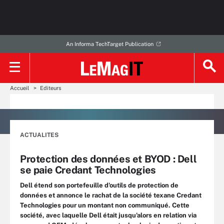
An Informa TechTarget Publication
Accueil
Editeurs
ACTUALITES
Protection des données et BYOD : Dell
se paie Credant Technologies
Dell étend son portefeuille d'outils de protection de
données et annonce le rachat de la société texane Credant
Technologies pour un montant non communiqué. Cette
société, avec laquelle Dell était jusqu'alors en relation via