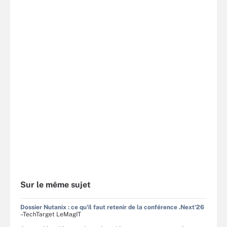
Sur le même sujet
Dossier Nutanix : ce qu'il faut retenir de la conférence .Next'26
–TechTarget LeMagIT