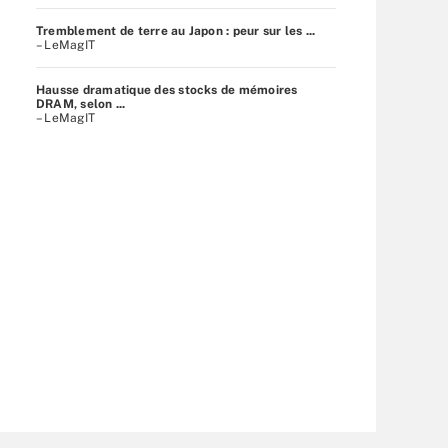
Tremblement de terre au Japon : peur sur les ...
– LeMagIT
Hausse dramatique des stocks de mémoires
DRAM, selon ...
– LeMagIT