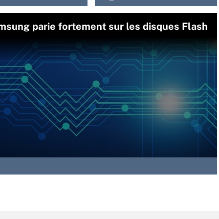
msung parie fortement sur les disques Flash