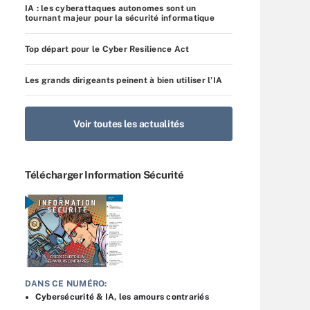
IA : les cyberattaques autonomes sont un
tournant majeur pour la sécurité informatique
Top départ pour le Cyber Resilience Act
Les grands dirigeants peinent à bien utiliser l’IA
Voir toutes les actualités
Télécharger Information Sécurité
DANS CE NUMÉRO:
Cybersécurité & IA, les amours contrariés