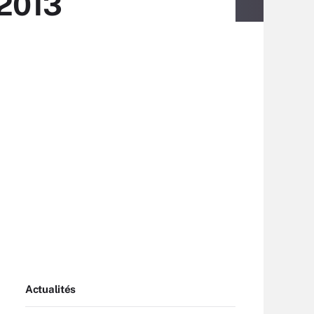
 2013
Actualités