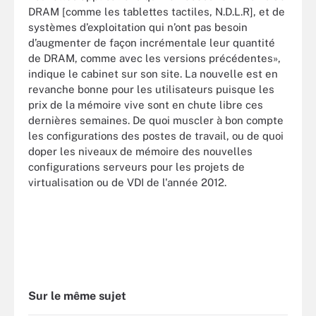
DRAM [comme les tablettes tactiles, N.D.L.R], et de
systèmes d’exploitation qui n’ont pas besoin
d’augmenter de façon incrémentale leur quantité
de DRAM, comme avec les versions précédentes»,
indique le cabinet sur son site. La nouvelle est en
revanche bonne pour les utilisateurs puisque les
prix de la mémoire vive sont en chute libre ces
dernières semaines. De quoi muscler à bon compte
les configurations des postes de travail, ou de quoi
doper les niveaux de mémoire des nouvelles
configurations serveurs pour les projets de
virtualisation ou de VDI de l'année 2012.
Sur le même sujet