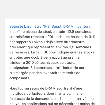
Selon le baromètre "IHS iSuppli DRAM Inventory
Index"
, le niveau de stock a atteint 12,8 semaines
au troisième trimestre 2011, soit une hausse de 31%
par rapport au niveau déjà élevé du trimestre
précédent qui représentait environ 9,8 semaines
de réserves. En fait iSUpply indique que les stocks
ont plus que doublé par rapport au premier
trimestre 2010 où les niveaux de stocks
atteignaient 6,1 semaines. bref l'industrie est
submergée par des inventaires massifs de
composants.
«Les fournisseurs de DRAM souffrent d’une
multitude de facteurs déprimants comme la
faiblesse de la demande dans le mode, l’arrivée de
nouvelles applications qui ne nécessitent moins de