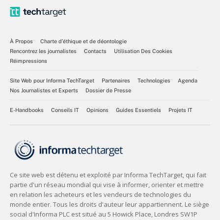
À Propos
Charte d’éthique et de déontologie
Rencontrez les journalistes
Contacts
Utilisation Des Cookies
Réimpressions
Site Web pour Informa TechTarget
Partenaires
Technologies
Agenda
Nos Journalistes et Experts
Dossier de Presse
E-Handbooks
Conseils IT
Opinions
Guides Essentiels
Projets IT