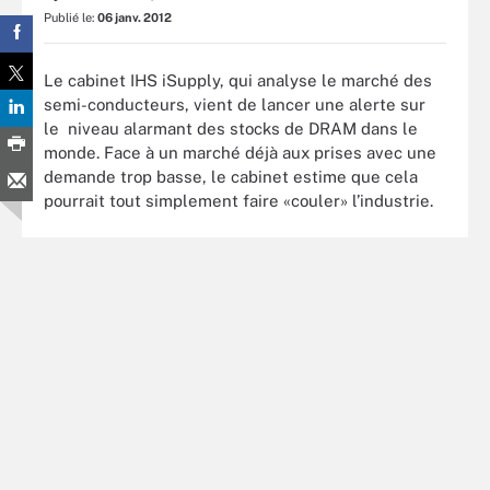
Publié le:
06 janv. 2012
Le cabinet IHS iSupply, qui analyse le marché des
semi-conducteurs, vient de lancer une alerte sur
le niveau alarmant des stocks de DRAM dans le
monde. Face à un marché déjà aux prises avec une
demande trop basse, le cabinet estime que cela
pourrait tout simplement faire «couler» l’industrie.