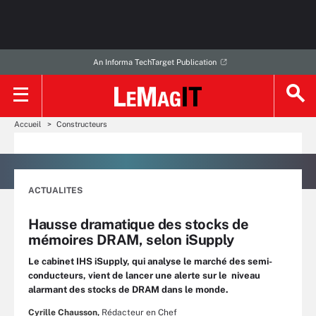
An Informa TechTarget Publication
Accueil
Constructeurs
ACTUALITES
Hausse dramatique des stocks de
mémoires DRAM, selon iSupply
Le cabinet IHS iSupply, qui analyse le marché des semi-
conducteurs, vient de lancer une alerte sur le niveau
alarmant des stocks de DRAM dans le monde.
Cyrille Chausson,
Rédacteur en Chef