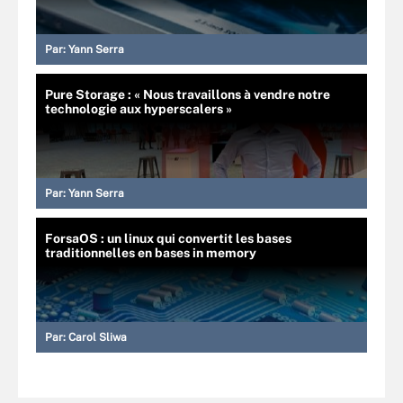
Par:
Yann Serra
Pure Storage : « Nous travaillons à vendre notre
technologie aux hyperscalers »
Par:
Yann Serra
ForsaOS : un linux qui convertit les bases
traditionnelles en bases in memory
Par:
Carol Sliwa