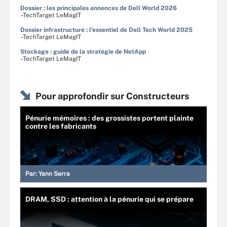
Dossier : les principales annonces de Dell World 2026
–TechTarget LeMagIT
Dossier infrastructure : l'essentiel de Dell Tech World 2025
–TechTarget LeMagIT
Stockage : guide de la stratégie de NetApp
–TechTarget LeMagIT
Pour approfondir sur Constructeurs
Pénurie mémoires : des grossistes portent plainte
contre les fabricants
Par:
Yann Serra
DRAM, SSD : attention à la pénurie qui se prépare