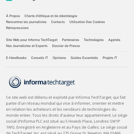
À Propos
Charte d’éthique et de déontologie
Rencontrez les journalistes
Contacts
Utilisation Des Cookies
Réimpressions
Site Web pour Informa TechTarget
Partenaires
Technologies
Agenda
Nos Journalistes et Experts
Dossier de Presse
E-Handbooks
Conseils IT
Opinions
Guides Essentiels
Projets IT