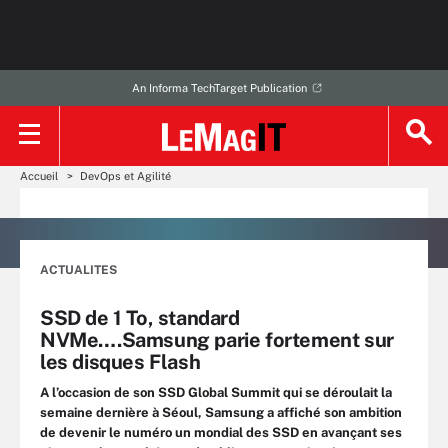
An Informa TechTarget Publication
Accueil
DevOps et Agilité
ACTUALITES
SSD de 1 To, standard
NVMe….Samsung parie fortement sur
les disques Flash
A l’occasion de son SSD Global Summit qui se déroulait la
semaine dernière à Séoul, Samsung a affiché son ambition
de devenir le numéro un mondial des SSD en avançant ses