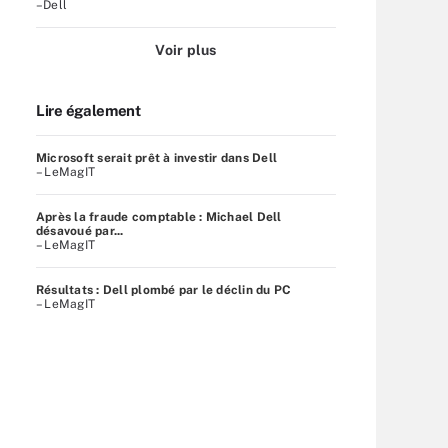
–Dell
Voir plus
Lire également
Microsoft serait prêt à investir dans Dell
– LeMagIT
Après la fraude comptable : Michael Dell
désavoué par...
– LeMagIT
Résultats : Dell plombé par le déclin du PC
– LeMagIT