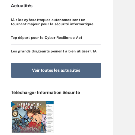
Actualités
IA : les cyberattaques autonomes sont un
tournant majeur pour la sécurité informatique
Top départ pour le Cyber Resilience Act
Les grands dirigeants peinent à bien utiliser l’IA
Voir toutes les actualités
Télécharger Information Sécurité