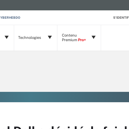
CYBERHEBDO
S'IDENTIF
Contenu
Technologies
Premium
Pro+