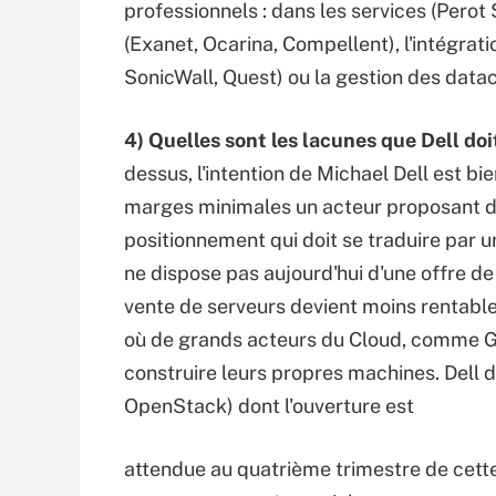
professionnels : dans les services (Perot
(Exanet, Ocarina, Compellent), l'intégrat
SonicWall, Quest) ou la gestion des datac
4) Quelles sont les lacunes que Dell doi
dessus, l'intention de Michael Dell est bi
marges minimales un acteur proposant de
positionnement qui doit se traduire par u
ne dispose pas aujourd'hui d'une offre de C
vente de serveurs devient moins rentable
où de grands acteurs du Cloud, comme Goo
construire leurs propres machines. Dell d
OpenStack) dont l'ouverture est
attendue au quatrième trimestre de cette