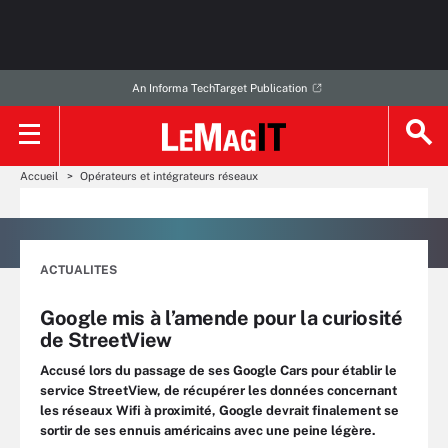
An Informa TechTarget Publication
Accueil
Opérateurs et intégrateurs réseaux
ACTUALITES
Google mis à l’amende pour la curiosité
de StreetView
Accusé lors du passage de ses Google Cars pour établir le
service StreetView, de récupérer les données concernant
les réseaux Wifi à proximité, Google devrait finalement se
sortir de ses ennuis américains avec une peine légère.