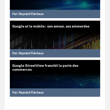
Par:
Reynald Fléchaux
Google et le mobile : son amour, ses emmerdes
Par:
Reynald Fléchaux
Google StreetView franchit la porte des
commerces
Par:
Reynald Fléchaux