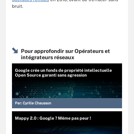
bruit.
Pour approfondir sur Opérateurs et
intégrateurs réseaux
Google crée un fonds de propriété intellectuelle
Open Source garanti sans agression
Par:
Cyrille Chausson
Mappy 2.0 : Google ? Même pas peur !