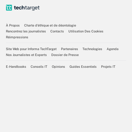
À Propos
Charte d’éthique et de déontologie
Rencontrez les journalistes
Contacts
Utilisation Des Cookies
Réimpressions
Site Web pour Informa TechTarget
Partenaires
Technologies
Agenda
Nos Journalistes et Experts
Dossier de Presse
E-Handbooks
Conseils IT
Opinions
Guides Essentiels
Projets IT