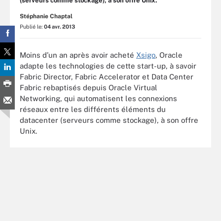
(serveurs comme stockage), à son offre Unix.
Stéphanie Chaptal
Publié le:
04 avr. 2013
Moins d’un an après avoir acheté
Xsigo
, Oracle
adapte les technologies de cette start-up, à savoir
Fabric Director, Fabric Accelerator et Data Center
Fabric rebaptisés depuis Oracle Virtual
Networking, qui automatisent les connexions
réseaux entre les différents éléments du
datacenter (serveurs comme stockage), à son offre
Unix.