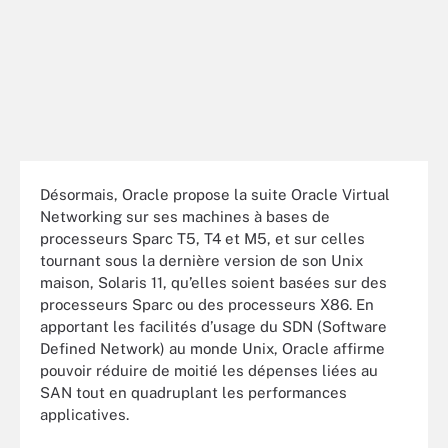
Désormais, Oracle propose la suite Oracle Virtual
Networking sur ses machines à bases de
processeurs Sparc T5, T4 et M5, et sur celles
tournant sous la dernière version de son Unix
maison, Solaris 11, qu’elles soient basées sur des
processeurs Sparc ou des processeurs X86. En
apportant les facilités d’usage du SDN (Software
Defined Network) au monde Unix, Oracle affirme
pouvoir réduire de moitié les dépenses liées au
SAN tout en quadruplant les performances
applicatives.