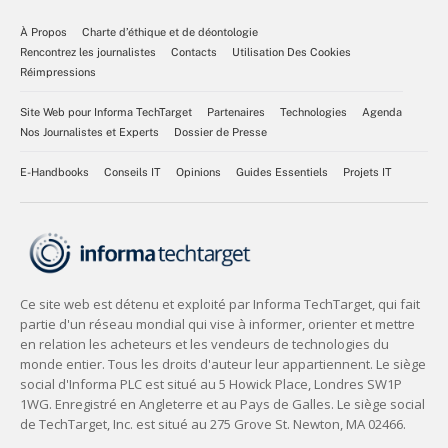
À Propos
Charte d’éthique et de déontologie
Rencontrez les journalistes
Contacts
Utilisation Des Cookies
Réimpressions
Site Web pour Informa TechTarget
Partenaires
Technologies
Agenda
Nos Journalistes et Experts
Dossier de Presse
E-Handbooks
Conseils IT
Opinions
Guides Essentiels
Projets IT