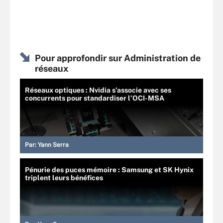
Pour approfondir sur Administration de
réseaux
Réseaux optiques : Nvidia s’associe avec ses
concurrents pour standardiser l’OCI-MSA
Par:
Yann Serra
Pénurie des puces mémoire : Samsung et SK Hynix
triplent leurs bénéfices