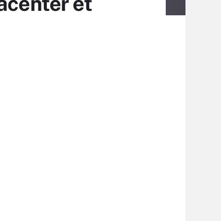
acenter et