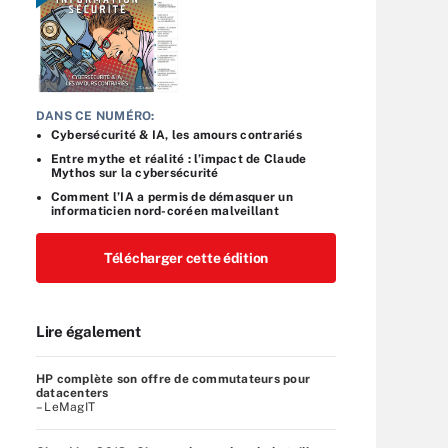
DANS CE NUMÉRO:
Cybersécurité & IA, les amours contrariés
Entre mythe et réalité : l’impact de Claude
Mythos sur la cybersécurité
Comment l’IA a permis de démasquer un
informaticien nord-coréen malveillant
Télécharger cette édition
Lire également
HP complète son offre de commutateurs pour
datacenters
– LeMagIT