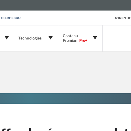
CYBERHEBDO
S'IDENTIF
Contenu
Technologies
Premium
Pro+