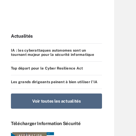
Actualités
IA : les cyberattaques autonomes sont un
tournant majeur pour la sécurité informatique
Top départ pour le Cyber Resilience Act
Les grands dirigeants peinent à bien utiliser l’IA
Voir toutes les actualités
Télécharger Information Sécurité