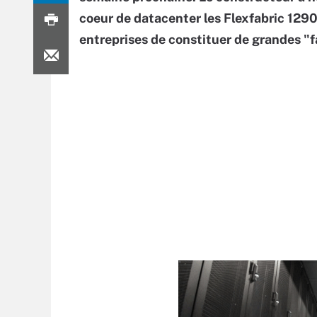
coeur de datacenter les Flexfabric 129
entreprises de constituer de grandes "fa