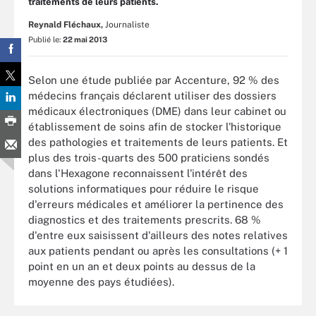
traitements de leurs patients.
Reynald Fléchaux,
Journaliste
Publié le:
22 mai 2013
Selon une étude publiée par Accenture, 92 % des
médecins français déclarent utiliser des dossiers
médicaux électroniques (DME) dans leur cabinet ou
établissement de soins afin de stocker l'historique
des pathologies et traitements de leurs patients. Et
plus des trois-quarts des 500 praticiens sondés
dans l'Hexagone reconnaissent l'intérêt des
solutions informatiques pour réduire le risque
d'erreurs médicales et améliorer la pertinence des
diagnostics et des traitements prescrits. 68 %
d'entre eux saisissent d'ailleurs des notes relatives
aux patients pendant ou après les consultations (+ 1
point en un an et deux points au dessus de la
moyenne des pays étudiées).