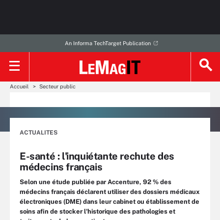
An Informa TechTarget Publication
Accueil
Secteur public
ACTUALITES
E-santé : l'inquiétante rechute des
médecins français
Selon une étude publiée par Accenture, 92 % des
médecins français déclarent utiliser des dossiers médicaux
électroniques (DME) dans leur cabinet ou établissement de
soins afin de stocker l'historique des pathologies et