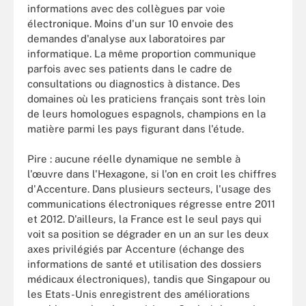
informations avec des collègues par voie
électronique. Moins d'un sur 10 envoie des
demandes d'analyse aux laboratoires par
informatique. La même proportion communique
parfois avec ses patients dans le cadre de
consultations ou diagnostics à distance. Des
domaines où les praticiens français sont très loin
de leurs homologues espagnols, champions en la
matière parmi les pays figurant dans l'étude.
Pire : aucune réelle dynamique ne semble à
l'œuvre dans l'Hexagone, si l'on en croit les chiffres
d'Accenture. Dans plusieurs secteurs, l'usage des
communications électroniques régresse entre 2011
et 2012. D'ailleurs, la France est le seul pays qui
voit sa position se dégrader en un an sur les deux
axes privilégiés par Accenture (échange des
informations de santé et utilisation des dossiers
médicaux électroniques), tandis que Singapour ou
les Etats-Unis enregistrent des améliorations