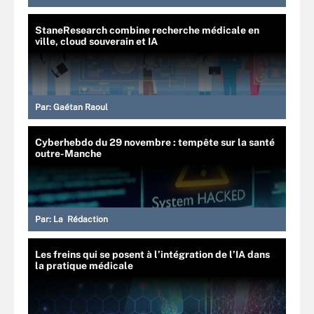
StaneResearch combine recherche médicale en
ville, cloud souverain et IA
Par:
Gaétan Raoul
Cyberhebdo du 29 novembre : tempête sur la santé
outre-Manche
Par:
La Rédaction
Les freins qui se posent à l’intégration de l’IA dans
la pratique médicale