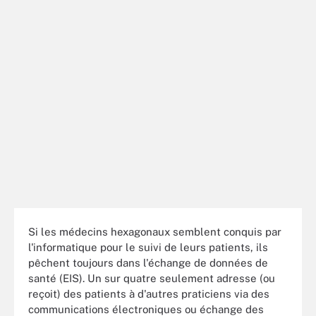
Si les médecins hexagonaux semblent conquis par
l'informatique pour le suivi de leurs patients, ils
pêchent toujours dans l'échange de données de
santé (EIS). Un sur quatre seulement adresse (ou
reçoit) des patients à d'autres praticiens via des
communications électroniques ou échange des