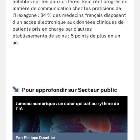
notables sur les deux critères. Seul réel progrès en
matière de communication chez les praticiens de
l'Hexagone : 34 % des médecins français disposent
d'un accès électronique aux données cliniques de
patients pris en charge par d'autres
établissements de soins ; 5 points de plus en un
an.
Pour approfondir sur Secteur public
Jumeau numérique : un cœur qui bat au rythme de
l’IA
Par:
Philippe Ducellier