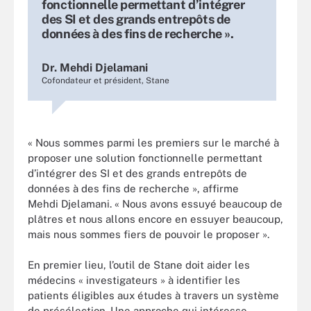
fonctionnelle permettant d’intégrer
des SI et des grands entrepôts de
données à des fins de recherche ».
Dr. Mehdi Djelamani
Cofondateur et président, Stane
« Nous sommes parmi les premiers sur le marché à
proposer une solution fonctionnelle permettant
d’intégrer des SI et des grands entrepôts de
données à des fins de recherche », affirme
Mehdi Djelamani. « Nous avons essuyé beaucoup de
plâtres et nous allons encore en essuyer beaucoup,
mais nous sommes fiers de pouvoir le proposer ».
En premier lieu, l’outil de Stane doit aider les
médecins « investigateurs » à identifier les
patients éligibles aux études à travers un système
de présélection. Une approche qui intéresse