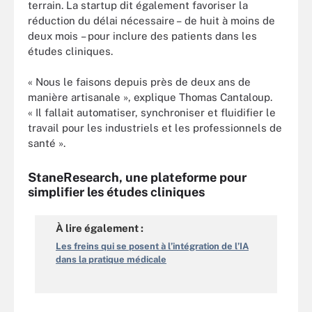
terrain. La startup dit également favoriser la
réduction du délai nécessaire – de huit à moins de
deux mois – pour inclure des patients dans les
études cliniques.
« Nous le faisons depuis près de deux ans de
manière artisanale », explique Thomas Cantaloup.
« Il fallait automatiser, synchroniser et fluidifier le
travail pour les industriels et les professionnels de
santé ».
StaneResearch, une plateforme pour
simplifier les études cliniques
À lire également :
Les freins qui se posent à l’intégration de l’IA
dans la pratique médicale