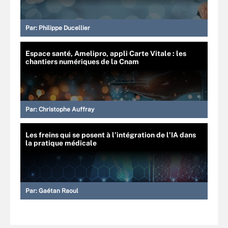
Par:
Philippe Ducellier
Espace santé, Amelipro, appli Carte Vitale : les
chantiers numériques de la Cnam
Par:
Christophe Auffray
Les freins qui se posent à l’intégration de l’IA dans
la pratique médicale
Par:
Gaétan Raoul