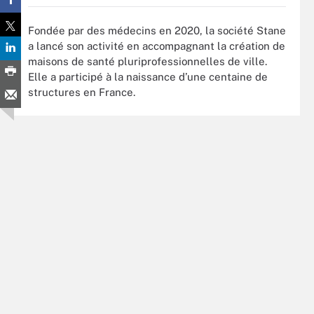
Fondée par des médecins en 2020, la société Stane
a lancé son activité en accompagnant la création de
maisons de santé pluriprofessionnelles de ville.
Elle a participé à la naissance d’une centaine de
structures en France.