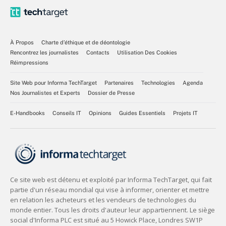
À Propos
Charte d’éthique et de déontologie
Rencontrez les journalistes
Contacts
Utilisation Des Cookies
Réimpressions
Site Web pour Informa TechTarget
Partenaires
Technologies
Agenda
Nos Journalistes et Experts
Dossier de Presse
E-Handbooks
Conseils IT
Opinions
Guides Essentiels
Projets IT