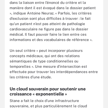
dans la liaison entre l’énoncé du critère et la
manière dont il est évoqué dans le dossier patient
», indique Antoine Neuraz. « Parfois, les critères
d’exclusion sont plus difficiles à trouver : le fait
qu’un patient n’est pas atteint de pathologie
cardiovasculaire ne figure pas dans le dossier
médical. Il faut pouvoir faire le lien entre ces
informations et des vocabulaires de référence ».
Un seul critère « peut incorporer plusieurs
concepts médicaux, qui ont des relations
sémantiques de type conditionnelles ou
temporelles ». Une mesure d’intersection est
effectuée pour trouver les interdépendances entre
les critères d’une étude.
Un cloud souverain pour soutenir une
croissance « exponentielle »
Stane a fait le choix d’une infrastructure
souveraine, et plus particulièrement le cloud