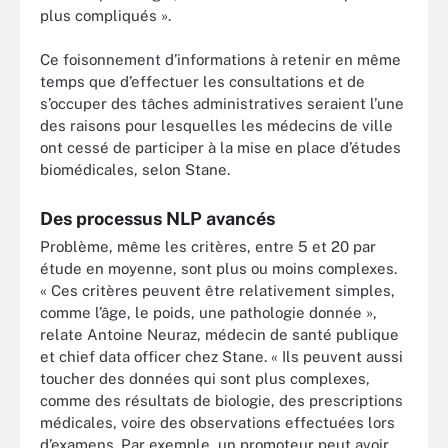
plus compliqués ».
Ce foisonnement d’informations à retenir en même
temps que d’effectuer les consultations et de
s’occuper des tâches administratives seraient l’une
des raisons pour lesquelles les médecins de ville
ont cessé de participer à la mise en place d’études
biomédicales, selon Stane.
Des processus NLP avancés
Problème, même les critères, entre 5 et 20 par
étude en moyenne, sont plus ou moins complexes.
« Ces critères peuvent être relativement simples,
comme l’âge, le poids, une pathologie donnée »,
relate Antoine Neuraz, médecin de santé publique
et chief data officer chez Stane. « Ils peuvent aussi
toucher des données qui sont plus complexes,
comme des résultats de biologie, des prescriptions
médicales, voire des observations effectuées lors
d’examens. Par exemple, un promoteur peut avoir