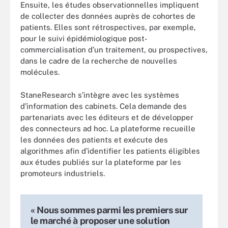
Ensuite, les études observationnelles impliquent
de collecter des données auprès de cohortes de
patients. Elles sont rétrospectives, par exemple,
pour le suivi épidémiologique post-
commercialisation d’un traitement, ou prospectives,
dans le cadre de la recherche de nouvelles
molécules.
StaneResearch s’intègre avec les systèmes
d’information des cabinets. Cela demande des
partenariats avec les éditeurs et de développer
des connecteurs ad hoc. La plateforme recueille
les données des patients et exécute des
algorithmes afin d’identifier les patients éligibles
aux études publiés sur la plateforme par les
promoteurs industriels.
« Nous sommes parmi les premiers sur
le marché à proposer une solution