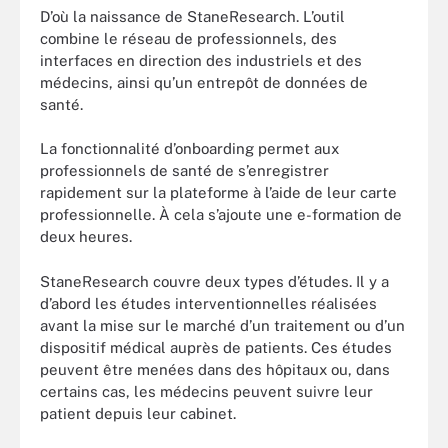
D’où la naissance de StaneResearch. L’outil
combine le réseau de professionnels, des
interfaces en direction des industriels et des
médecins, ainsi qu’un entrepôt de données de
santé.
La fonctionnalité d’onboarding permet aux
professionnels de santé de s’enregistrer
rapidement sur la plateforme à l’aide de leur carte
professionnelle. À cela s’ajoute une e-formation de
deux heures.
StaneResearch couvre deux types d’études. Il y a
d’abord les études interventionnelles réalisées
avant la mise sur le marché d’un traitement ou d’un
dispositif médical auprès de patients. Ces études
peuvent être menées dans des hôpitaux ou, dans
certains cas, les médecins peuvent suivre leur
patient depuis leur cabinet.