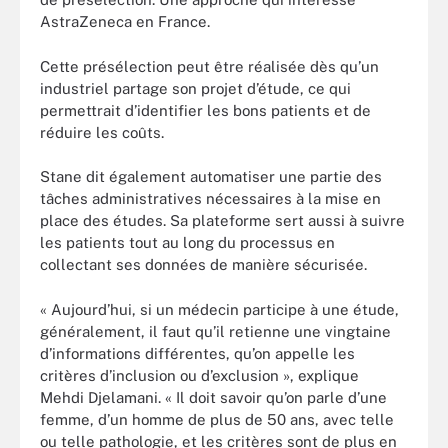
AstraZeneca en France.
Cette présélection peut être réalisée dès qu’un
industriel partage son projet d’étude, ce qui
permettrait d’identifier les bons patients et de
réduire les coûts.
Stane dit également automatiser une partie des
tâches administratives nécessaires à la mise en
place des études. Sa plateforme sert aussi à suivre
les patients tout au long du processus en
collectant ses données de manière sécurisée.
« Aujourd’hui, si un médecin participe à une étude,
généralement, il faut qu’il retienne une vingtaine
d’informations différentes, qu’on appelle les
critères d’inclusion ou d’exclusion », explique
Mehdi Djelamani. « Il doit savoir qu’on parle d’une
femme, d’un homme de plus de 50 ans, avec telle
ou telle pathologie, et les critères sont de plus en