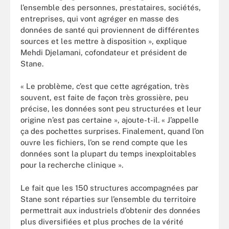
l’ensemble des personnes, prestataires, sociétés,
entreprises, qui vont agréger en masse des
données de santé qui proviennent de différentes
sources et les mettre à disposition », explique
Mehdi Djelamani, cofondateur et président de
Stane.
« Le problème, c’est que cette agrégation, très
souvent, est faite de façon très grossière, peu
précise, les données sont peu structurées et leur
origine n’est pas certaine », ajoute-t-il. « J’appelle
ça des pochettes surprises. Finalement, quand l’on
ouvre les fichiers, l’on se rend compte que les
données sont la plupart du temps inexploitables
pour la recherche clinique ».
Le fait que les 150 structures accompagnées par
Stane sont réparties sur l’ensemble du territoire
permettrait aux industriels d’obtenir des données
plus diversifiées et plus proches de la vérité