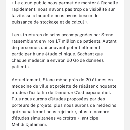
« Le cloud public nous permet de monter à l’échelle
rapidement, nous n’avons pas trop de visibilité sur
la vitesse à laquelle nous avons besoin de
puissance de stockage et de calcul ».
Les structures de soins accompagnées par Stane
rassemblent environ 1,7 million de patients. Autant
de personnes qui peuvent potentiellement
participer à une étude clinique. Sachant que
chaque médecin a environ 20 Go de données
patients.
Actuellement, Stane mène près de 20 études en
médecine de ville et projette de réaliser cinquante
études d’ici la fin de l’année. « C’est exponentiel.
Plus nous aurons d’études proposées par des
porteurs de projets, plus nous aurons de médecins
qui souhaiteront nous rejoindre, plus le nombre
d’études simultanées va croître », anticipe
Mehdi Djelamani.