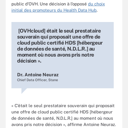
public d’OVH. Une décision à l’opposé
du choix
initial des promoteurs du Health Data Hub
.
[OVHcloud] était le seul prestataire
souverain qui proposait une offre de
cloud public certifié HDS [hébergeur
de données de santé, N.D.L.R.] au
moment où nous avons pris notre
décision ».
Dr. Antoine Neuraz
Chief Data Officer, Stane
« C’était le seul prestataire souverain qui proposait
une offre de cloud public certifié HDS [hébergeur
de données de santé, N.D.L.R.] au moment où nous
avons pris notre décision », affirme Antoine Neuraz.