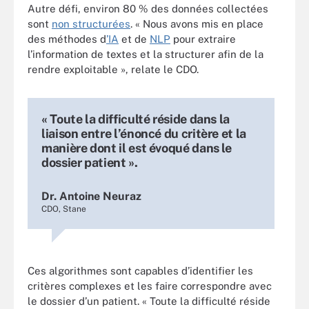
Autre défi, environ 80 % des données collectées
sont
non structurées
. « Nous avons mis en place
des méthodes d
’IA
et de
NLP
pour extraire
l’information de textes et la structurer afin de la
rendre exploitable », relate le CDO.
« Toute la difficulté réside dans la
liaison entre l’énoncé du critère et la
manière dont il est évoqué dans le
dossier patient ».
Dr. Antoine Neuraz
CDO, Stane
Ces algorithmes sont capables d’identifier les
critères complexes et les faire correspondre avec
le dossier d’un patient. « Toute la difficulté réside