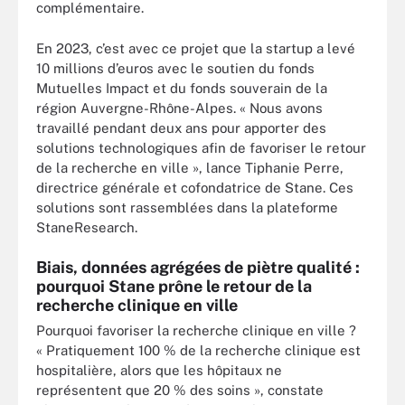
complémentaire.
En 2023, c’est avec ce projet que la startup a levé
10 millions d’euros avec le soutien du fonds
Mutuelles Impact et du fonds souverain de la
région Auvergne-Rhône-Alpes. « Nous avons
travaillé pendant deux ans pour apporter des
solutions technologiques afin de favoriser le retour
de la recherche en ville », lance Tiphanie Perre,
directrice générale et cofondatrice de Stane. Ces
solutions sont rassemblées dans la plateforme
StaneResearch.
Biais, données agrégées de piètre qualité :
pourquoi Stane prône le retour de la
recherche clinique en ville
Pourquoi favoriser la recherche clinique en ville ?
« Pratiquement 100 % de la recherche clinique est
hospitalière, alors que les hôpitaux ne
représentent que 20 % des soins », constate