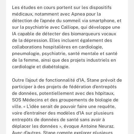
Les études en cours portent sur les dispositifs
médicaux, notamment avec Apnea pour la
détection de l’apnée du sommeil via smartphone, et
sur la psychiatrie avec Calliope, qui développe une
IA capable de détecter des biomarqueurs vocaux
de la dépression. Elles incluent également des
collaborations hospitalières en cardiologie,
pneumologie, psychiatrie, santé mentale et santé
de la femme, ainsi que des projets industriels en
cardiologie et diabétologie.
Outre l’ajout de fonctionnalité d’IA, Stane prévoit de
participer à des projets de fédération d’entrepôts
de données, potentiellement avec des hôpitaux,
SOS Médecins et des groupements de biologie de
ville. « L’idée serait de pouvoir faire une requête,
voire d’entraîner des modèles d’IA sur plusieurs
entrepôts de données de santé sans avoir à
déplacer les données », évoque Antoine Neuraz.
Avec d’autres, Stane compte explorer plusieurs