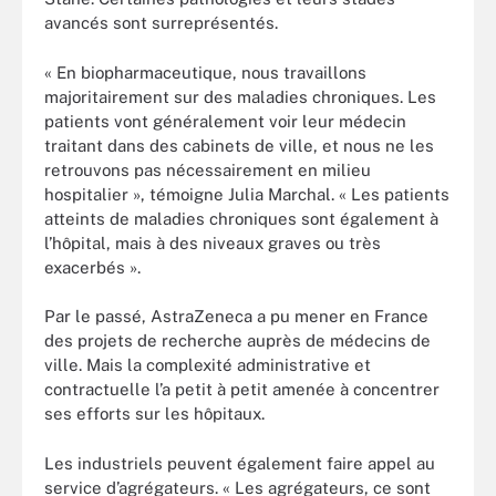
avancés sont surreprésentés.
« En biopharmaceutique, nous travaillons
majoritairement sur des maladies chroniques. Les
patients vont généralement voir leur médecin
traitant dans des cabinets de ville, et nous ne les
retrouvons pas nécessairement en milieu
hospitalier », témoigne Julia Marchal. « Les patients
atteints de maladies chroniques sont également à
l’hôpital, mais à des niveaux graves ou très
exacerbés ».
Par le passé, AstraZeneca a pu mener en France
des projets de recherche auprès de médecins de
ville. Mais la complexité administrative et
contractuelle l’a petit à petit amenée à concentrer
ses efforts sur les hôpitaux.
Les industriels peuvent également faire appel au
service d’agrégateurs. « Les agrégateurs, ce sont