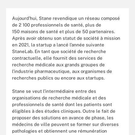
Aujourd’hui, Stane revendique un réseau composé
de 2 100 professionnels de santé, plus de
150 maisons de santé et plus de 50 partenaires.
Après avoir obtenu son statut de société à mission
en 2021, la startup a lancé l’année suivante
StaneLab. En tant que société de recherche
contractuelle, elle fournit des services de
recherche médicale aux grands groupes de
l’industrie pharmaceutique, aux organismes de
recherches publics ou encore aux startups.
Stane se veut l’intermédiaire entre des
organisations de recherche médicale et des
professionnels de santé dont les patients sont
éligibles à des études cliniques. Outre le fait de
proposer des solutions en avance de phase, les
médecins de ville peuvent se former sur diverses
pathologies et obtiennent une rémunération