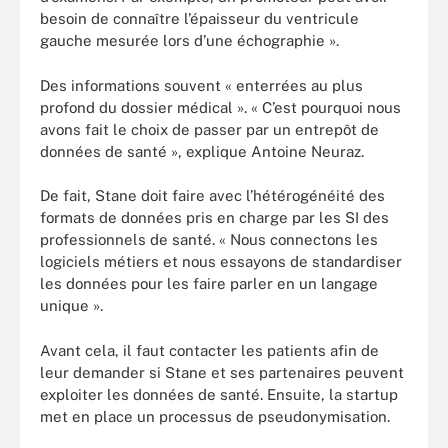
besoin de connaître l’épaisseur du ventricule
gauche mesurée lors d’une échographie ».
Des informations souvent « enterrées au plus
profond du dossier médical ». « C’est pourquoi nous
avons fait le choix de passer par un entrepôt de
données de santé », explique Antoine Neuraz.
De fait, Stane doit faire avec l’hétérogénéité des
formats de données pris en charge par les SI des
professionnels de santé. « Nous connectons les
logiciels métiers et nous essayons de standardiser
les données pour les faire parler en un langage
unique ».
Avant cela, il faut contacter les patients afin de
leur demander si Stane et ses partenaires peuvent
exploiter les données de santé. Ensuite, la startup
met en place un processus de pseudonymisation.