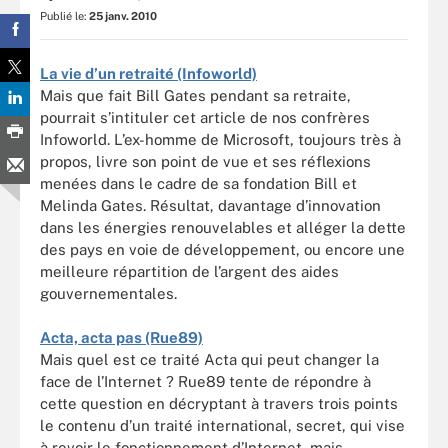
Publié le:
25 janv. 2010
La vie d’un retraité (Infoworld)
Mais que fait Bill Gates pendant sa retraite,
pourrait s’intituler cet article de nos confrères
Infoworld. L’ex-homme de Microsoft, toujours très à
propos, livre son point de vue et ses réflexions
menées dans le cadre de sa fondation Bill et
Melinda Gates. Résultat, davantage d’innovation
dans les énergies renouvelables et alléger la dette
des pays en voie de développement, ou encore une
meilleure répartition de l’argent des aides
gouvernementales.
Acta, acta pas (Rue89)
Mais quel est ce traité Acta qui peut changer la
face de l’Internet ? Rue89 tente de répondre à
cette question en décryptant à travers trois points
le contenu d’un traité international, secret, qui vise
à revoir le fonctionnement d’Internet, mais