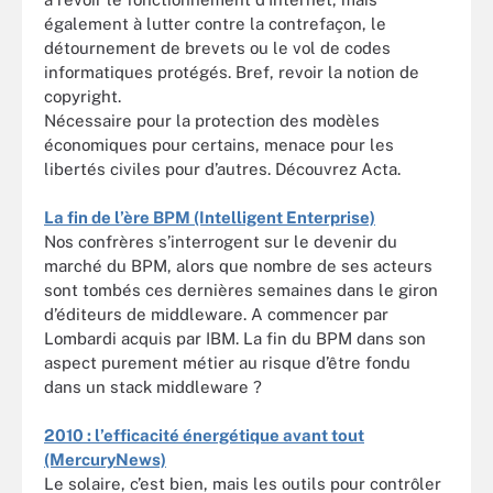
également à lutter contre la contrefaçon, le
détournement de brevets ou le vol de codes
informatiques protégés. Bref, revoir la notion de
copyright.
Nécessaire pour la protection des modèles
économiques pour certains, menace pour les
libertés civiles pour d’autres. Découvrez Acta.
La fin de l’ère BPM (Intelligent Enterprise)
Nos confrères s’interrogent sur le devenir du
marché du BPM, alors que nombre de ses acteurs
sont tombés ces dernières semaines dans le giron
d’éditeurs de middleware. A commencer par
Lombardi acquis par IBM. La fin du BPM dans son
aspect purement métier au risque d’être fondu
dans un stack middleware ?
2010 : l’efficacité énergétique avant tout
(MercuryNews)
Le solaire, c’est bien, mais les outils pour contrôler