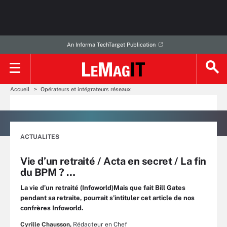
An Informa TechTarget Publication
Accueil
Opérateurs et intégrateurs réseaux
ACTUALITES
Vie d’un retraité / Acta en secret / La fin
du BPM ? …
La vie d’un retraité (Infoworld)Mais que fait Bill Gates
pendant sa retraite, pourrait s’intituler cet article de nos
confrères Infoworld.
Cyrille Chausson,
Rédacteur en Chef