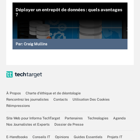
Déployer un entrepôt de données : quels avantages
?
Par:
Craig Mullins
À Propos
Charte d’éthique et de déontologie
Rencontrez les journalistes
Contacts
Utilisation Des Cookies
Réimpressions
Site Web pour Informa TechTarget
Partenaires
Technologies
Agenda
Nos Journalistes et Experts
Dossier de Presse
E-Handbooks
Conseils IT
Opinions
Guides Essentiels
Projets IT