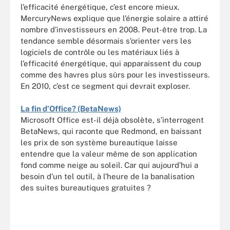
l’efficacité énergétique, c’est encore mieux.
MercuryNews explique que l’énergie solaire a attiré
nombre d’investisseurs en 2008. Peut-être trop. La
tendance semble désormais s’orienter vers les
logiciels de contrôle ou les matériaux liés à
l’efficacité énergétique, qui apparaissent du coup
comme des havres plus sûrs pour les investisseurs.
En 2010, c’est ce segment qui devrait exploser.
La fin d’Office? (BetaNews)
Microsoft Office est-il déjà obsolète, s’interrogent
BetaNews, qui raconte que Redmond, en baissant
les prix de son système bureautique laisse
entendre que la valeur même de son application
fond comme neige au soleil. Car qui aujourd’hui a
besoin d’un tel outil, à l’heure de la banalisation
des suites bureautiques gratuites ?